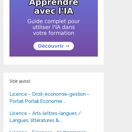
Voir aussi:
Licence – Droit-économie-gestion –
Portail Portail Economie …
Licence – Arts-lettres-langues /
Langues, littératures & …