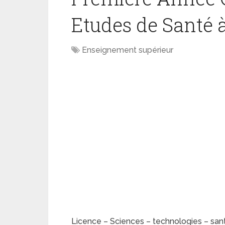
Etudes de Santé à
Enseignement supérieur
Licence – Sciences – technologies – sa