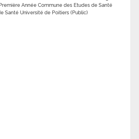
– Première Année Commune des Etudes de Santé
anté Université de Poitiers (Public)