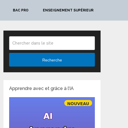
BAC PRO
ENSEIGNEMENT SUPÉRIEUR
Recherche
Apprendre avec et grâce à l’IA