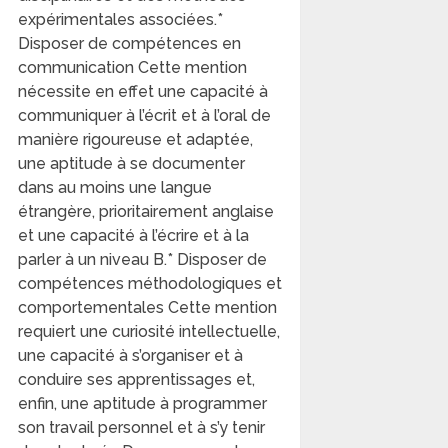
expérimentales associées.*
Disposer de compétences en
communication Cette mention
nécessite en effet une capacité à
communiquer à l’écrit et à l’oral de
manière rigoureuse et adaptée,
une aptitude à se documenter
dans au moins une langue
étrangère, prioritairement anglaise
et une capacité à l’écrire et à la
parler à un niveau B.* Disposer de
compétences méthodologiques et
comportementales Cette mention
requiert une curiosité intellectuelle,
une capacité à s’organiser et à
conduire ses apprentissages et,
enfin, une aptitude à programmer
son travail personnel et à s’y tenir