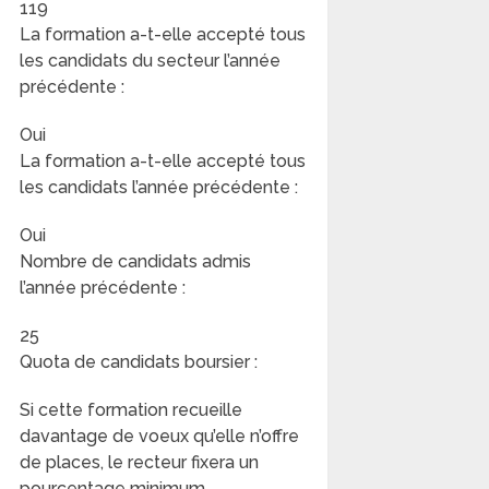
119
La formation a-t-elle accepté tous
les candidats du secteur l’année
précédente :
Oui
La formation a-t-elle accepté tous
les candidats l’année précédente :
Oui
Nombre de candidats admis
l’année précédente :
25
Quota de candidats boursier :
Si cette formation recueille
davantage de voeux qu’elle n’offre
de places, le recteur fixera un
pourcentage minimum