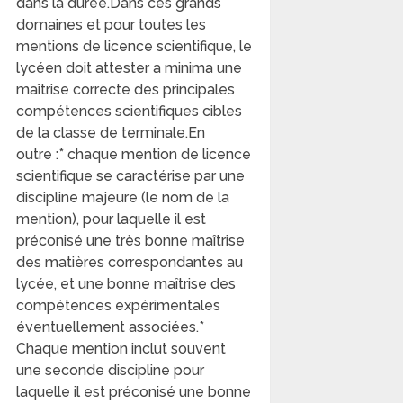
dans la durée.Dans ces grands
domaines et pour toutes les
mentions de licence scientifique, le
lycéen doit attester a minima une
maîtrise correcte des principales
compétences scientifiques cibles
de la classe de terminale.En
outre :* chaque mention de licence
scientifique se caractérise par une
discipline majeure (le nom de la
mention), pour laquelle il est
préconisé une très bonne maîtrise
des matières correspondantes au
lycée, et une bonne maîtrise des
compétences expérimentales
éventuellement associées.*
Chaque mention inclut souvent
une seconde discipline pour
laquelle il est préconisé une bonne