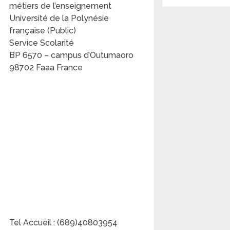
métiers de l’enseignement
Université de la Polynésie
française (Public)
Service Scolarité
BP 6570 – campus d’Outumaoro
98702 Faaa France
Tel Accueil : (689)40803954