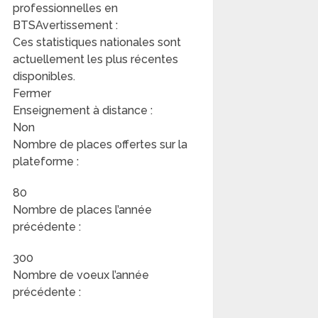
professionnelles en
BTSAvertissement :
Ces statistiques nationales sont
actuellement les plus récentes
disponibles.
Fermer
Enseignement à distance :
Non
Nombre de places offertes sur la
plateforme :
80
Nombre de places l’année
précédente :
300
Nombre de voeux l’année
précédente :