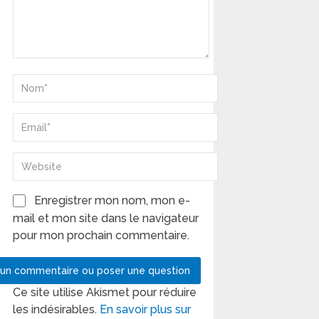
Enregistrer mon nom, mon e-
mail et mon site dans le navigateur
pour mon prochain commentaire.
Ce site utilise Akismet pour réduire
les indésirables.
En savoir plus sur