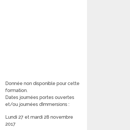
Donnée non disponible pour cette
formation.
Dates journées portes ouvertes
et/ou journées d’immersions :
Lundi 27 et mardi 28 novembre
2017