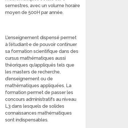
semestres, avec un volume horaire
moyen de 500H par année.
L’enseignement dispensé permet
à l’étudiant·e de pouvoir continuer
sa formation scientifique dans des
cursus mathématiques aussi
théoriques qu’appliqués tels que
les masters de recherche,
d’enseignement ou de
mathématiques appliquées. La
formation permet de passer les
concours administratifs au niveau
L3 dans lesquels de solides
connaissances mathématiques
sont indispensables.