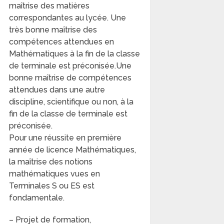
maîtrise des matières
correspondantes au lycée. Une
très bonne maîtrise des
compétences attendues en
Mathématiques à la fin de la classe
de terminale est préconisée.Une
bonne maîtrise de compétences
attendues dans une autre
discipline, scientifique ou non, à la
fin de la classe de terminale est
préconisée.
Pour une réussite en première
année de licence Mathématiques,
la maîtrise des notions
mathématiques vues en
Terminales S ou ES est
fondamentale.
– Projet de formation,