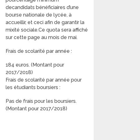
decandidats bénéficiaires d’une
bourse nationale de lycée, à
accueillir, et ceci afin de garantir la
mixité sociale.Ce quota sera affiché
sur cette page au mois de mai.
Frais de scolarité par année :
184 euros. (Montant pour
2017/2018)
Frais de scolarité par année pour
les étudiants boursiers :
Pas de frais pour les boursiers.
(Montant pour 2017/2018)