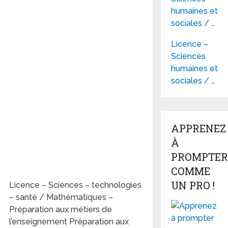
humaines et
sociales / …
Licence –
Sciences
humaines et
sociales / …
APPRENEZ
À
PROMPTER
COMME
UN PRO !
Licence – Sciences – technologies
– santé / Mathématiques –
Préparation aux métiers de
l’enseignement Préparation aux