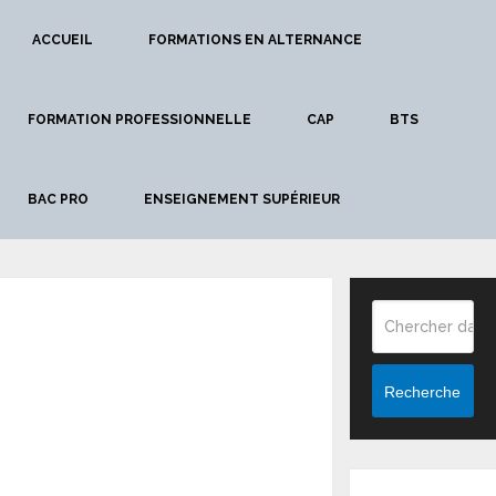
ACCUEIL
FORMATIONS EN ALTERNANCE
FORMATION PROFESSIONNELLE
CAP
BTS
BAC PRO
ENSEIGNEMENT SUPÉRIEUR
Recherche