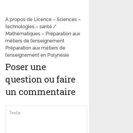
A propos de Licence – Sciences –
technologies – santé /
Mathématiques – Préparation aux
métiers de l’enseignement
Préparation aux métiers de
l’enseignement en Polynésie
Poser une
question ou faire
un commentaire