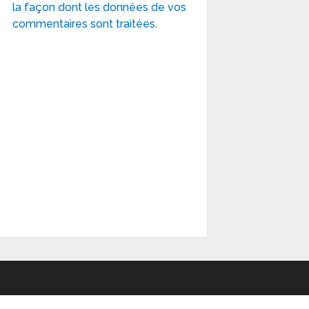
la façon dont les données de vos
commentaires sont traitées
.