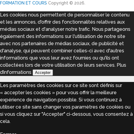
FORMATION ET COURS
Copyright © 2026.
Les cookies nous permettent de personnaliser le contenu
et les annonces, d'offrir des fonctionnalités relatives aux
médias sociaux et d'analyser notre trafic. Nous partageons
également des informations sur l'utilisation de notre site
avec nos partenaires de médias sociaux, de publicité et
d'analyse, qui peuvent combiner celles-ci avec d'autres
informations que vous leur avez fournies ou qu'ils ont
collectées lors de votre utilisation de leurs services.
Plus
d’informations
Accepter
Les paramètres des cookies sur ce site sont définis sur
« accepter les cookies » pour vous offrir la meilleure
expérience de navigation possible. Si vous continuez à
utiliser ce site sans changer vos paramètres de cookies ou
si vous cliquez sur "Accepter" ci-dessous, vous consentez à
cela.