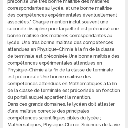
préconisé une très bonne maîtrise des matières
correspondantes au lycée, et une bonne maîtrise
des compétences expérimentales éventuellement
associées.* Chaque mention inclut souvent une
seconde discipline pour laquelle il est préconisé une
bonne maîtrise des matières correspondantes au
lycée. Une très bonne maîtrise des compétences
attendues en Physique-Chimie à la fin de la classe
de terminale est préconisée.Une bonne maîtrise des
compétences expérimentales attendues en
Physique-Chimie à la fin de la classe de terminale
est préconisée.Une bonne maîtrise des
compétences attendues en Mathématiques à la fin
de la classe de terminale est préconisée en fonction
du portail auquel appartient la mention.
Dans ces grands domaines, le lycéen doit attester
d’une maîtrise correcte des principales
compétences scientifiques cibles du lycée ;
Mathématiques, Physique-Chimie, Sciences de la vie