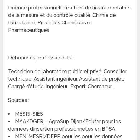
Licence professionnelle métiers de l’instrumentation,
de la mesure et du contrôle qualité, Chimie de
formulation, Procédés Chimiques et
Pharmaceutiques
Débouchés professionnels :
Technicien de laboratoire public et privé, Conseiller
technique, Assistant ingénieur, Assistant de projet,
Chargé d’étude, Ingénieur, Expert, Chercheur…
Sources :
MESRI-SIES
MAA/DGER – AgroSup Dijon/Eduter pour les
données d’insertion professionnelles en BTSA
MEN-MESRI/DEPP pour les pour les données