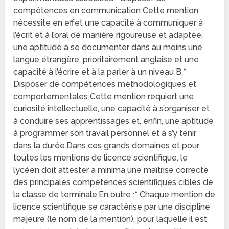
compétences en communication Cette mention
nécessite en effet une capacité à communiquer à
l’écrit et à l’oral de manière rigoureuse et adaptée,
une aptitude à se documenter dans au moins une
langue étrangère, prioritairement anglaise et une
capacité à l’écrire et à la parler à un niveau B.*
Disposer de compétences méthodologiques et
comportementales Cette mention requiert une
curiosité intellectuelle, une capacité à s’organiser et
à conduire ses apprentissages et, enfin, une aptitude
à programmer son travail personnel et à s’y tenir
dans la durée.Dans ces grands domaines et pour
toutes les mentions de licence scientifique, le
lycéen doit attester a minima une maîtrise correcte
des principales compétences scientifiques cibles de
la classe de terminale.En outre :* Chaque mention de
licence scientifique se caractérise par une discipline
majeure (le nom de la mention), pour laquelle il est