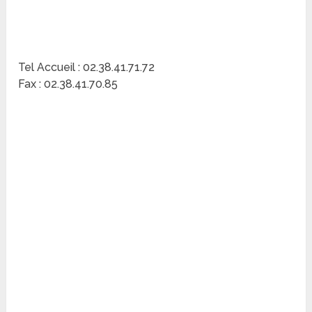
Tel Accueil : 02.38.41.71.72
Fax : 02.38.41.70.85