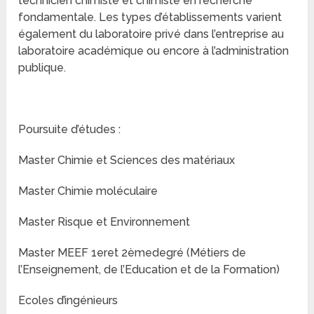
technicien chimiste et chimiste en recherche
fondamentale. Les types d’établissements varient
également du laboratoire privé dans l’entreprise au
laboratoire académique ou encore à l’administration
publique.
Poursuite d’études :
Master Chimie et Sciences des matériaux
Master Chimie moléculaire
Master Risque et Environnement
Master MEEF 1eret 2èmedegré (Métiers de
l’Enseignement, de l’Education et de la Formation)
Ecoles d’ingénieurs