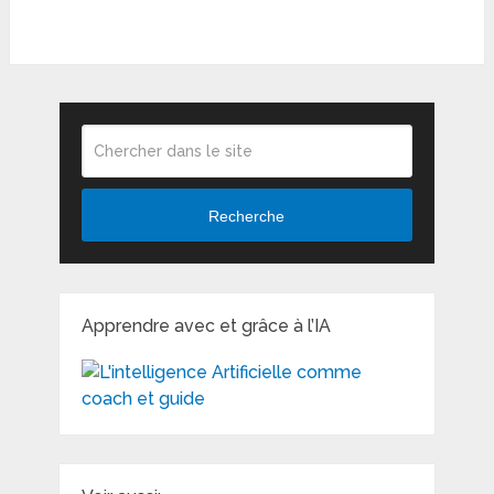
Recherche
Apprendre avec et grâce à l’IA