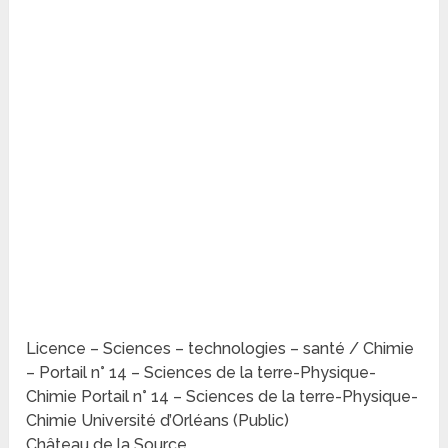
Licence – Sciences – technologies – santé / Chimie
– Portail n° 14 – Sciences de la terre-Physique-
Chimie Portail n° 14 – Sciences de la terre-Physique-
Chimie Université d’Orléans (Public)
Château de la Source