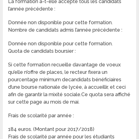
La formation a-t-elle accepté tous les candidats
l’année précédente :
Donnée non disponible pour cette formation.
Nombre de candidats admis l’année précédente :
Donnée non disponible pour cette formation.
Quota de candidats boursier :
Si cette formation recueille davantage de voeux
qu’elle n’offre de places, le recteur fixera un
pourcentage minimum decandidats bénéficiaires
d’une bourse nationale de lycée, à accueillir, et ceci
afin de garantir la mixité sociale.Ce quota sera affiché
sur cette page au mois de mai.
Frais de scolarité par année :
184 euros. (Montant pour 2017/2018)
Frais de scolarité par année pour les étudiants