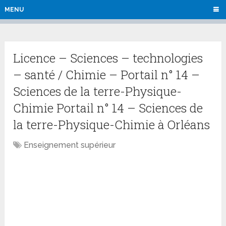
MENU
Licence – Sciences – technologies
– santé / Chimie – Portail n° 14 –
Sciences de la terre-Physique-
Chimie Portail n° 14 – Sciences de
la terre-Physique-Chimie à Orléans
Enseignement supérieur