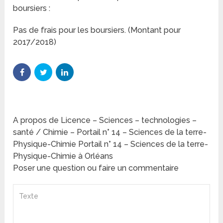
boursiers :
Pas de frais pour les boursiers. (Montant pour
2017/2018)
A propos de Licence – Sciences – technologies –
santé / Chimie – Portail n° 14 – Sciences de la terre-
Physique-Chimie Portail n° 14 – Sciences de la terre-
Physique-Chimie à Orléans
Poser une question ou faire un commentaire