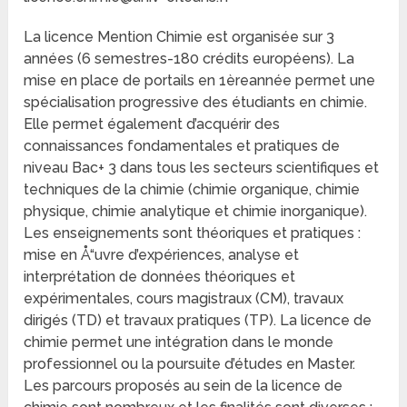
La licence Mention Chimie est organisée sur 3
années (6 semestres-180 crédits européens). La
mise en place de portails en 1èreannée permet une
spécialisation progressive des étudiants en chimie.
Elle permet également d’acquérir des
connaissances fondamentales et pratiques de
niveau Bac+ 3 dans tous les secteurs scientifiques et
techniques de la chimie (chimie organique, chimie
physique, chimie analytique et chimie inorganique).
Les enseignements sont théoriques et pratiques :
mise en Å“uvre d’expériences, analyse et
interprétation de données théoriques et
expérimentales, cours magistraux (CM), travaux
dirigés (TD) et travaux pratiques (TP). La licence de
chimie permet une intégration dans le monde
professionnel ou la poursuite d’études en Master.
Les parcours proposés au sein de la licence de