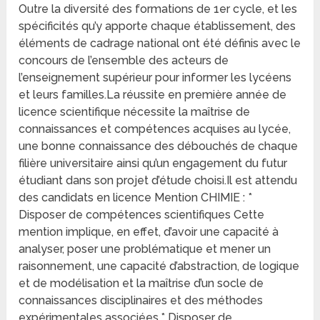
Outre la diversité des formations de 1er cycle, et les
spécificités qu’y apporte chaque établissement, des
éléments de cadrage national ont été définis avec le
concours de l’ensemble des acteurs de
l’enseignement supérieur pour informer les lycéens
et leurs familles.La réussite en première année de
licence scientifique nécessite la maîtrise de
connaissances et compétences acquises au lycée,
une bonne connaissance des débouchés de chaque
filière universitaire ainsi qu’un engagement du futur
étudiant dans son projet d’étude choisi.Il est attendu
des candidats en licence Mention CHIMIE : *
Disposer de compétences scientifiques Cette
mention implique, en effet, d’avoir une capacité à
analyser, poser une problématique et mener un
raisonnement, une capacité d’abstraction, de logique
et de modélisation et la maîtrise d’un socle de
connaissances disciplinaires et des méthodes
expérimentales associées.* Disposer de