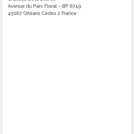
Avenue du Parc Floral – BP 6749
45067 Orléans Cedex 2 France