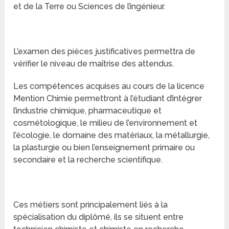
et de la Terre ou Sciences de l’ingénieur.
L’examen des pièces justificatives permettra de
vérifier le niveau de maîtrise des attendus.
Les compétences acquises au cours de la licence
Mention Chimie permettront à l’étudiant d’intégrer
l’industrie chimique, pharmaceutique et
cosmétologique, le milieu de l’environnement et
l’écologie, le domaine des matériaux, la métallurgie,
la plasturgie ou bien l’enseignement primaire ou
secondaire et la recherche scientifique.
Ces métiers sont principalement liés à la
spécialisation du diplômé, ils se situent entre