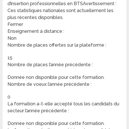
d’insertion professionnelles en BTSAvertissement :
Ces statistiques nationales sont actuellement les
plus récentes disponibles.
Fermer
Enseignement à distance :
Non
Nombre de places offertes sur la plateforme :
15
Nombre de places l’année précédente :
Donnée non disponible pour cette formation.
Nombre de voeux l’année précédente :
0
La formation a-t-elle accepté tous les candidats du
secteur l’année précédente :
Donnée non disponible pour cette formation.