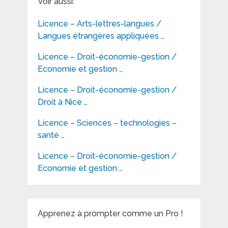
Voir aussi:
Licence – Arts-lettres-langues /
Langues étrangères appliquées …
Licence – Droit-économie-gestion /
Economie et gestion …
Licence – Droit-économie-gestion /
Droit à Nice …
Licence – Sciences – technologies –
santé …
Licence – Droit-économie-gestion /
Economie et gestion …
Apprenez à prompter comme un Pro !