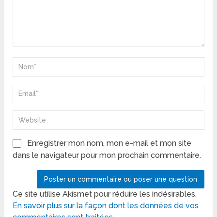
Enregistrer mon nom, mon e-mail et mon site
dans le navigateur pour mon prochain commentaire.
Ce site utilise Akismet pour réduire les indésirables.
En savoir plus sur la façon dont les données de vos