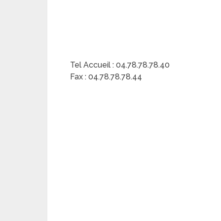
Tel Accueil : 04.78.78.78.40
Fax : 04.78.78.78.44