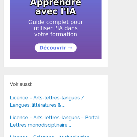
Voir aussi:
Licence – Arts-lettres-langues /
Langues, littératures & …
Licence – Arts-lettres-langues – Portail
Lettres monodisciplinaire …