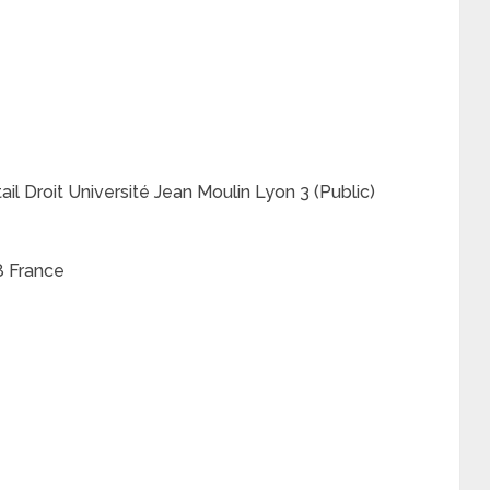
l Droit Université Jean Moulin Lyon 3 (Public)
8 France