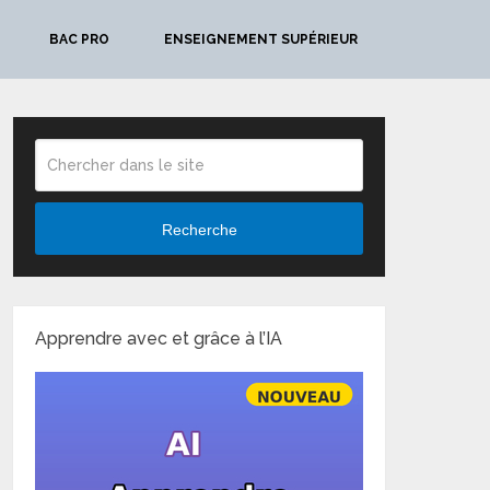
BAC PRO
ENSEIGNEMENT SUPÉRIEUR
Recherche
Apprendre avec et grâce à l’IA