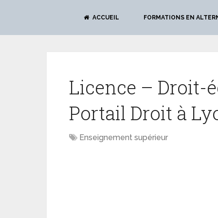
ACCUEIL
FORMATIONS EN ALTER
Licence – Droit-
Portail Droit à Ly
Enseignement supérieur