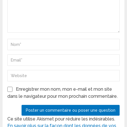
Enregistrer mon nom, mon e-mail et mon site
dans le navigateur pour mon prochain commentaire.
Ce site utilise Akismet pour réduire les indésirables.
En savoir plus sur la façon dont les données de vos