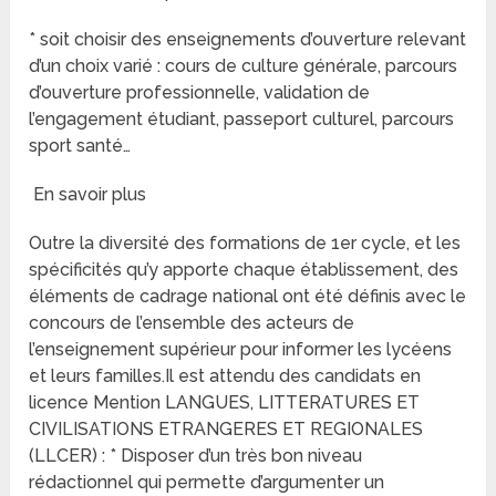
* soit choisir des enseignements d’ouverture relevant
d’un choix varié : cours de culture générale, parcours
d’ouverture professionnelle, validation de
l’engagement étudiant, passeport culturel, parcours
sport santé…
En savoir plus
Outre la diversité des formations de 1er cycle, et les
spécificités qu’y apporte chaque établissement, des
éléments de cadrage national ont été définis avec le
concours de l’ensemble des acteurs de
l’enseignement supérieur pour informer les lycéens
et leurs familles.Il est attendu des candidats en
licence Mention LANGUES, LITTERATURES ET
CIVILISATIONS ETRANGERES ET REGIONALES
(LLCER) : * Disposer d’un très bon niveau
rédactionnel qui permette d’argumenter un