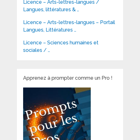
Licence – Arts-lettres-langues /
Langues, littératures & …
Licence – Arts-lettres-langues – Portail
Langues, Littératures …
Licence – Sciences humaines et
sociales / …
Apprenez à prompter comme un Pro !