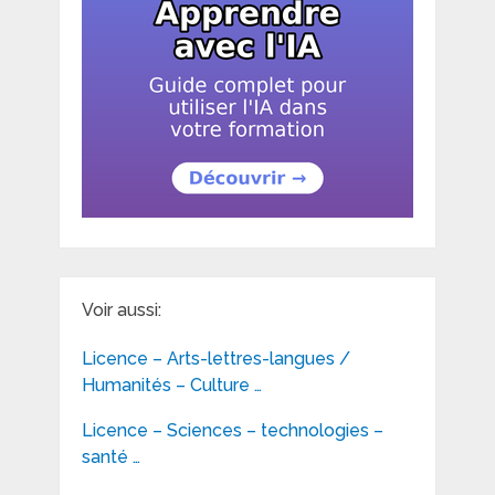
Voir aussi:
Licence – Arts-lettres-langues /
Humanités – Culture …
Licence – Sciences – technologies –
santé …