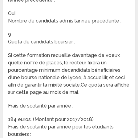
Oui
Nombre de candidats admis l’année précédente :
9
Quota de candidats boursier :
Si cette formation recueille davantage de voeux
qu’elle n’offre de places, le recteur fixera un
pourcentage minimum decandidats bénéficiaires
d’une bourse nationale de lycée, à accueillir, et ceci
afin de garantir la mixité sociale.Ce quota sera affiché
sur cette page au mois de mai.
Frais de scolarité par année :
184 euros. (Montant pour 2017/2018)
Frais de scolarité par année pour les étudiants
boursiers :