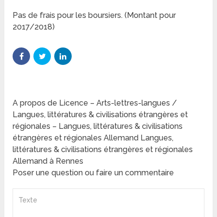
Pas de frais pour les boursiers. (Montant pour
2017/2018)
A propos de Licence – Arts-lettres-langues /
Langues, littératures & civilisations étrangères et
régionales – Langues, littératures & civilisations
étrangères et régionales Allemand Langues,
littératures & civilisations étrangères et régionales
Allemand à Rennes
Poser une question ou faire un commentaire