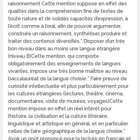
raisonnement Cette mention suppose en effet des
qualités dans la compréhension fine de textes de
toute nature et de solides capacités d’expression, à
l’écrit comme à l’oral, afin de pouvoir argumenter,
construire un raisonnement, synthétiser, produire et
traiter des contenus diversifiés.* Disposer d’un très
bon niveau dans au moins une langue étrangère
(niveau B)Cette mention, qui comporte
obligatoirement des enseignements de langues
vivantes, impose une très bonne maîtrise au niveau
baccalauréat de la langue choisie.* Faire preuve de
curiosité intellectuelle et plus particulièrement pour
les cultures étrangères (lectures, théâtre, cinéma,
documentaires, visite de musées, voyages)Cette
mention impose en effet un réel intérêt pour
l’histoire, la civilisation et la culture littéraire,
linguistique et artistique en général, et en particulier
celles de l’aire géographique de la langue choisie.*
Avoir un goût prononcé pour la lecture en français et