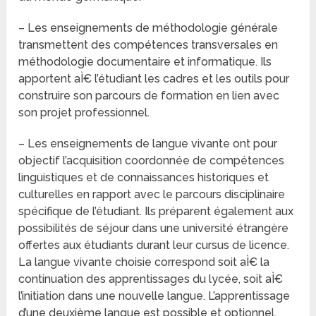
– Les enseignements de méthodologie générale
transmettent des compétences transversales en
méthodologie documentaire et informatique. Ils
apportent aÌ€ l’étudiant les cadres et les outils pour
construire son parcours de formation en lien avec
son projet professionnel.
– Les enseignements de langue vivante ont pour
objectif l’acquisition coordonnée de compétences
linguistiques et de connaissances historiques et
culturelles en rapport avec le parcours disciplinaire
spécifique de l’étudiant. Ils préparent également aux
possibilités de séjour dans une université étrangère
offertes aux étudiants durant leur cursus de licence.
La langue vivante choisie correspond soit aÌ€ la
continuation des apprentissages du lycée, soit aÌ€
l’initiation dans une nouvelle langue. L’apprentissage
d’une deuxième langue est possible et optionnel.