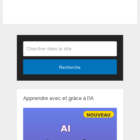
Recherche
Apprendre avec et grâce à l’IA