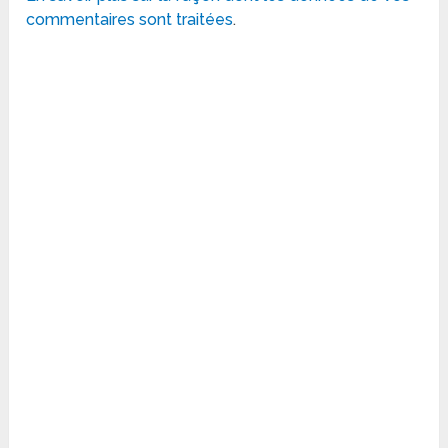
commentaires sont traitées
.