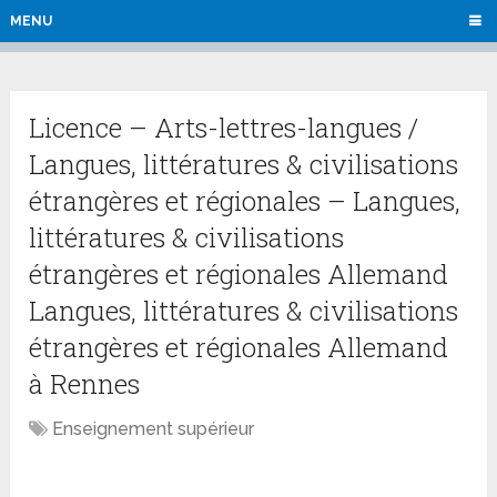
MENU
Licence – Arts-lettres-langues /
Langues, littératures & civilisations
étrangères et régionales – Langues,
littératures & civilisations
étrangères et régionales Allemand
Langues, littératures & civilisations
étrangères et régionales Allemand
à Rennes
Enseignement supérieur