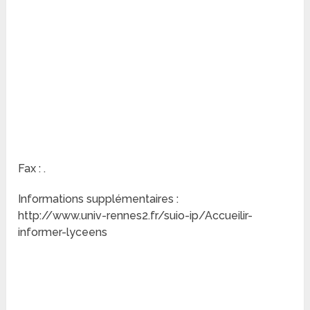
Fax : .
Informations supplémentaires :
http://www.univ-rennes2.fr/suio-ip/Accueilir-
informer-lyceens