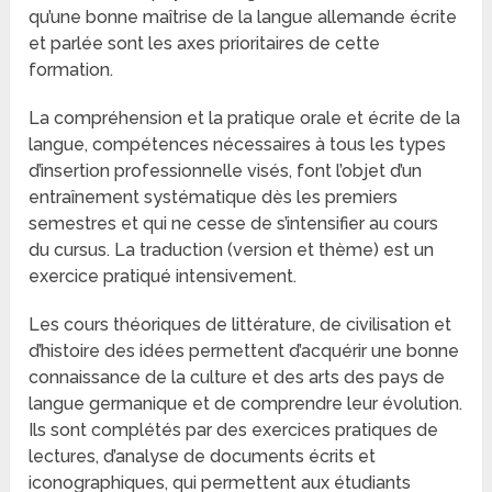
qu’une bonne maîtrise de la langue allemande écrite
et parlée sont les axes prioritaires de cette
formation.
La compréhension et la pratique orale et écrite de la
langue, compétences nécessaires à tous les types
d’insertion professionnelle visés, font l’objet d’un
entraînement systématique dès les premiers
semestres et qui ne cesse de s’intensifier au cours
du cursus. La traduction (version et thème) est un
exercice pratiqué intensivement.
Les cours théoriques de littérature, de civilisation et
d’histoire des idées permettent d’acquérir une bonne
connaissance de la culture et des arts des pays de
langue germanique et de comprendre leur évolution.
Ils sont complétés par des exercices pratiques de
lectures, d’analyse de documents écrits et
iconographiques, qui permettent aux étudiants