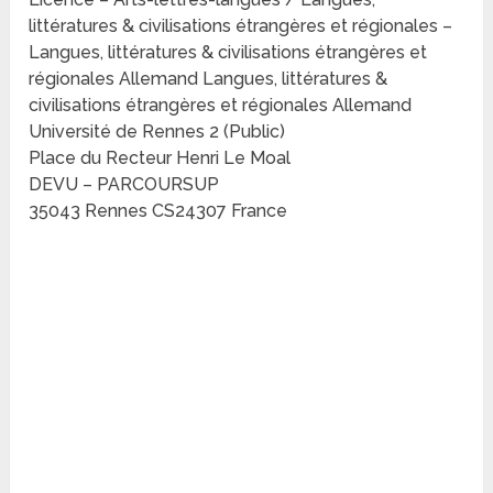
littératures & civilisations étrangères et régionales –
Langues, littératures & civilisations étrangères et
régionales Allemand Langues, littératures &
civilisations étrangères et régionales Allemand
Université de Rennes 2 (Public)
Place du Recteur Henri Le Moal
DEVU – PARCOURSUP
35043 Rennes CS24307 France