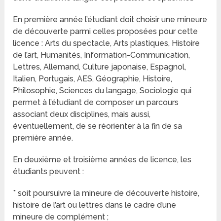
En première année l’étudiant doit choisir une mineure
de découverte parmi celles proposées pour cette
licence : Arts du spectacle, Arts plastiques, Histoire
de l’art, Humanités, Information-Communication,
Lettres, Allemand, Culture japonaise, Espagnol,
Italien, Portugais, AES, Géographie, Histoire,
Philosophie, Sciences du langage, Sociologie qui
permet à l’étudiant de composer un parcours
associant deux disciplines, mais aussi,
éventuellement, de se réorienter à la fin de sa
première année.
En deuxième et troisième années de licence, les
étudiants peuvent :
* soit poursuivre la mineure de découverte histoire,
histoire de l’art ou lettres dans le cadre d’une
mineure de complément ;