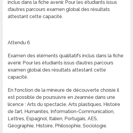
inclus dans la fiche avenir. Pour les étudiants issus
d’autres parcours examen global des résultats
attestant cette capacité.
Attendu 6
Examen des éléments qualitatifs inclus dans la fiche
avenir. Pour les étudiants issus d’autres parcours
examen global des résultats attestant cette
capacité.
En fonction de la mineure de découverte choisie il
est possible de poursuivre en 2eannée dans une
licence : Arts du spectacle, Arts plastiques, Histoire
de l’art, Humanités, Information-Communication,
Lettres, Espagnol, Italien, Portugais, AES,
Géographie, Histoire, Philosophie, Sociologie.