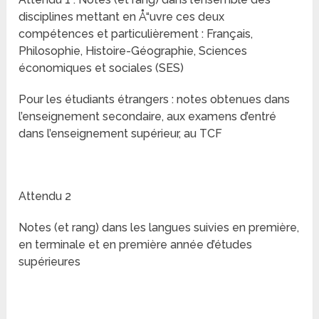
disciplines mettant en Å“uvre ces deux
compétences et particulièrement : Français,
Philosophie, Histoire-Géographie, Sciences
économiques et sociales (SES)
Pour les étudiants étrangers : notes obtenues dans
l’enseignement secondaire, aux examens d’entré
dans l’enseignement supérieur, au TCF
Attendu 2
Notes (et rang) dans les langues suivies en première,
en terminale et en première année d’études
supérieures