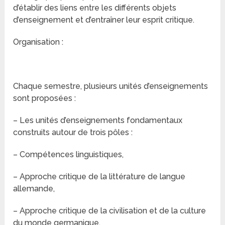
d’établir des liens entre les différents objets
d’enseignement et d’entraîner leur esprit critique.
Organisation :
Chaque semestre, plusieurs unités d’enseignements
sont proposées :
– Les unités d’enseignements fondamentaux
construits autour de trois pôles :
– Compétences linguistiques,
– Approche critique de la littérature de langue
allemande,
– Approche critique de la civilisation et de la culture
du monde germanique.