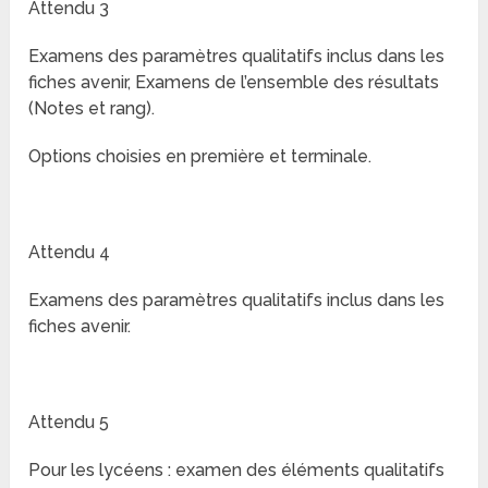
Attendu 3
Examens des paramètres qualitatifs inclus dans les
fiches avenir, Examens de l’ensemble des résultats
(Notes et rang).
Options choisies en première et terminale.
Attendu 4
Examens des paramètres qualitatifs inclus dans les
fiches avenir.
Attendu 5
Pour les lycéens : examen des éléments qualitatifs