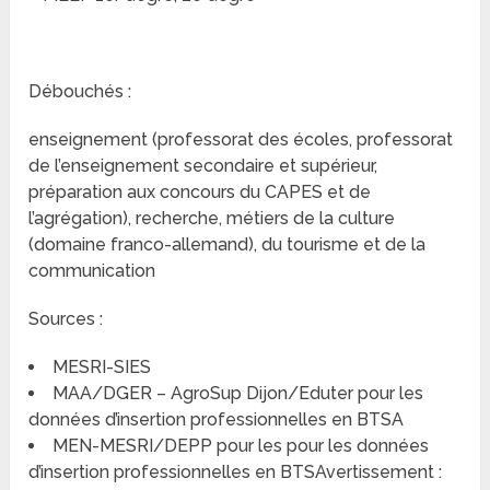
Débouchés :
enseignement (professorat des écoles, professorat
de l’enseignement secondaire et supérieur,
préparation aux concours du CAPES et de
l’agrégation), recherche, métiers de la culture
(domaine franco-allemand), du tourisme et de la
communication
Sources :
MESRI-SIES
MAA/DGER – AgroSup Dijon/Eduter pour les
données d’insertion professionnelles en BTSA
MEN-MESRI/DEPP pour les pour les données
d’insertion professionnelles en BTSAvertissement :