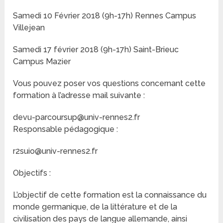
Samedi 10 Février 2018 (9h-17h) Rennes Campus
Villejean
Samedi 17 février 2018 (9h-17h) Saint-Brieuc
Campus Mazier
Vous pouvez poser vos questions concernant cette
formation à l’adresse mail suivante :
devu-parcoursup@univ-rennes2.fr
Responsable pédagogique :
r2suio@univ-rennes2.fr
Objectifs :
L’objectif de cette formation est la connaissance du
monde germanique, de la littérature et de la
civilisation des pays de langue allemande, ainsi