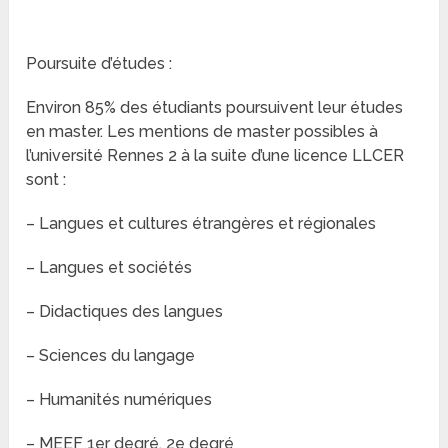
Poursuite d’études :
Environ 85% des étudiants poursuivent leur études
en master. Les mentions de master possibles à
l’université Rennes 2 à la suite d’une licence LLCER
sont :
– Langues et cultures étrangères et régionales
– Langues et sociétés
– Didactiques des langues
– Sciences du langage
– Humanités numériques
– MEEF 1er degré, 2e degré