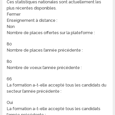
Ces statistiques nationales sont actuellement les
plus récentes disponibles.
Fermer
Enseignement à distance :
Non
Nombre de places offertes sur la plateforme :
80
Nombre de places l’année précédente :
80
Nombre de voeux l’année précédente :
66
La formation a-t-elle accepté tous les candidats du
secteur l’année précédente :
Oui
La formation a-t-elle accepté tous les candidats
l’année précédente :