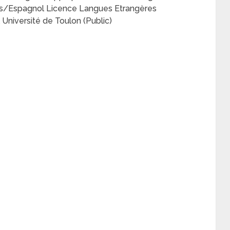
is/Espagnol Licence Langues Etrangères
Université de Toulon (Public)