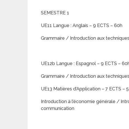
SEMESTRE 1
UE11 Langue : Anglais – 9 ECTS – 60h
Grammaire / Introduction aux technique
UE12b Langue : Espagnol – 9 ECTS – 60
Grammaire / Introduction aux technique
UE13 Matières d’Application – 7 ECTS – 
Introduction à l’économie générale / Intr
communication