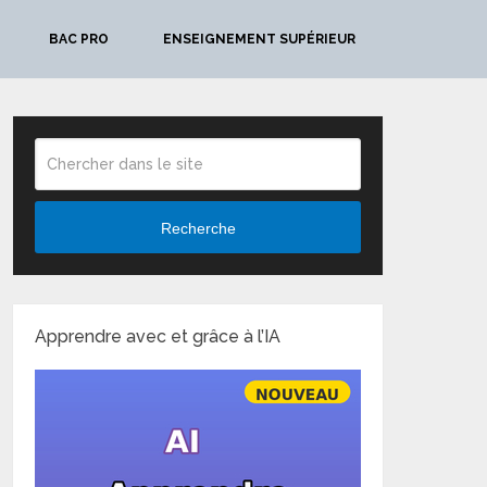
BAC PRO
ENSEIGNEMENT SUPÉRIEUR
Recherche
Apprendre avec et grâce à l’IA