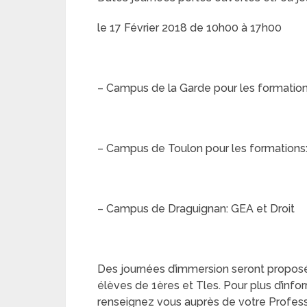
le 17 Février 2018 de 10h00 à 17h00
– Campus de la Garde pour les formation
– Campus de Toulon pour les formations:
– Campus de Draguignan: GEA et Droit
Des journées d’immersion seront proposée
élèves de 1ères et Tles. Pour plus d’inf
renseignez vous auprès de votre Profess