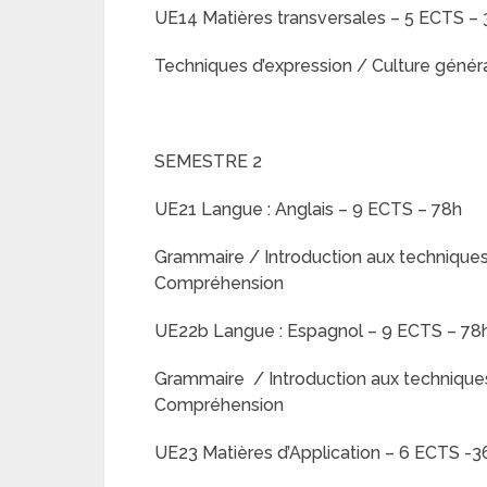
UE14 Matières transversales – 5 ECTS –
Techniques d’expression / Culture généra
SEMESTRE 2
UE21 Langue : Anglais – 9 ECTS – 78h
Grammaire / Introduction aux techniques 
Compréhension
UE22b Langue : Espagnol – 9 ECTS – 78
Grammaire / Introduction aux techniques 
Compréhension
UE23 Matières d’Application – 6 ECTS -3