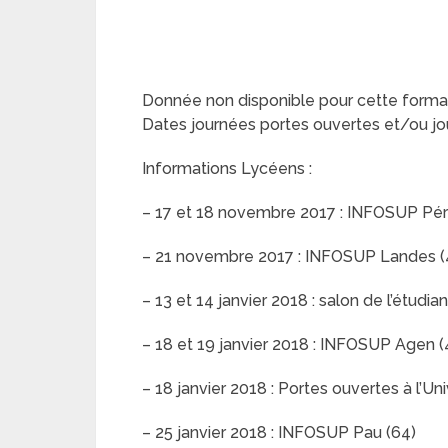
Donnée non disponible pour cette format
Dates journées portes ouvertes et/ou jo
Informations Lycéens :
– 17 et 18 novembre 2017 : INFOSUP Pér
– 21 novembre 2017 : INFOSUP Landes (
– 13 et 14 janvier 2018 : salon de l’étudi
– 18 et 19 janvier 2018 : INFOSUP Agen (
– 18 janvier 2018 : Portes ouvertes à l’
– 25 janvier 2018 : INFOSUP Pau (64)