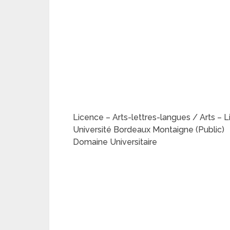
Licence – Arts-lettres-langues / Arts – L
Université Bordeaux Montaigne (Public)
Domaine Universitaire