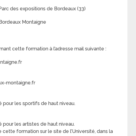
 Parc des expositions de Bordeaux (33)
UT Bordeaux Montaigne
nt cette formation à l’adresse mail suivante :
taigne.fr
x-montaigne.fr
 pour les sportifs de haut niveau.
 pour les artistes de haut niveau.
cette formation sur le site de l’Université, dans la