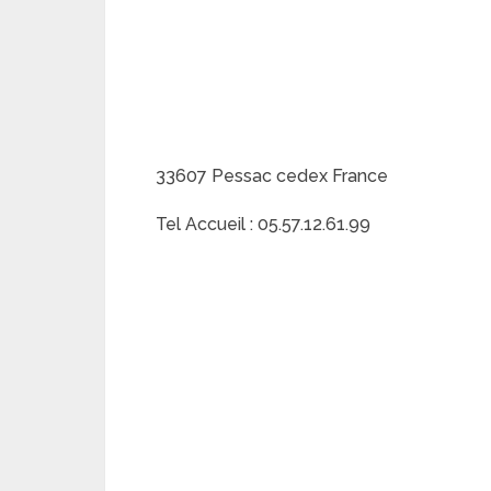
33607 Pessac cedex France
Tel Accueil : 05.57.12.61.99