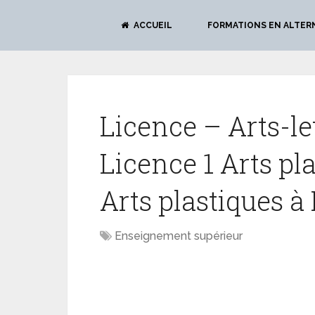
ACCUEIL
FORMATIONS EN ALTER
Licence – Arts-le
Licence 1 Arts pl
Arts plastiques à
Enseignement supérieur