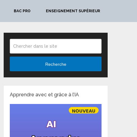
BAC PRO
ENSEIGNEMENT SUPÉRIEUR
Recherche
Apprendre avec et grâce à l’IA