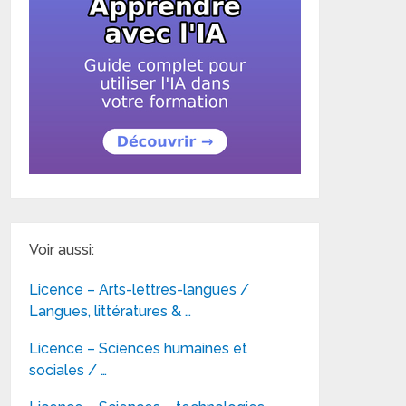
Voir aussi:
Licence – Arts-lettres-langues /
Langues, littératures & …
Licence – Sciences humaines et
sociales / …