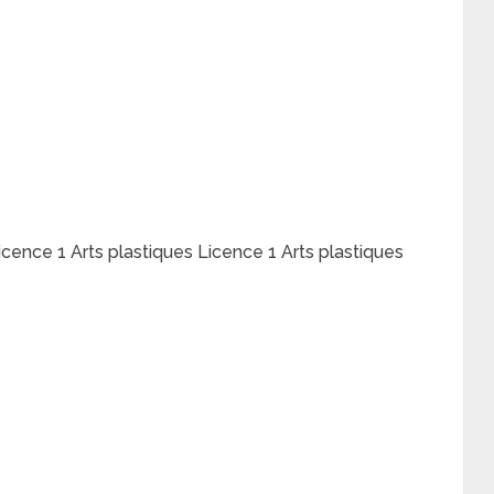
icence 1 Arts plastiques Licence 1 Arts plastiques