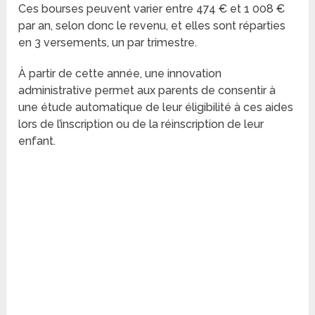
Ces bourses peuvent varier entre 474 € et 1 008 €
par an, selon donc le revenu, et elles sont réparties
en 3 versements, un par trimestre.
À partir de cette année, une innovation
administrative permet aux parents de consentir à
une étude automatique de leur éligibilité à ces aides
lors de l’inscription ou de la réinscription de leur
enfant.