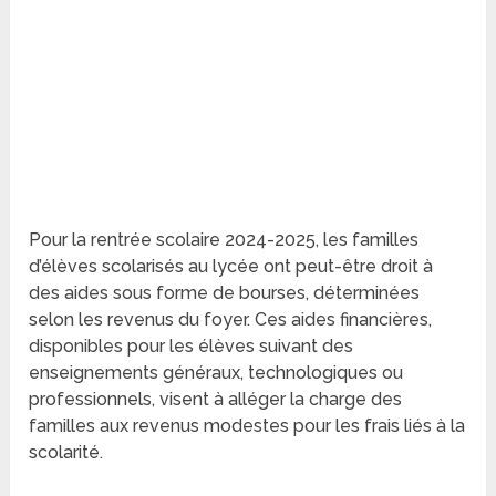
Pour la rentrée scolaire 2024-2025, les familles
d’élèves scolarisés au lycée ont peut-être droit à
des aides sous forme de bourses, déterminées
selon les revenus du foyer. Ces aides financières,
disponibles pour les élèves suivant des
enseignements généraux, technologiques ou
professionnels, visent à alléger la charge des
familles aux revenus modestes pour les frais liés à la
scolarité.