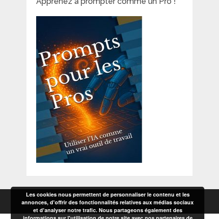
Apprenez à prompter comme un Pro !
Les cookies nous permettent de personnaliser le contenu et les
annonces, d'offrir des fonctionnalités relatives aux médias sociaux
et d'analyser notre trafic. Nous partageons également des
informations sur l'utilisation de notre site avec nos partenaires de