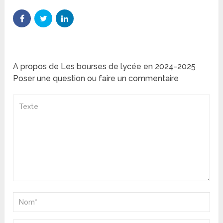
A propos de Les bourses de lycée en 2024-2025
Poser une question ou faire un commentaire