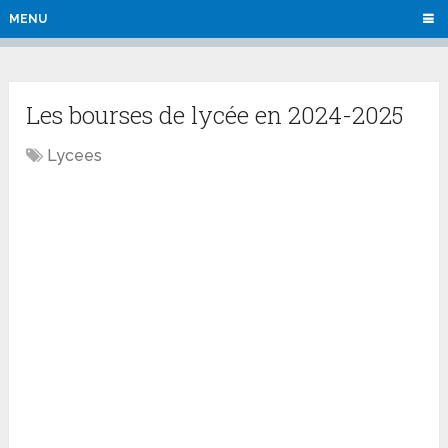
MENU
Les bourses de lycée en 2024-2025
Lycees