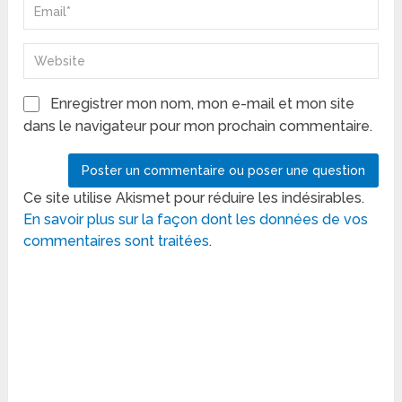
Enregistrer mon nom, mon e-mail et mon site
dans le navigateur pour mon prochain commentaire.
Ce site utilise Akismet pour réduire les indésirables.
En savoir plus sur la façon dont les données de vos
commentaires sont traitées
.