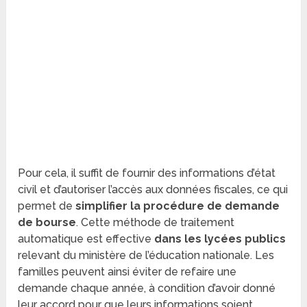
Pour cela, il suffit de fournir des informations d’état
civil et d’autoriser l’accès aux données fiscales, ce qui
permet de
simplifier la procédure de demande
de bourse
. Cette méthode de traitement
automatique est effective
dans les lycées publics
relevant du ministère de l’éducation nationale. Les
familles peuvent ainsi éviter de refaire une
demande chaque année, à condition d’avoir donné
leur accord pour que leurs informations soient