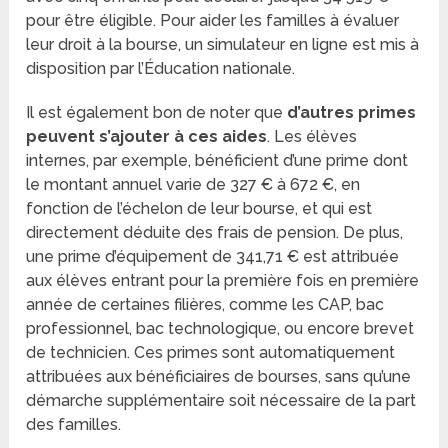
pour être éligible. Pour aider les familles à évaluer
leur droit à la bourse, un simulateur en ligne est mis à
disposition par l’Éducation nationale.
Il est également bon de noter que
d’autres primes
peuvent s’ajouter à ces aides
. Les élèves
internes, par exemple, bénéficient d’une prime dont
le montant annuel varie de 327 € à 672 €, en
fonction de l’échelon de leur bourse, et qui est
directement déduite des frais de pension. De plus,
une prime d’équipement de 341,71 € est attribuée
aux élèves entrant pour la première fois en première
année de certaines filières, comme les CAP, bac
professionnel, bac technologique, ou encore brevet
de technicien. Ces primes sont automatiquement
attribuées aux bénéficiaires de bourses, sans qu’une
démarche supplémentaire soit nécessaire de la part
des familles.