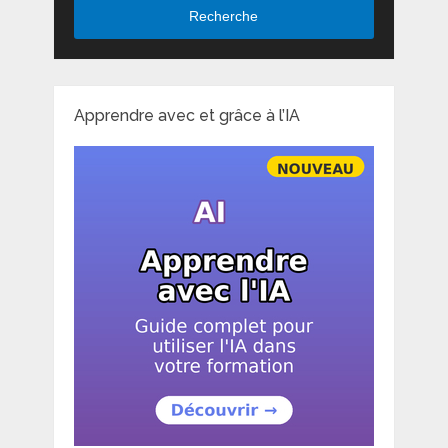
Recherche
Apprendre avec et grâce à l’IA