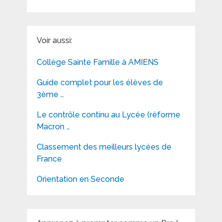
Voir aussi:
Collège Sainte Famille à AMIENS
Guide complet pour les élèves de
3ème …
Le contrôle continu au Lycée (réforme
Macron …
Classement des meilleurs lycées de
France
Orientation en Seconde