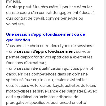
mineurs.
Ce stage peut être rémunéré. Il peut se dérouler
dans le cadre d’un contrat d’engagement éducatif,
d’un contrat de travail, comme bénévole ou
volontaire.
Une session d’approfondissement ou de
qualification
Vous avez le choix entre deux types de sessions :
– une
session d’approfondissement
qui vous
permet d’approfondir vos aptitudes à exercer les
fonctions d’animateur ;
– une
session de qualification qui
vous permet
d’acquérir des compétences dans un domaine
spécialisé (au 1er juin 2010, seules existent les
qualifications voile, canoë-kayak, activités de loisirs
motocyclistes et surveillance des baignades). Avec
cette qualification l’animateur dispose de
prérogatives spécifiques pour encadrer cette