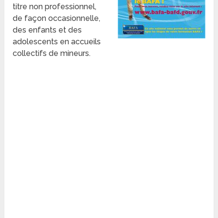
titre non professionnel,
de façon occasionnelle,
des enfants et des
adolescents en accueils
collectifs de mineurs.