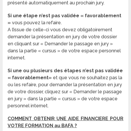
présenté automatiquement au prochain jury.
Si une étape n’est pas validée « favorablement
»
vous pouvez la refaire.
A l’issue de celle-ci vous devez obligatoirement
demander la présentation en jury de votre dossier
en cliquant sur « Demander le passage en jury »
dans la partie « cursus » de votre espace personnel
internet.
Si une ou plusieurs des étapes n’est pas validée
« favorablement»
et que vous ne souhaitez pas la
ou les refaire, pour demander la présentation en jury
de votre dossier, cliquez sur « Demander le passage
en jury » dans la partie « cursus » de votre espace
personnel internet.
COMMENT OBTENIR UNE AIDE FINANCIERE POUR
VOTRE FORMATION au BAFA ?