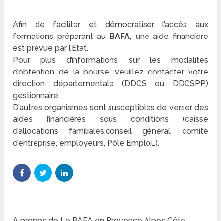
Afin de faciliter et démocratiser l’accès aux
formations préparant au
BAFA,
une aide financière
est prévue par l’Etat.
Pour plus d’informations sur les modalités
d’obtention de la bourse, veuillez contacter votre
direction départementale (DDCS ou DDCSPP)
gestionnaire.
D’autres organismes sont susceptibles de verser des
aides financières sous conditions (caisse
d’allocations familiales,conseil général, comité
d’entreprise, employeurs, Pôle Emploi…).
A propos de Le BAFA en Provence Alpes Côte