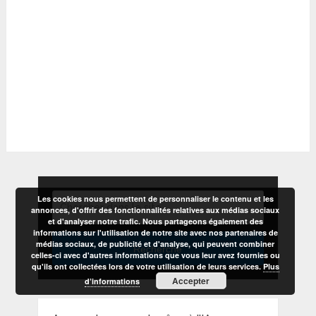
Les cookies nous permettent de personnaliser le contenu et les
annonces, d'offrir des fonctionnalités relatives aux médias sociaux
et d'analyser notre trafic. Nous partageons également des
informations sur l'utilisation de notre site avec nos partenaires de
médias sociaux, de publicité et d'analyse, qui peuvent combiner
Recherche
celles-ci avec d'autres informations que vous leur avez fournies ou
qu'ils ont collectées lors de votre utilisation de leurs services.
Plus
Accepter
d’informations