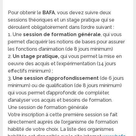
Pour obtenir le
BAFA
, vous devez suivre deux
sessions théoriques et un stage pratique qui se
déroulent obligatoirement dans l’ordre suivant :
1. Une
session de formation générale
, qui vous
permet d’acquérir les notions de bases pour assurer
les fonctions d’animation (de 8 jours minimum)
2.
Un stage pratique,
qui vous permet la mise en
oeuvre des acquis et l’expérimentation (14 jours
effectifs minimum) ;
3.
Une session d’approfondissement
(de 6 jours
minimum) ou de qualification (de 8 jours minimum)
qui vous permet d’approfondir, de compléter,
d’analyser vos acquis et besoins de formation.
Une session de formation générale
Votre inscription à cette première session se fait
directement auprès de l’organisme de formation
habilité de votre choix. La liste des organismes