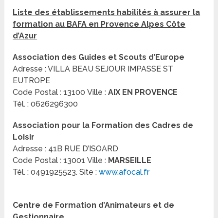
Liste des établissements habilités à assurer la
formation au BAFA en Provence Alpes Côte
d’Azur
Association des Guides et Scouts d’Europe
Adresse : VILLA BEAU SEJOUR IMPASSE ST
EUTROPE
Code Postal : 13100 Ville :
AIX EN PROVENCE
Tél. : 0626296300
Association pour la Formation des Cadres de
Loisir
Adresse : 41B RUE D’ISOARD
Code Postal : 13001 Ville :
MARSEILLE
Tél. : 0491925523. Site :
www.afocal.fr
Centre de Formation d’Animateurs et de
Gestionnaire