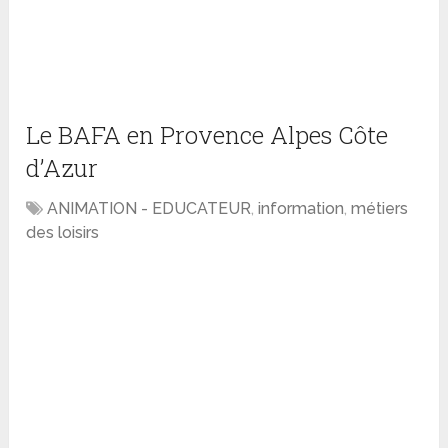
Le BAFA en Provence Alpes Côte
d’Azur
ANIMATION - EDUCATEUR
,
information
,
métiers
des loisirs