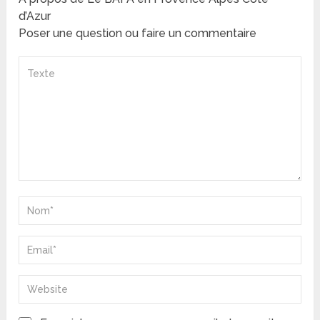
d’Azur
Poser une question ou faire un commentaire