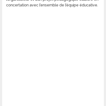
concertation avec l’ensemble de l’équipe éducative.