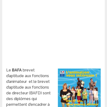
Le
BAFA
brevet
d’aptitude aux fonctions
d’animateur et le brevet
d’aptitude aux fonctions
de directeur (BAFD) sont
des diplômes qui
permettent d’encadrer à