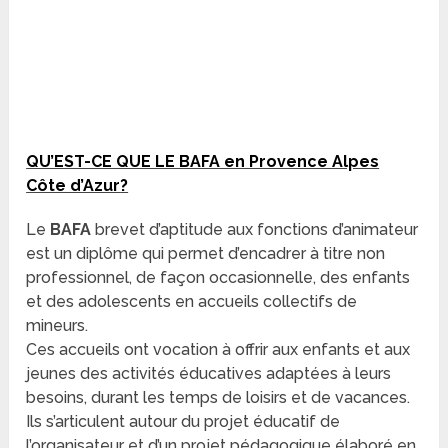
QU’EST-CE QUE LE BAFA en Provence Alpes
Côte d’Azur
?
Le
BAFA
brevet d’aptitude aux fonctions d’animateur
est un diplôme qui permet d’encadrer à titre non
professionnel, de façon occasionnelle, des enfants
et des adolescents en accueils collectifs de
mineurs.
Ces accueils ont vocation à offrir aux enfants et aux
jeunes des activités éducatives adaptées à leurs
besoins, durant les temps de loisirs et de vacances.
Ils s’articulent autour du projet éducatif de
l’organisateur et d’un projet pédagogique élaboré en