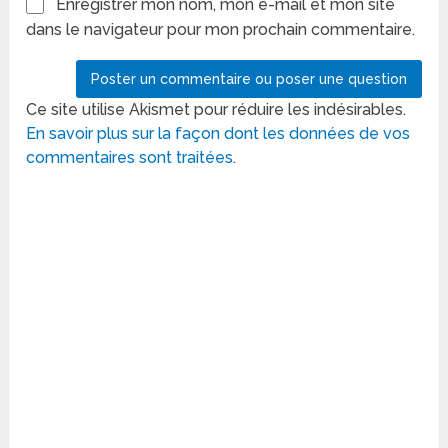
Enregistrer mon nom, mon e-mail et mon site
dans le navigateur pour mon prochain commentaire.
Ce site utilise Akismet pour réduire les indésirables.
En savoir plus sur la façon dont les données de vos
commentaires sont traitées
.