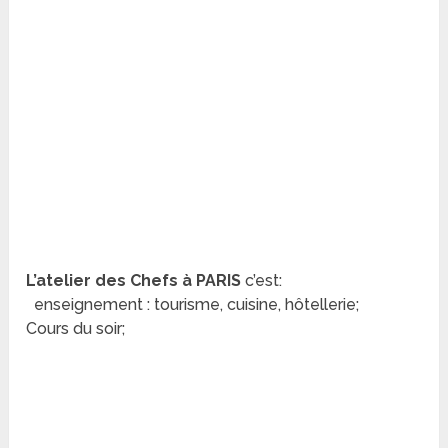
L’atelier des Chefs à PARIS
c’est:
enseignement : tourisme, cuisine, hôtellerie;
Cours du soir;