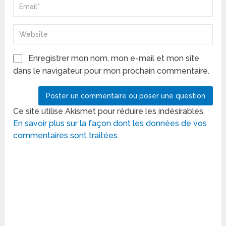
Enregistrer mon nom, mon e-mail et mon site
dans le navigateur pour mon prochain commentaire.
Ce site utilise Akismet pour réduire les indésirables.
En savoir plus sur la façon dont les données de vos
commentaires sont traitées
.