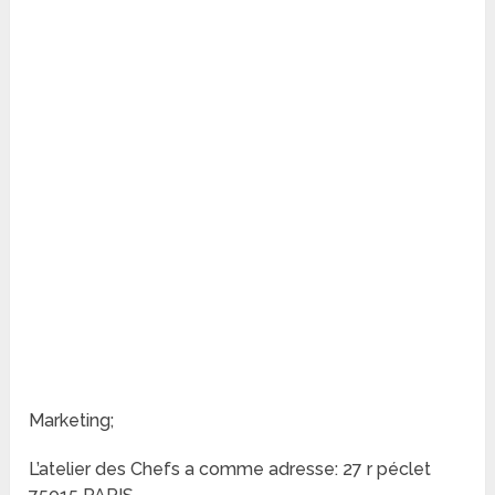
Marketing;
L’atelier des Chefs a comme adresse: 27 r péclet