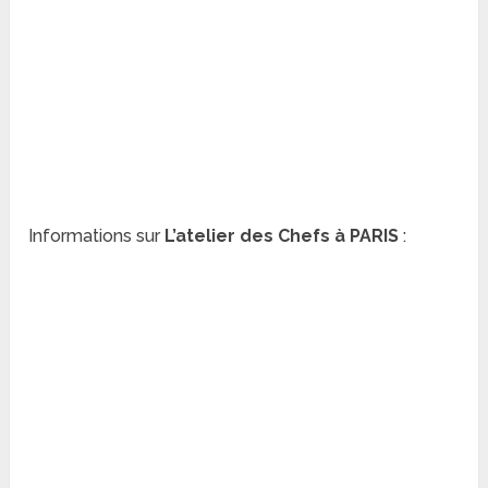
Informations sur
L’atelier des Chefs à PARIS
: