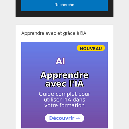
Recherche
Apprendre avec et grâce à l’IA