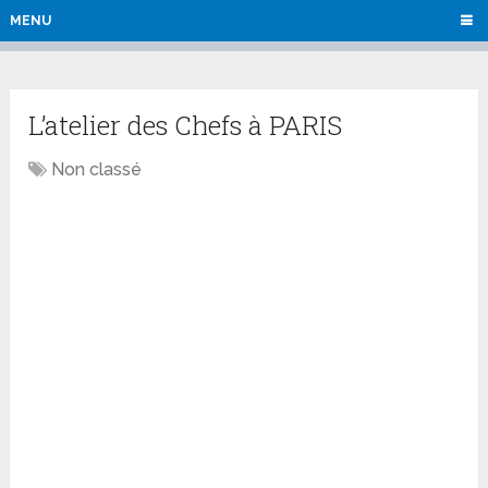
MENU
L’atelier des Chefs à PARIS
Non classé