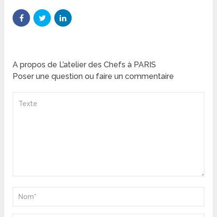
A propos de L’atelier des Chefs à PARIS
Poser une question ou faire un commentaire