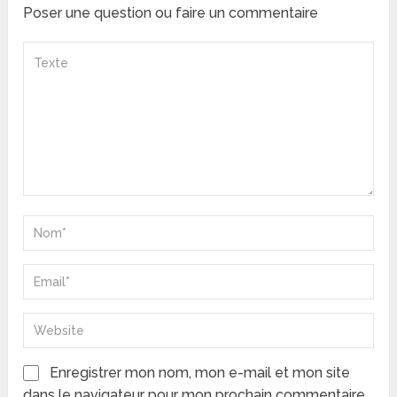
Poser une question ou faire un commentaire
Enregistrer mon nom, mon e-mail et mon site
dans le navigateur pour mon prochain commentaire.