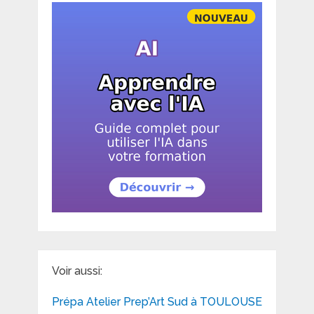
Voir aussi:
Prépa Atelier Prep’Art Sud à TOULOUSE