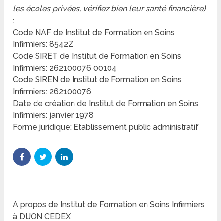
les écoles privées, vérifiez bien leur santé financière)
:
Code NAF de Institut de Formation en Soins
Infirmiers: 8542Z
Code SIRET de Institut de Formation en Soins
Infirmiers: 262100076 00104
Code SIREN de Institut de Formation en Soins
Infirmiers: 262100076
Date de création de Institut de Formation en Soins
Infirmiers: janvier 1978
Forme juridique: Etablissement public administratif
A propos de Institut de Formation en Soins Infirmiers
à DIJON CEDEX