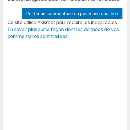
Ce site utilise Akismet pour réduire les indésirables.
En savoir plus sur la façon dont les données de vos
commentaires sont traitées
.