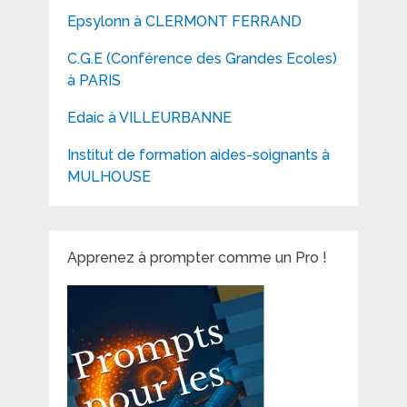
Epsylonn à CLERMONT FERRAND
C.G.E (Conférence des Grandes Ecoles)
à PARIS
Edaic à VILLEURBANNE
Institut de formation aides-soignants à
MULHOUSE
Apprenez à prompter comme un Pro !