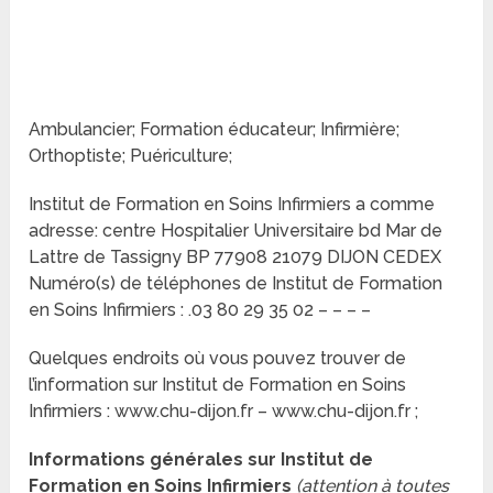
Ambulancier; Formation éducateur; Infirmière;
Orthoptiste; Puériculture;
Institut de Formation en Soins Infirmiers a comme
adresse: centre Hospitalier Universitaire bd Mar de
Lattre de Tassigny BP 77908 21079 DIJON CEDEX
Numéro(s) de téléphones de Institut de Formation
en Soins Infirmiers : .03 80 29 35 02 – – – –
Quelques endroits où vous pouvez trouver de
l’information sur Institut de Formation en Soins
Infirmiers : www.chu-dijon.fr – www.chu-dijon.fr ;
Informations générales sur Institut de
Formation en Soins Infirmiers
(attention à toutes