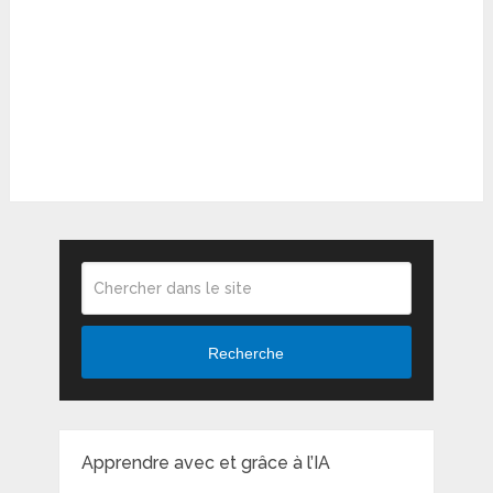
Recherche
Apprendre avec et grâce à l’IA