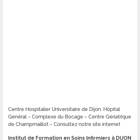
Centre Hospitalier Universitaire de Dijon. Hôpital
Général – Complexe du Bocage – Centre Gériatrique
de Champmaillot – Consultez notre site internet
Institut de Formation en Soins Infirmiers à DIJON