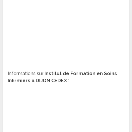
Informations sur
Institut de Formation en Soins
Infirmiers à DIJON CEDEX
: