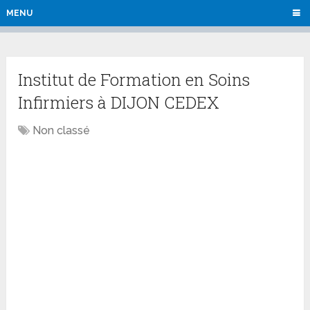
MENU
Institut de Formation en Soins
Infirmiers à DIJON CEDEX
Non classé