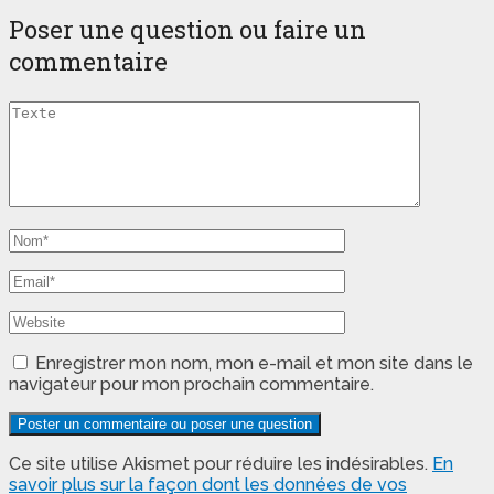
Poser une question ou faire un
commentaire
Enregistrer mon nom, mon e-mail et mon site dans le
navigateur pour mon prochain commentaire.
Ce site utilise Akismet pour réduire les indésirables.
En
savoir plus sur la façon dont les données de vos