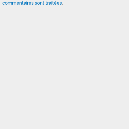
commentaires sont traitées
.