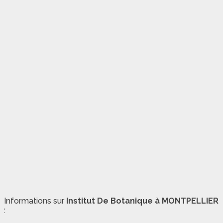
Informations sur
Institut De Botanique à MONTPELLIER
: