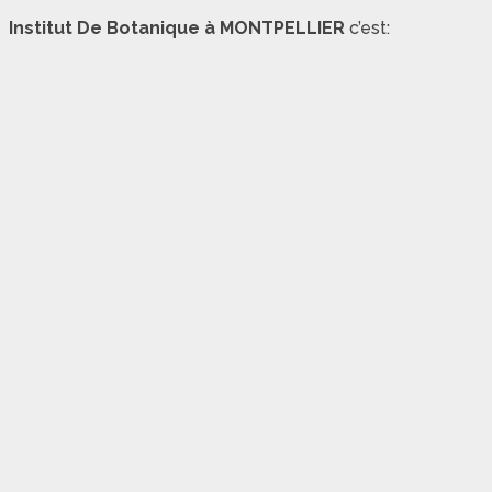
Institut De Botanique à MONTPELLIER
c’est: