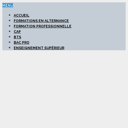
MENU
ACCUEIL
FORMATIONS EN ALTERNANCE
FORMATION PROFESSIONNELLE
CAP
BTS
BAC PRO
ENSEIGNEMENT SUPÉRIEUR