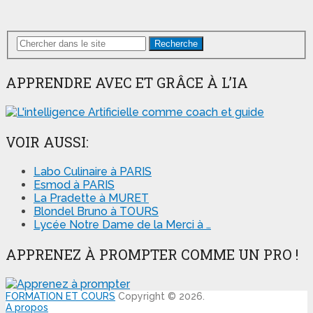
Recherche
APPRENDRE AVEC ET GRÂCE À L’IA
VOIR AUSSI:
Labo Culinaire à PARIS
Esmod à PARIS
La Pradette à MURET
Blondel Bruno à TOURS
Lycée Notre Dame de la Merci à …
APPRENEZ À PROMPTER COMME UN PRO !
FORMATION ET COURS
Copyright © 2026.
A propos