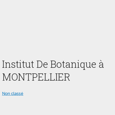
Institut De Botanique à
MONTPELLIER
Non classé