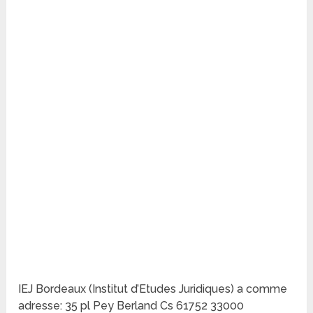
IEJ Bordeaux (Institut d’Etudes Juridiques) a comme
adresse: 35 pl Pey Berland Cs 61752 33000