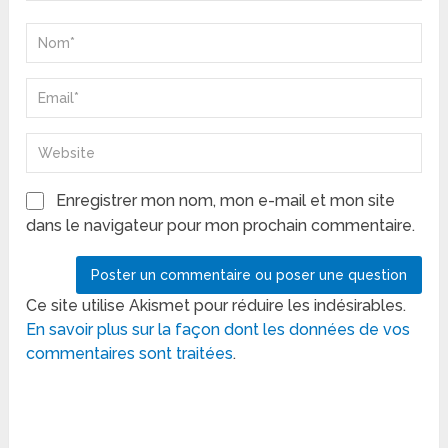
Enregistrer mon nom, mon e-mail et mon site
dans le navigateur pour mon prochain commentaire.
Ce site utilise Akismet pour réduire les indésirables.
En savoir plus sur la façon dont les données de vos
commentaires sont traitées
.