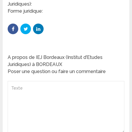
Juridiques):
Forme juridique:
A propos de IEJ Bordeaux (Institut d’Etudes
Juridiques) à BORDEAUX
Poser une question ou faire un commentaire