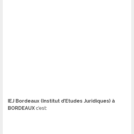
IEJ Bordeaux (Institut d’Etudes Juridiques) à
BORDEAUX
c’est: