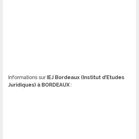
Informations sur
IEJ Bordeaux (Institut d’Etudes
Juridiques) à BORDEAUX
: