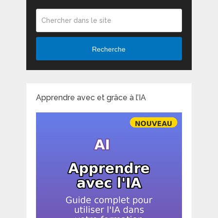
Recherche
Apprendre avec et grâce à l’IA