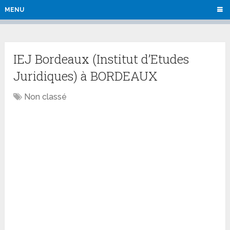
MENU
IEJ Bordeaux (Institut d’Etudes
Juridiques) à BORDEAUX
Non classé