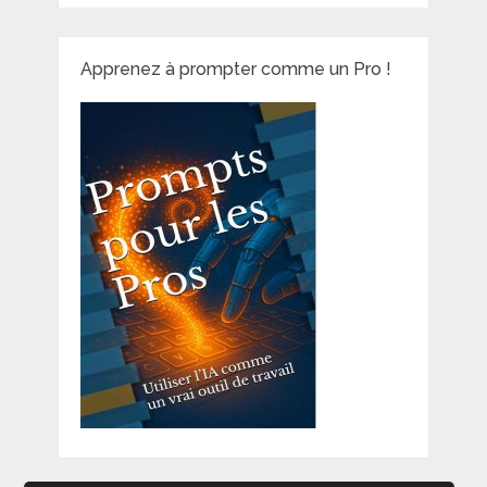
Apprenez à prompter comme un Pro !