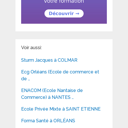
Voir aussi:
Sturm Jacques à COLMAR
Ecg Orléans (Ecole de commerce et
de …
ENACOM (Ecole Nantaise de
Commerce) à NANTES …
Ecole Privée Mixte à SAINT ETIENNE
Forma Santé à ORLÉANS