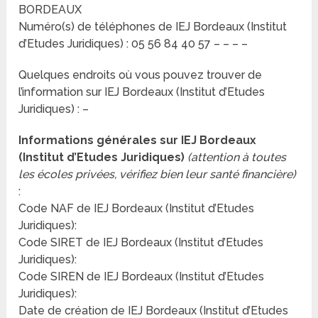
BORDEAUX
Numéro(s) de téléphones de IEJ Bordeaux (Institut
d’Etudes Juridiques) : 05 56 84 40 57 – – – –
Quelques endroits où vous pouvez trouver de
l’information sur IEJ Bordeaux (Institut d’Etudes
Juridiques) : –
Informations générales sur IEJ Bordeaux
(Institut d’Etudes Juridiques)
(attention à toutes
les écoles privées, vérifiez bien leur santé financière)
:
Code NAF de IEJ Bordeaux (Institut d’Etudes
Juridiques):
Code SIRET de IEJ Bordeaux (Institut d’Etudes
Juridiques):
Code SIREN de IEJ Bordeaux (Institut d’Etudes
Juridiques):
Date de création de IEJ Bordeaux (Institut d’Etudes