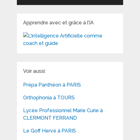
Apprendre avec et grâce à l’IA
Voir aussi:
Prépa Panthéon à PARIS
Orthophonia à TOURS
Lycée Professionnel Marie Curie à
CLERMONT FERRAND
Le Goff Hervé à PARIS