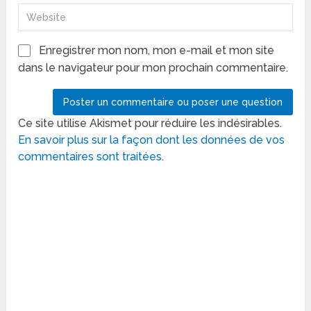
Enregistrer mon nom, mon e-mail et mon site
dans le navigateur pour mon prochain commentaire.
Ce site utilise Akismet pour réduire les indésirables.
En savoir plus sur la façon dont les données de vos
commentaires sont traitées
.