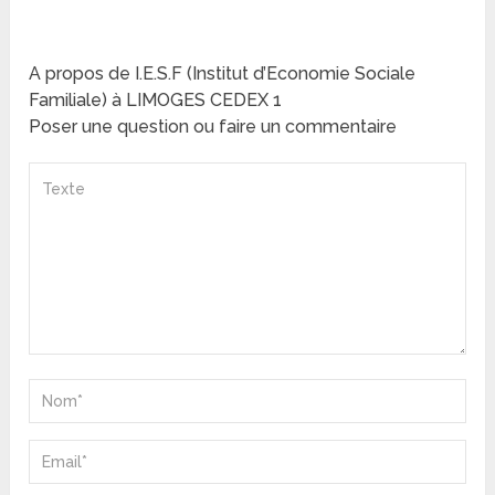
A propos de I.E.S.F (Institut d’Economie Sociale
Familiale) à LIMOGES CEDEX 1
Poser une question ou faire un commentaire