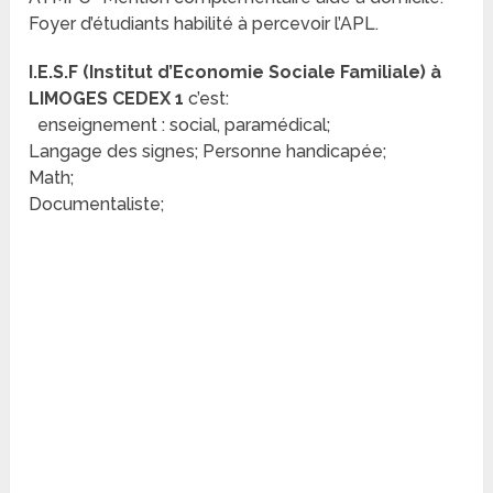
Foyer d’étudiants habilité à percevoir l’APL.
I.E.S.F (Institut d’Economie Sociale Familiale) à
LIMOGES CEDEX 1
c’est:
enseignement : social, paramédical;
Langage des signes; Personne handicapée;
Math;
Documentaliste;