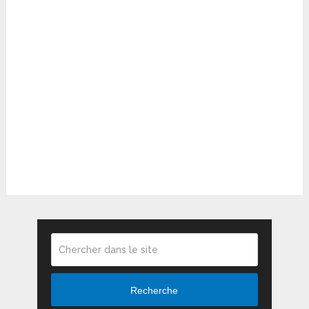
Recherche