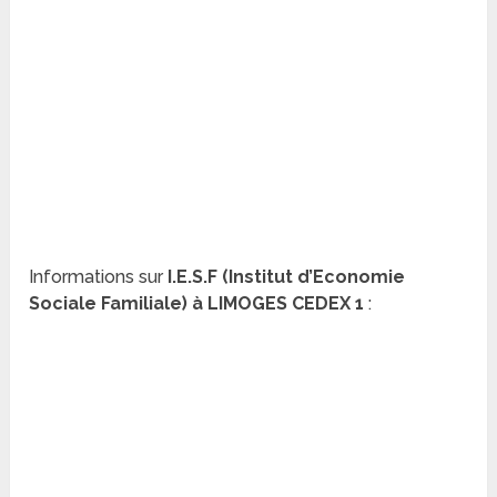
Informations sur
I.E.S.F (Institut d’Economie
Sociale Familiale) à LIMOGES CEDEX 1
: