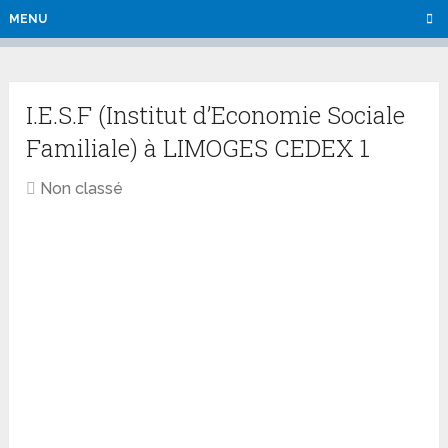
MENU
I.E.S.F (Institut d’Economie Sociale
Familiale) à LIMOGES CEDEX 1
Non classé