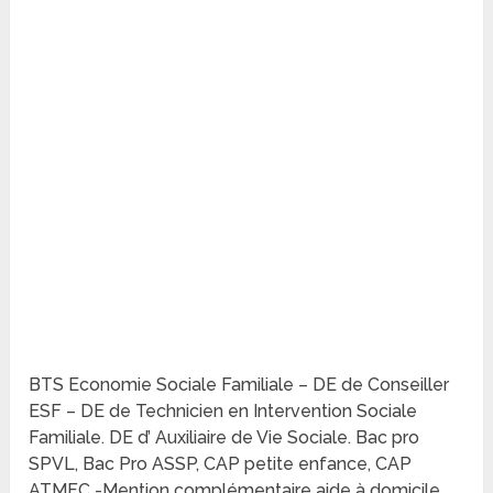
BTS Economie Sociale Familiale – DE de Conseiller
ESF – DE de Technicien en Intervention Sociale
Familiale. DE d’ Auxiliaire de Vie Sociale. Bac pro
SPVL, Bac Pro ASSP, CAP petite enfance, CAP
ATMFC -Mention complémentaire aide à domicile.