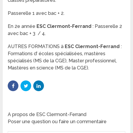
classes préparatoires.
Passerelle 1 avec bac + 2.
En 2e année
ESC Clermont-Ferrand
: Passerelle 2
avec bac + 3 / 4.
AUTRES FORMATIONS à
ESC Clermont-Ferrand
:
Formations d’ écoles spécialisées, mastères
spécialisés (MS de la CGE), Master professionnel,
Mastères en science (MS de la CGE).
A propos de ESC Clermont-Ferrand
Poser une question ou faire un commentaire