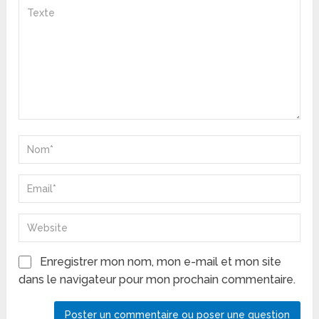
Enregistrer mon nom, mon e-mail et mon site
dans le navigateur pour mon prochain commentaire.