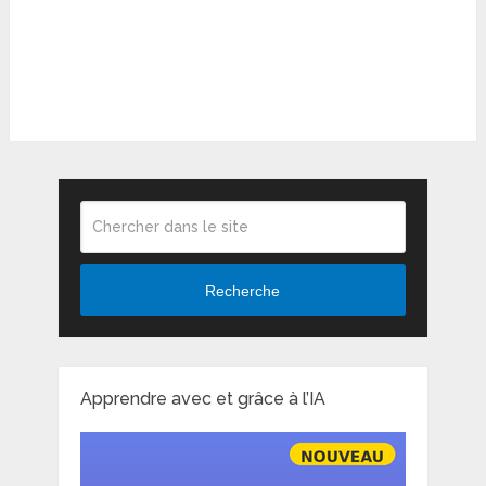
Recherche
Apprendre avec et grâce à l’IA