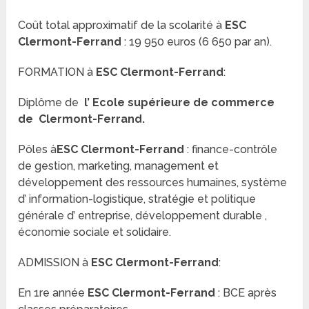
Coût total approximatif de la scolarité à
ESC
Clermont-Ferrand
: 19 950 euros (6 650 par an).
FORMATION à
ESC Clermont-Ferrand
:
Diplôme de
l’ Ecole supérieure de commerce
de Clermont-Ferrand.
Pôles à
ESC Clermont-Ferrand
: finance-contrôle
de gestion, marketing, management et
développement des ressources humaines, système
d’ information-logistique, stratégie et politique
générale d’ entreprise, développement durable ,
économie sociale et solidaire.
ADMISSION à
ESC Clermont-Ferrand
:
En 1re année
ESC Clermont-Ferrand
: BCE après