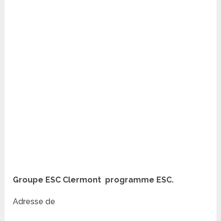
Groupe ESC Clermont programme ESC.
Adresse de