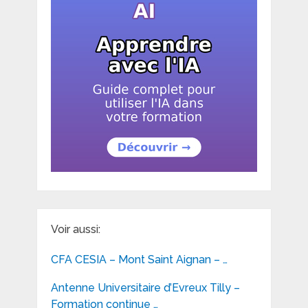
Voir aussi:
CFA CESIA – Mont Saint Aignan – …
Antenne Universitaire d’Evreux Tilly –
Formation continue …