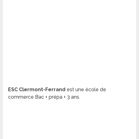
ESC Clermont-Ferrand
est une école de
commerce Bac + prépa + 3 ans.