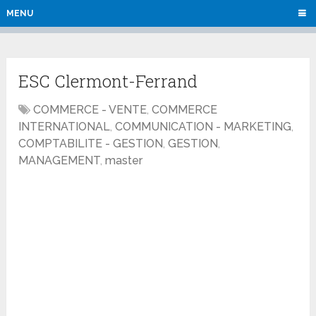
MENU
ESC Clermont-Ferrand
COMMERCE - VENTE
,
COMMERCE
INTERNATIONAL
,
COMMUNICATION - MARKETING
,
COMPTABILITE - GESTION
,
GESTION
,
MANAGEMENT
,
master