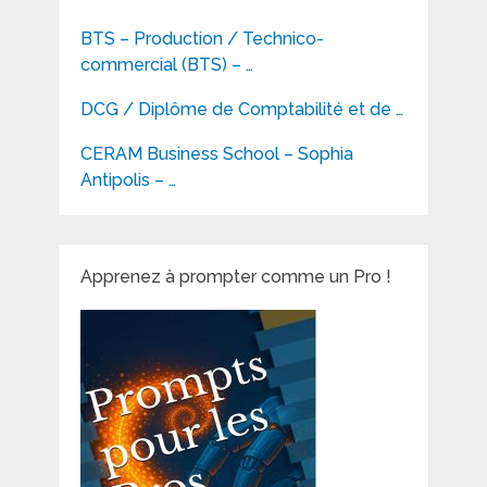
BTS – Production / Technico-
commercial (BTS) – …
DCG / Diplôme de Comptabilité et de …
CERAM Business School – Sophia
Antipolis – …
Apprenez à prompter comme un Pro !