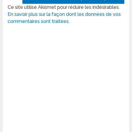
Ce site utilise Akismet pour réduire les indésirables.
En savoir plus sur la façon dont les données de vos
commentaires sont traitées
.