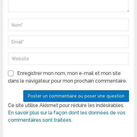
Enregistrer mon nom, mon e-mail et mon site
dans le navigateur pour mon prochain commentaire.
Ce site utilise Akismet pour réduire les indésirables.
En savoir plus sur la façon dont les données de vos
commentaires sont traitées
.