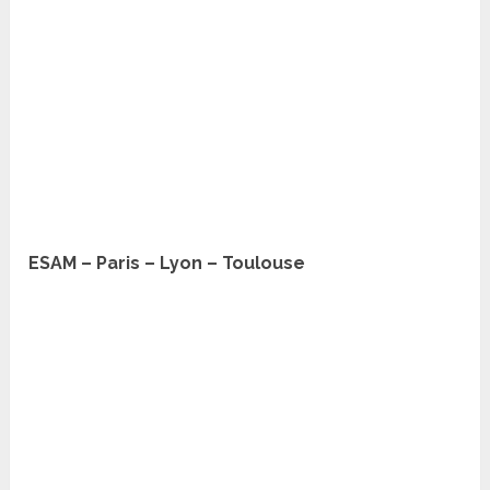
ESAM – Paris – Lyon – Toulouse