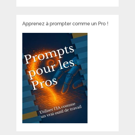
Apprenez à prompter comme un Pro !