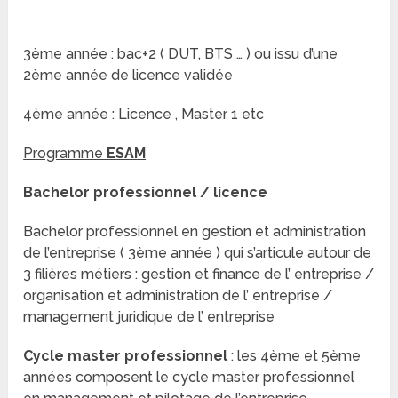
3ème année : bac+2 ( DUT, BTS … ) ou issu d’une
2ème année de licence
validée
4ème année : Licence , Master 1 etc
Programme
ESAM
Bachelor professionnel / licence
Bachelor professionnel en gestion et administration
de l’entreprise ( 3ème année ) qui s’articule autour de
3 filières métiers : gestion et finance de l’ entreprise /
organisation et administration de l’ entreprise /
management juridique de l’ entreprise
Cycle master professionnel
: les 4ème et 5ème
années composent le cycle master professionnel