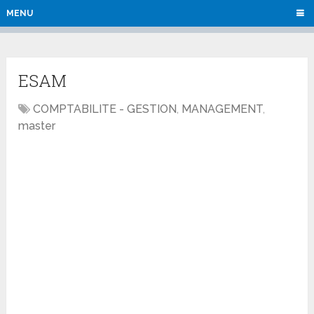
MENU
ESAM
COMPTABILITE - GESTION
,
MANAGEMENT
,
master