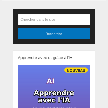
Recherche
Apprendre avec et grâce à l’IA