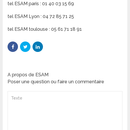
tel ESAM paris : 01 40 03 15 69
tel ESAM Lyon : 04 72 85 71 25
tel ESAM toulouse : 05 61 71 18 91
A propos de ESAM
Poser une question ou faire un commentaire