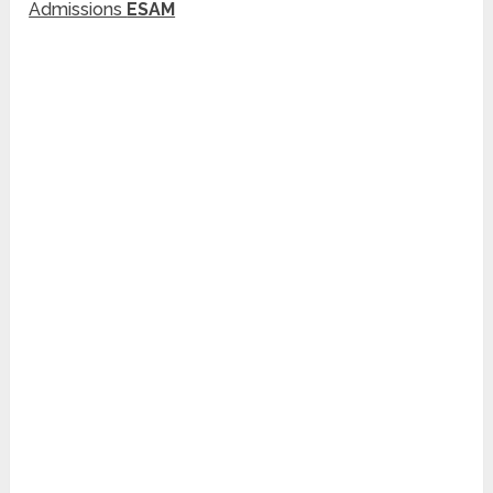
Admissions
ESAM