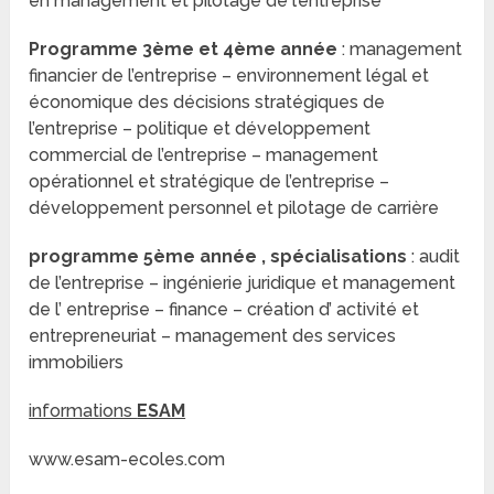
en management et pilotage de l’entreprise
Programme 3ème et 4ème année
: management
financier de l’entreprise – environnement légal et
économique des décisions stratégiques de
l’entreprise – politique et développement
commercial de l’entreprise – management
opérationnel et stratégique de l’entreprise –
développement personnel et pilotage de carrière
programme 5ème année , spécialisations
: audit
de l’entreprise – ingénierie juridique et management
de l’ entreprise – finance – création d’ activité et
entrepreneuriat – management des services
immobiliers
informations
ESAM
www.esam-ecoles.com