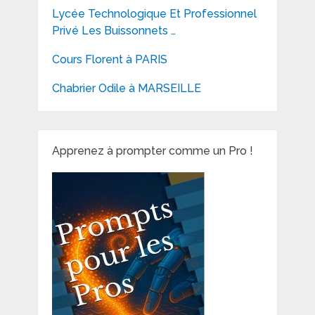
Lycée Technologique Et Professionnel
Privé Les Buissonnets …
Cours Florent à PARIS
Chabrier Odile à MARSEILLE
Apprenez à prompter comme un Pro !