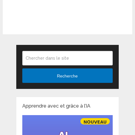
Recherche
Apprendre avec et grâce à l’IA