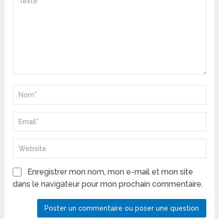
Enregistrer mon nom, mon e-mail et mon site
dans le navigateur pour mon prochain commentaire.