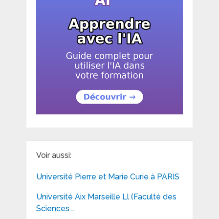
Voir aussi:
Université Pierre et Marie Curie à PARIS
Université Aix Marseille Ll (Faculté des
Sciences …