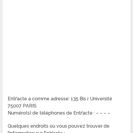
Entr’acte a comme adresse: 135 Bis r Université
75007 PARIS
Numéro(s) de téléphones de Entr’acte : – – – –
Quelques endroits où vous pouvez trouver de