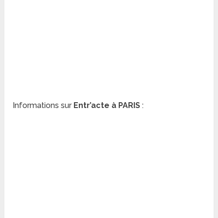
Informations sur
Entr’acte à PARIS
: