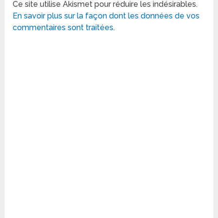
Ce site utilise Akismet pour réduire les indésirables.
En savoir plus sur la façon dont les données de vos
commentaires sont traitées
.