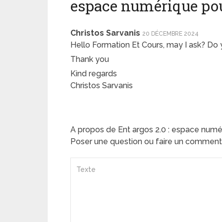
espace numérique pou
Christos Sarvanis
20 DÉCEMBRE 2024
Hello Formation Et Cours, may I ask? Do 
Thank you
Kind regards
Christos Sarvanis
A propos de Ent argos 2.0 : espace numé
Poser une question ou faire un comment