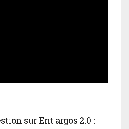
tion sur Ent argos 2.0 :