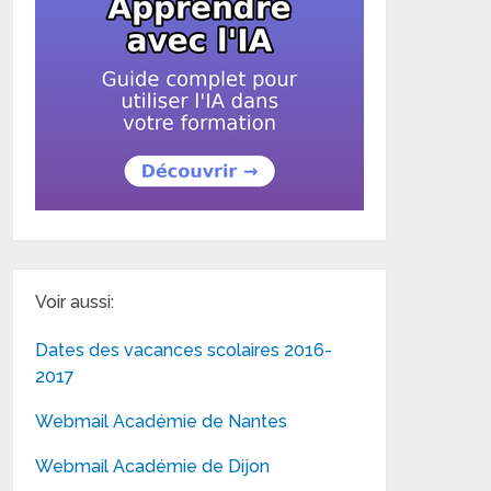
Voir aussi:
Dates des vacances scolaires 2016-
2017
Webmail Académie de Nantes
Webmail Académie de Dijon