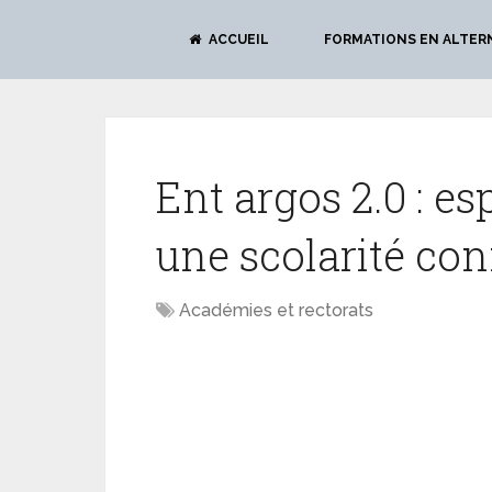
ACCUEIL
FORMATIONS EN ALTER
Ent argos 2.0 : 
une scolarité co
Académies et rectorats