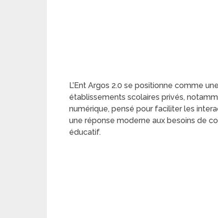
L’Ent Argos 2.0 se positionne comme une
établissements scolaires privés, notamm
numérique, pensé pour faciliter les inter
une réponse moderne aux besoins de com
éducatif.