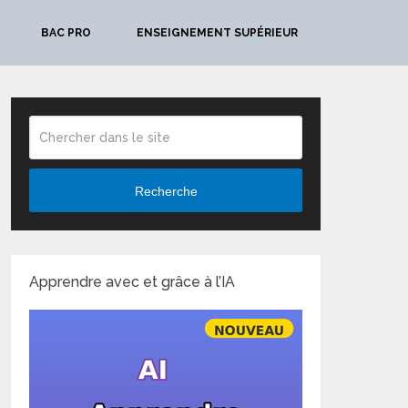
BAC PRO
ENSEIGNEMENT SUPÉRIEUR
Recherche
Apprendre avec et grâce à l’IA