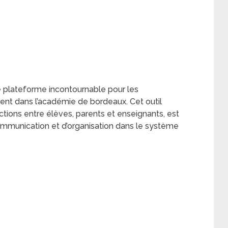
 plateforme incontournable pour les
ent dans l’académie de bordeaux. Cet outil
actions entre élèves, parents et enseignants, est
munication et d’organisation dans le système