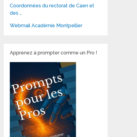
Coordonnées du rectorat de Caen et
des …
Webmail Académie Montpellier
Apprenez à prompter comme un Pro !