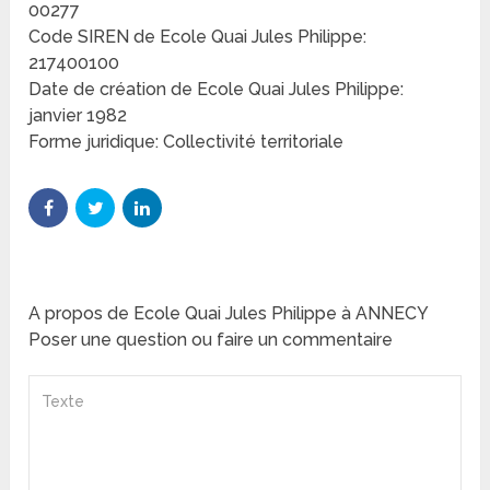
00277
Code SIREN de Ecole Quai Jules Philippe:
217400100
Date de création de Ecole Quai Jules Philippe:
janvier 1982
Forme juridique: Collectivité territoriale
A propos de Ecole Quai Jules Philippe à ANNECY
Poser une question ou faire un commentaire