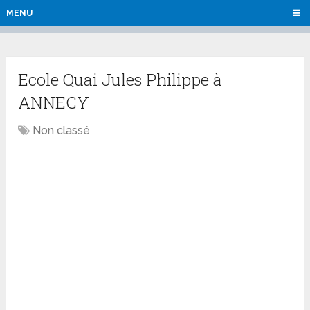
MENU
Ecole Quai Jules Philippe à
ANNECY
Non classé