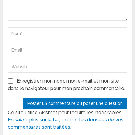
Enregistrer mon nom, mon e-mail et mon site
dans le navigateur pour mon prochain commentaire.
Ce site utilise Akismet pour réduire les indésirables.
En savoir plus sur la façon dont les données de vos
commentaires sont traitées
.