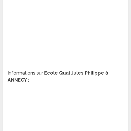
Informations sur
Ecole Quai Jules Philippe à
ANNECY
: