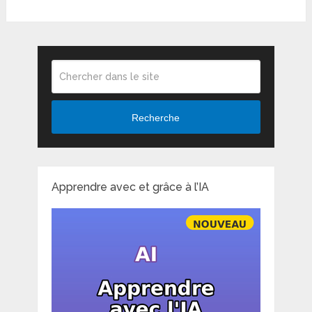
Recherche
Apprendre avec et grâce à l’IA