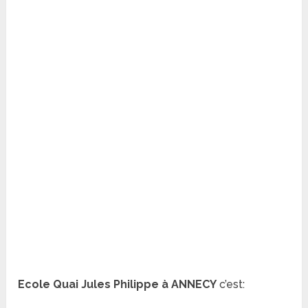
Ecole Quai Jules Philippe à ANNECY
c’est: