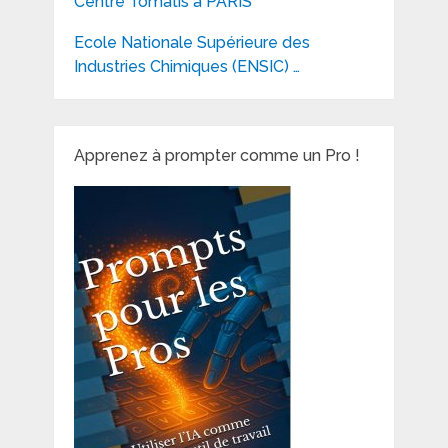
Centre Tomatis à PARIS
Ecole Nationale Supérieure des
Industries Chimiques (ENSIC) …
Apprenez à prompter comme un Pro !