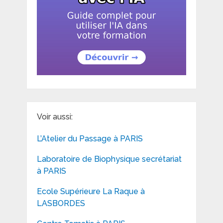
Voir aussi:
L’Atelier du Passage à PARIS
Laboratoire de Biophysique secrétariat
à PARIS
Ecole Supérieure La Raque à
LASBORDES