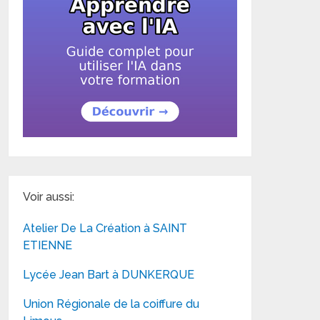
Voir aussi:
Atelier De La Création à SAINT
ETIENNE
Lycée Jean Bart à DUNKERQUE
Union Régionale de la coiffure du