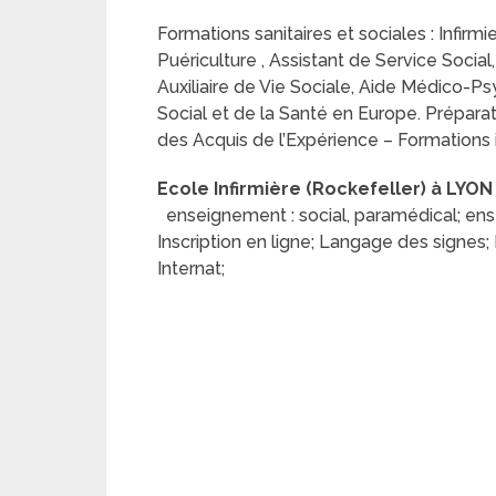
Formations sanitaires et sociales : Infirmie
Puériculture , Assistant de Service Social,
Auxiliaire de Vie Sociale, Aide Médico-P
Social et de la Santé en Europe. Préparat
des Acquis de l’Expérience – Formations in
Ecole Infirmière (Rockefeller) à LYON
enseignement : social, paramédical; ens
Inscription en ligne; Langage des signes
Internat;