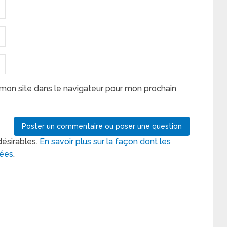
mon site dans le navigateur pour mon prochain
désirables.
En savoir plus sur la façon dont les
tées
.