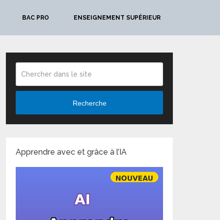
BAC PRO
ENSEIGNEMENT SUPÉRIEUR
Recherche
Apprendre avec et grâce à l’IA