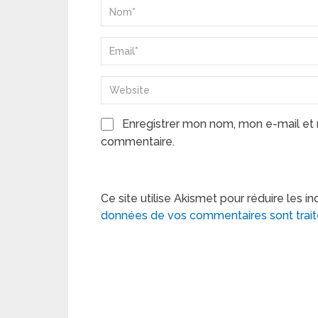
Enregistrer mon nom, mon e-mail et 
commentaire.
Ce site utilise Akismet pour réduire les in
données de vos commentaires sont trai