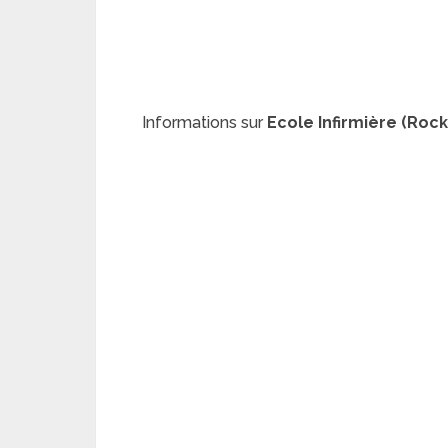
Informations sur
Ecole Infirmière (Rock