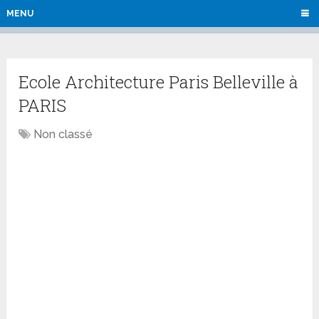
MENU
Ecole Architecture Paris Belleville à
PARIS
Non classé