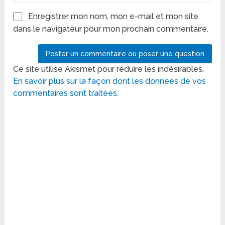
Enregistrer mon nom, mon e-mail et mon site
dans le navigateur pour mon prochain commentaire.
Ce site utilise Akismet pour réduire les indésirables.
En savoir plus sur la façon dont les données de vos
commentaires sont traitées
.