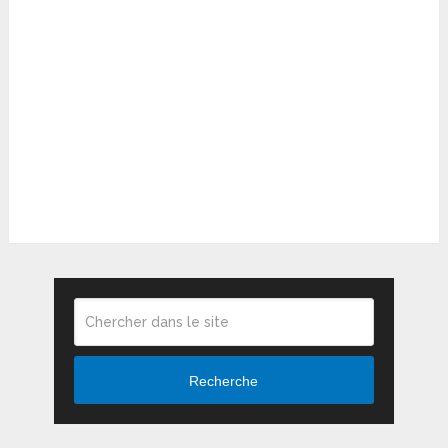
Recherche