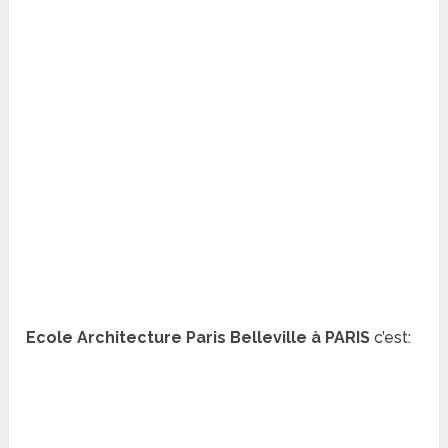
Ecole Architecture Paris Belleville à PARIS
c’est: