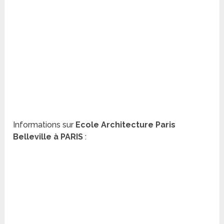
Informations sur
Ecole Architecture Paris
Belleville à PARIS
: