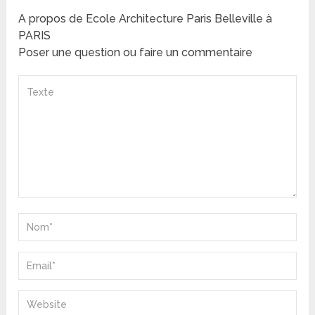
A propos de Ecole Architecture Paris Belleville à
PARIS
Poser une question ou faire un commentaire