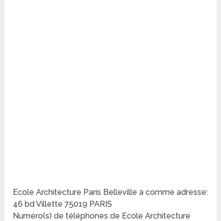
Ecole Architecture Paris Belleville a comme adresse:
46 bd Villette 75019 PARIS
Numéro(s) de téléphones de Ecole Architecture