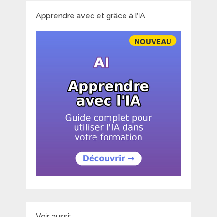
Apprendre avec et grâce à l’IA
Voir aussi: