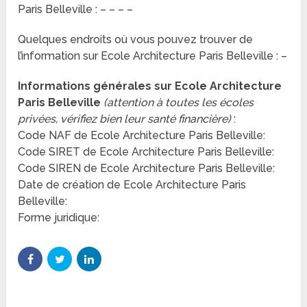
Paris Belleville : – – – –
Quelques endroits où vous pouvez trouver de
l’information sur Ecole Architecture Paris Belleville : –
Informations générales sur Ecole Architecture
Paris Belleville
(attention à toutes les écoles
privées, vérifiez bien leur santé financière)
:
Code NAF de Ecole Architecture Paris Belleville:
Code SIRET de Ecole Architecture Paris Belleville:
Code SIREN de Ecole Architecture Paris Belleville:
Date de création de Ecole Architecture Paris
Belleville:
Forme juridique: