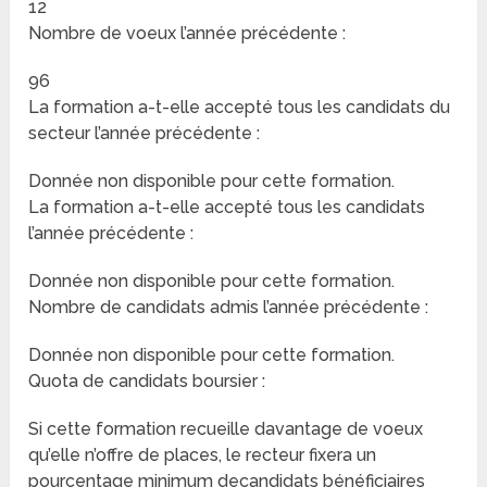
12
Nombre de voeux l’année précédente :
96
La formation a-t-elle accepté tous les candidats du
secteur l’année précédente :
Donnée non disponible pour cette formation.
La formation a-t-elle accepté tous les candidats
l’année précédente :
Donnée non disponible pour cette formation.
Nombre de candidats admis l’année précédente :
Donnée non disponible pour cette formation.
Quota de candidats boursier :
Si cette formation recueille davantage de voeux
qu’elle n’offre de places, le recteur fixera un
pourcentage minimum decandidats bénéficiaires