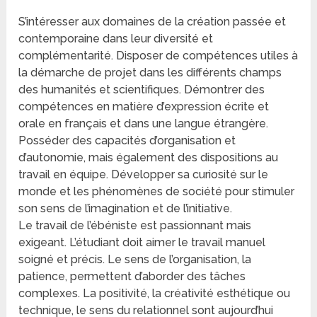
S’intéresser aux domaines de la création passée et
contemporaine dans leur diversité et
complémentarité. Disposer de compétences utiles à
la démarche de projet dans les différents champs
des humanités et scientifiques. Démontrer des
compétences en matière d’expression écrite et
orale en français et dans une langue étrangère.
Posséder des capacités d’organisation et
d’autonomie, mais également des dispositions au
travail en équipe. Développer sa curiosité sur le
monde et les phénomènes de société pour stimuler
son sens de l’imagination et de l’initiative.
Le travail de l’ébéniste est passionnant mais
exigeant. L’étudiant doit aimer le travail manuel
soigné et précis. Le sens de l’organisation, la
patience, permettent d’aborder des tâches
complexes. La positivité, la créativité esthétique ou
technique, le sens du relationnel sont aujourd’hui