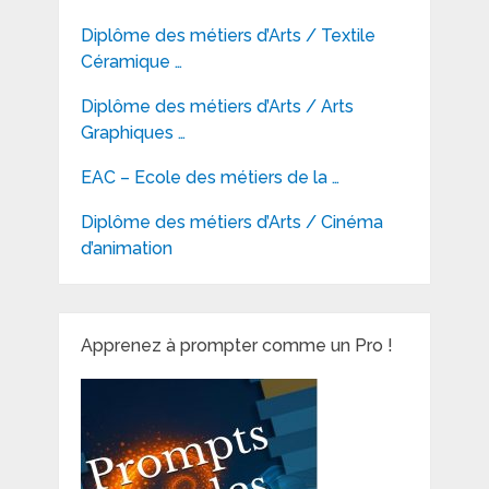
Diplôme des métiers d’Arts / Textile
Céramique …
Diplôme des métiers d’Arts / Arts
Graphiques …
EAC – Ecole des métiers de la …
Diplôme des métiers d’Arts / Cinéma
d’animation
Apprenez à prompter comme un Pro !