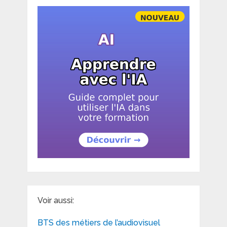
Voir aussi:
BTS des métiers de l’audiovisuel