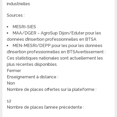
industrielles
Sources :
MESRI-SIES
MAA/DGER – AgroSup Dijon/Eduter pour les
données d’insertion professionnelles en BTSA
MEN-MESRI/DEPP pour les pour les données
d’insertion professionnelles en BTSAvertissement :
Ces statistiques nationales sont actuellement les
plus récentes disponibles.
Fermer
Enseignement à distance :
Non
Nombre de places offertes sur la plateforme :
12
Nombre de places l’année précédente :