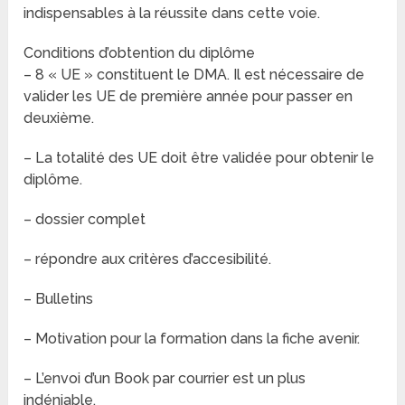
indispensables à la réussite dans cette voie.
Conditions d’obtention du diplôme
– 8 « UE » constituent le DMA. Il est nécessaire de
valider les UE de première année pour passer en
deuxième.
– La totalité des UE doit être validée pour obtenir le
diplôme.
– dossier complet
– répondre aux critères d’accesibilité.
– Bulletins
– Motivation pour la formation dans la fiche avenir.
– L’envoi d’un Book par courrier est un plus
indéniable.