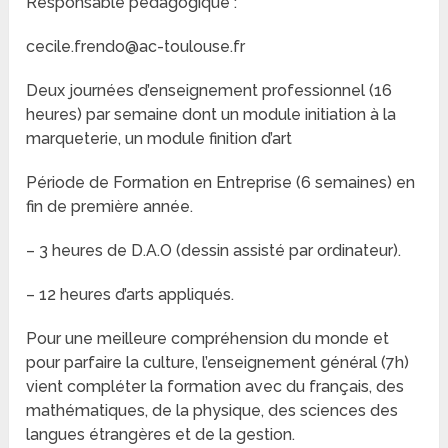
Responsable pédagogique :
cecile.frendo@ac-toulouse.fr
Deux journées d’enseignement professionnel (16
heures) par semaine dont un module initiation à la
marqueterie, un module finition d’art
Période de Formation en Entreprise (6 semaines) en
fin de première année.
– 3 heures de D.A.O (dessin assisté par ordinateur).
– 12 heures d’arts appliqués.
Pour une meilleure compréhension du monde et
pour parfaire la culture, l’enseignement général (7h)
vient compléter la formation avec du français, des
mathématiques, de la physique, des sciences des
langues étrangères et de la gestion.