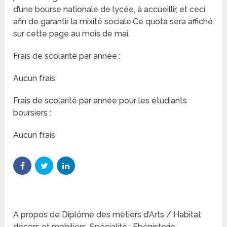
d’une bourse nationale de lycée, à accueillir, et ceci
afin de garantir la mixité sociale.Ce quota sera affiché
sur cette page au mois de mai.
Frais de scolarité par année :
Aucun frais
Frais de scolarité par année pour les étudiants
boursiers :
Aucun frais
A propos de Diplôme des métiers d’Arts / Habitat
décors et mobiliers. Spécialité : Ebénisterie