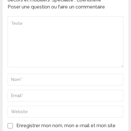
Poser une question ou faire un commentaire
Enregistrer mon nom, mon e-mail et mon site