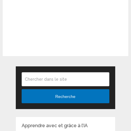
Recherche
Apprendre avec et grâce à l’IA