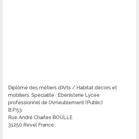
Diplôme des métiers d’Arts / Habitat décors et
mobiliers. Spécialité : Ebénisterie Lycée
professionnel de l’Ameublement (Public)
B.P.53
Rue André Charles BOULLE
31250 Revel France