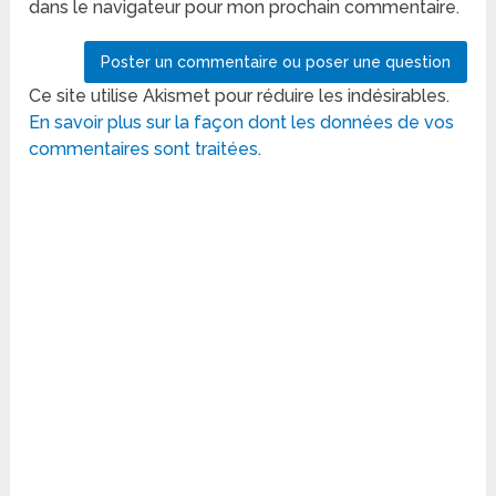
dans le navigateur pour mon prochain commentaire.
Ce site utilise Akismet pour réduire les indésirables.
En savoir plus sur la façon dont les données de vos
commentaires sont traitées
.