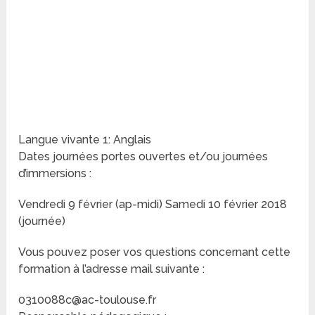
Langue vivante 1: Anglais
Dates journées portes ouvertes et/ou journées
d’immersions :
Vendredi 9 février (ap-midi) Samedi 10 février 2018
(journée)
Vous pouvez poser vos questions concernant cette
formation à l’adresse mail suivante :
0310088c@ac-toulouse.fr