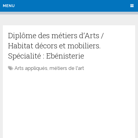
MENU
Diplôme des métiers d’Arts /
Habitat décors et mobiliers.
Spécialité : Ebénisterie
Arts appliqués
,
métiers de l'art