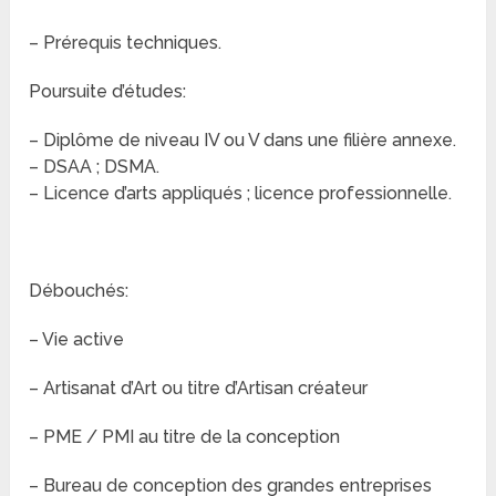
– Prérequis techniques.
Poursuite d’études:
– Diplôme de niveau IV ou V dans une filière annexe.
– DSAA ; DSMA.
– Licence d’arts appliqués ; licence professionnelle.
Débouchés:
– Vie active
– Artisanat d’Art ou titre d’Artisan créateur
– PME / PMI au titre de la conception
– Bureau de conception des grandes entreprises