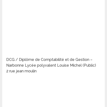
DCG / Diplôme de Comptabilité et de Gestion –
Narbonne Lycée polyvalent Louise Michel (Public)
2 rue jean moulin