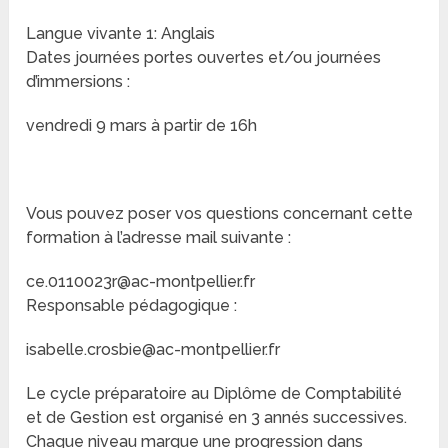
Langue vivante 1: Anglais
Dates journées portes ouvertes et/ou journées
d’immersions :
vendredi 9 mars à partir de 16h
Vous pouvez poser vos questions concernant cette
formation à l’adresse mail suivante :
ce.0110023r@ac-montpellier.fr
Responsable pédagogique :
isabelle.crosbie@ac-montpellier.fr
Le cycle préparatoire au Diplôme de Comptabilité
et de Gestion est organisé en 3 annés successives.
Chaque niveau marque une progression dans