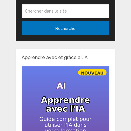
Recherche
Apprendre avec et grâce à l’IA