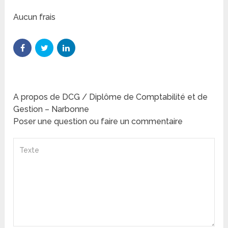
Aucun frais
A propos de DCG / Diplôme de Comptabilité et de
Gestion – Narbonne
Poser une question ou faire un commentaire