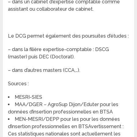
– dans un cabinet d’expertise comptable comme
assistant ou collaborateur de cabinet.
Le DCG permet également des poursuites d’études :
– dans la filière expertise-comptable : DSCG
(master) puis DEC (Doctorat).
– dans d’autres masters (CCA,…).
Sources :
MESRI-SIES
MAA/DGER – AgroSup Dijon/Eduter pour les
données d’insertion professionnelles en BTSA
MEN-MESRI/DEPP pour les pour les données
d’insertion professionnelles en BTSAvertissement :
Ces statistiques nationales sont actuellement les