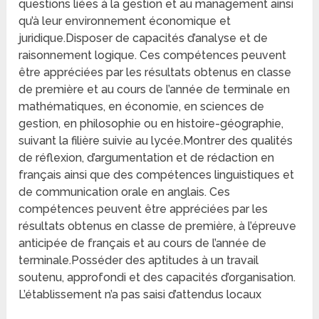
questions liées à la gestion et au management ainsi
qu’à leur environnement économique et
juridique.Disposer de capacités d’analyse et de
raisonnement logique. Ces compétences peuvent
être appréciées par les résultats obtenus en classe
de première et au cours de l’année de terminale en
mathématiques, en économie, en sciences de
gestion, en philosophie ou en histoire-géographie,
suivant la filière suivie au lycée.Montrer des qualités
de réflexion, d’argumentation et de rédaction en
français ainsi que des compétences linguistiques et
de communication orale en anglais. Ces
compétences peuvent être appréciées par les
résultats obtenus en classe de première, à l’épreuve
anticipée de français et au cours de l’année de
terminale.Posséder des aptitudes à un travail
soutenu, approfondi et des capacités d’organisation.
L’établissement n’a pas saisi d’attendus locaux