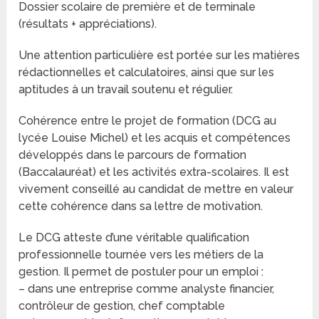
Dossier scolaire de première et de terminale
(résultats + appréciations).
Une attention particulière est portée sur les matières
rédactionnelles et calculatoires, ainsi que sur les
aptitudes à un travail soutenu et régulier.
Cohérence entre le projet de formation (DCG au
lycée Louise Michel) et les acquis et compétences
développés dans le parcours de formation
(Baccalauréat) et les activités extra-scolaires. Il est
vivement conseillé au candidat de mettre en valeur
cette cohérence dans sa lettre de motivation.
Le DCG atteste d’une véritable qualification
professionnelle tournée vers les métiers de la
gestion. Il permet de postuler pour un emploi :
– dans une entreprise comme analyste financier,
contrôleur de gestion, chef comptable