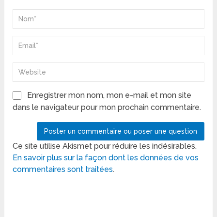
Enregistrer mon nom, mon e-mail et mon site
dans le navigateur pour mon prochain commentaire.
Ce site utilise Akismet pour réduire les indésirables.
En savoir plus sur la façon dont les données de vos
commentaires sont traitées
.