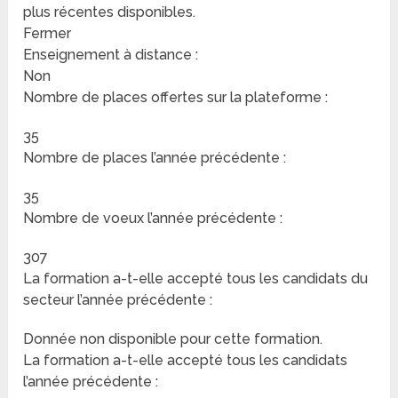
plus récentes disponibles.
Fermer
Enseignement à distance :
Non
Nombre de places offertes sur la plateforme :
35
Nombre de places l’année précédente :
35
Nombre de voeux l’année précédente :
307
La formation a-t-elle accepté tous les candidats du
secteur l’année précédente :
Donnée non disponible pour cette formation.
La formation a-t-elle accepté tous les candidats
l’année précédente :