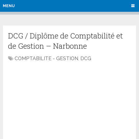
MENU
DCG / Diplôme de Comptabilité et
de Gestion – Narbonne
COMPTABILITE - GESTION
,
DCG