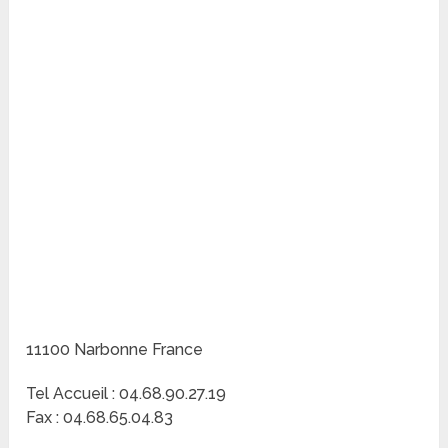
11100 Narbonne France
Tel Accueil : 04.68.90.27.19
Fax : 04.68.65.04.83