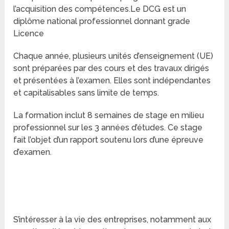
l’acquisition des compétences.Le DCG est un
diplôme national professionnel donnant grade
Licence
Chaque année, plusieurs unités d’enseignement (UE)
sont préparées par des cours et des travaux dirigés
et présentées à l’examen. Elles sont indépendantes
et capitalisables sans limite de temps.
La formation inclut 8 semaines de stage en milieu
professionnel sur les 3 années d’études. Ce stage
fait l’objet d’un rapport soutenu lors d’une épreuve
d’examen.
S’intéresser à la vie des entreprises, notamment aux