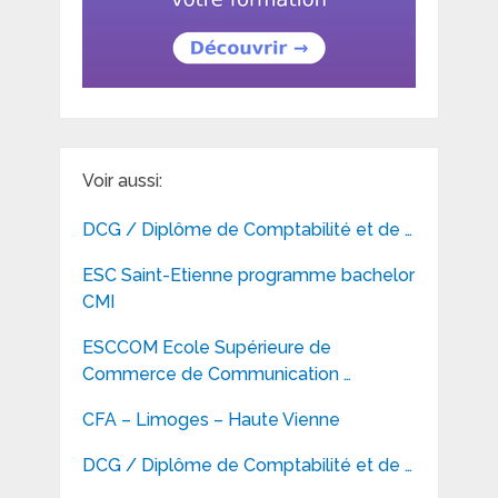
Voir aussi:
DCG / Diplôme de Comptabilité et de …
ESC Saint-Etienne programme bachelor
CMI
ESCCOM Ecole Supérieure de
Commerce de Communication …
CFA – Limoges – Haute Vienne
DCG / Diplôme de Comptabilité et de …