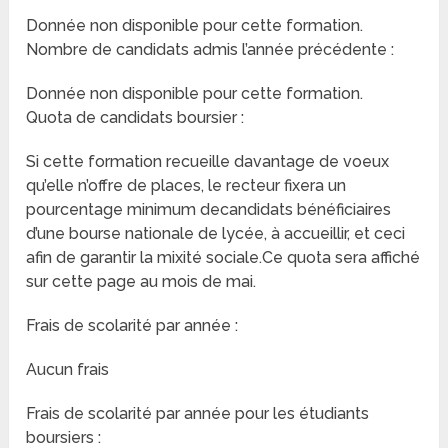
Donnée non disponible pour cette formation.
Nombre de candidats admis l’année précédente :
Donnée non disponible pour cette formation.
Quota de candidats boursier :
Si cette formation recueille davantage de voeux
qu’elle n’offre de places, le recteur fixera un
pourcentage minimum decandidats bénéficiaires
d’une bourse nationale de lycée, à accueillir, et ceci
afin de garantir la mixité sociale.Ce quota sera affiché
sur cette page au mois de mai.
Frais de scolarité par année :
Aucun frais
Frais de scolarité par année pour les étudiants
boursiers :