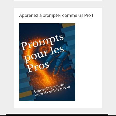
Apprenez à prompter comme un Pro !