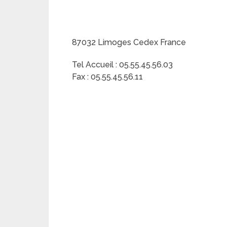
87032 Limoges Cedex France
Tel Accueil : 05.55.45.56.03
Fax : 05.55.45.56.11