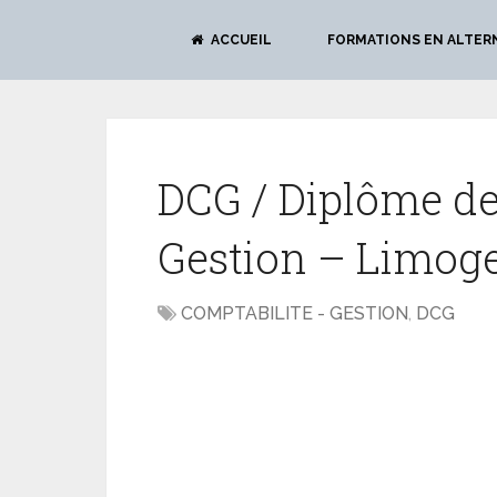
ACCUEIL
FORMATIONS EN ALTER
DCG / Diplôme de
Gestion – Limog
COMPTABILITE - GESTION
,
DCG