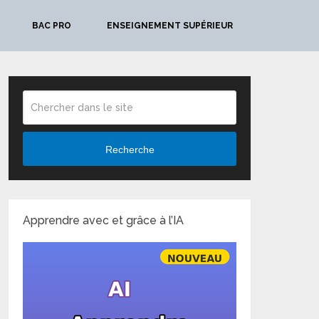
BAC PRO
ENSEIGNEMENT SUPÉRIEUR
Recherche
Apprendre avec et grâce à l’IA