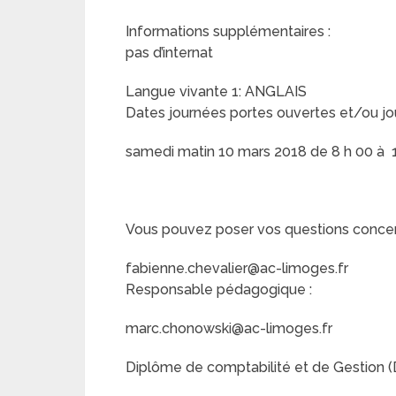
Informations supplémentaires :
pas d’internat
Langue vivante 1: ANGLAIS
Dates journées portes ouvertes et/ou jo
samedi matin 10 mars 2018 de 8 h 00 à 
Vous pouvez poser vos questions concerna
fabienne.chevalier@ac-limoges.fr
Responsable pédagogique :
marc.chonowski@ac-limoges.fr
Diplôme de comptabilité et de Gestion (