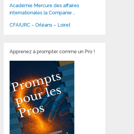
Académie Mercure des affaires
internationales la Companie …
CFAIURC – Orléans – Loiret
Apprenez à prompter comme un Pro !