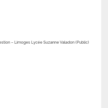
stion – Limoges Lycée Suzanne Valadon (Public)