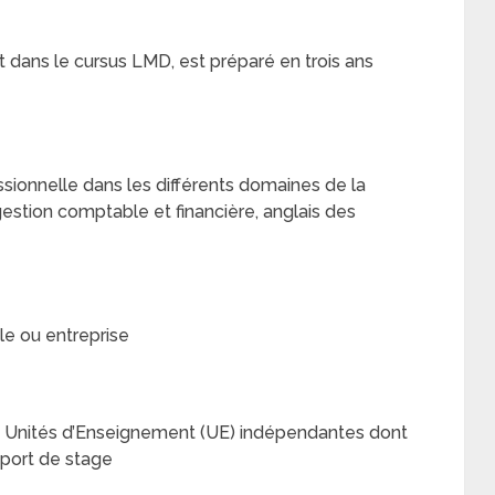
rit dans le cursus LMD, est préparé en trois ans
essionnelle dans les différents domaines de la
estion comptable et financière, anglais des
e ou entreprise
Unités d’Enseignement (UE) indépendantes dont
port de stage