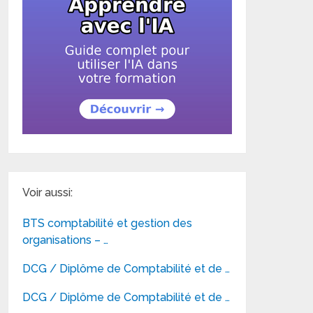
Voir aussi:
BTS comptabilité et gestion des
organisations – …
DCG / Diplôme de Comptabilité et de …
DCG / Diplôme de Comptabilité et de …