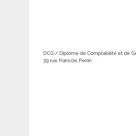
DCG / Diplôme de Comptabilité et de Ge
39 rue Francois Perrin