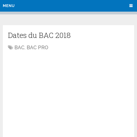
MENU
Dates du BAC 2018
BAC
,
BAC PRO