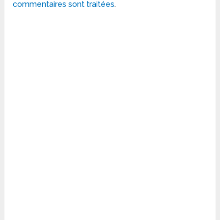
commentaires sont traitées
.