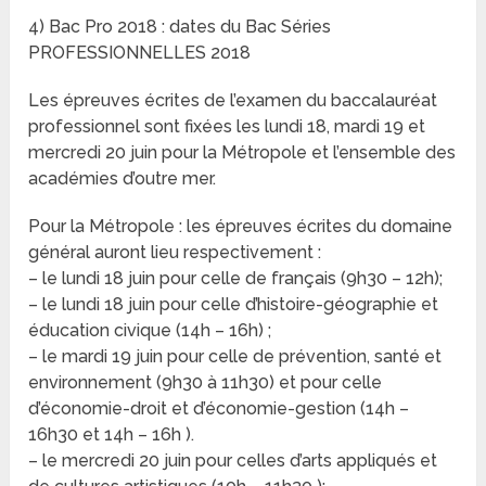
4) Bac Pro 2018 : dates du Bac Séries
PROFESSIONNELLES 2018
Les épreuves écrites de l’examen du baccalauréat
professionnel sont fixées les lundi 18, mardi 19 et
mercredi 20 juin pour la Métropole et l’ensemble des
académies d’outre mer.
Pour la Métropole : les épreuves écrites du domaine
général auront lieu respectivement :
– le lundi 18 juin pour celle de français (9h30 – 12h);
– le lundi 18 juin pour celle d’histoire-géographie et
éducation civique (14h – 16h) ;
– le mardi 19 juin pour celle de prévention, santé et
environnement (9h30 à 11h30) et pour celle
d’économie-droit et d’économie-gestion (14h –
16h30 et 14h – 16h ).
– le mercredi 20 juin pour celles d’arts appliqués et