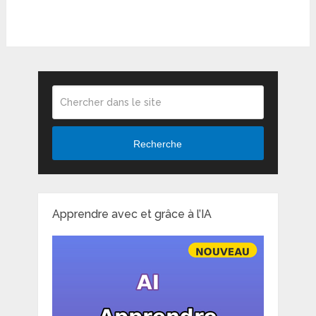
Recherche
Apprendre avec et grâce à l’IA