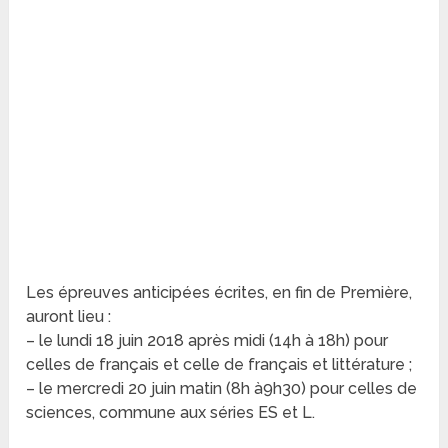
Les épreuves anticipées écrites, en fin de Première,
auront lieu :
– le lundi 18 juin 2018 après midi (14h à 18h) pour
celles de français et celle de français et littérature ;
– le mercredi 20 juin matin (8h à9h30) pour celles de
sciences, commune aux séries ES et L.