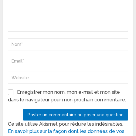
Enregistrer mon nom, mon e-mail et mon site
dans le navigateur pour mon prochain commentaire.
Ce site utilise Akismet pour réduire les indésirables.
En savoir plus sur la façon dont les données de vos