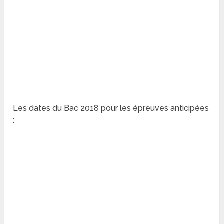
Les dates du Bac 2018 pour les épreuves anticipées
: