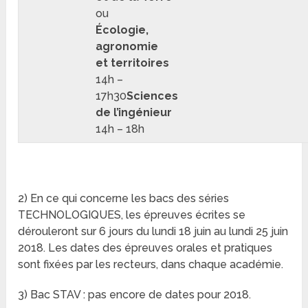
ou
Écologie,
agronomie
et territoires
14h –
17h30
Sciences
de l’ingénieur
14h – 18h
2) En ce qui concerne les bacs des séries
TECHNOLOGIQUES, les épreuves écrites se
dérouleront sur 6 jours du lundi 18 juin au lundi 25 juin
2018. Les dates des épreuves orales et pratiques
sont fixées par les recteurs, dans chaque académie.
3) Bac STAV : pas encore de dates pour 2018.