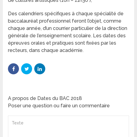
de cultures artistiques (10h – 11h30 );
Des calendriers spécifiques à chaque spécialité de
baccalauréat professionnel feront l’objet, comme
chaque année, d’un courrier particulier de la direction
générale de l’enseignement scolaire. Les dates des
épreuves orales et pratiques sont fixées par les
recteurs, dans chaque académie.
A propos de Dates du BAC 2018
Poser une question ou faire un commentaire