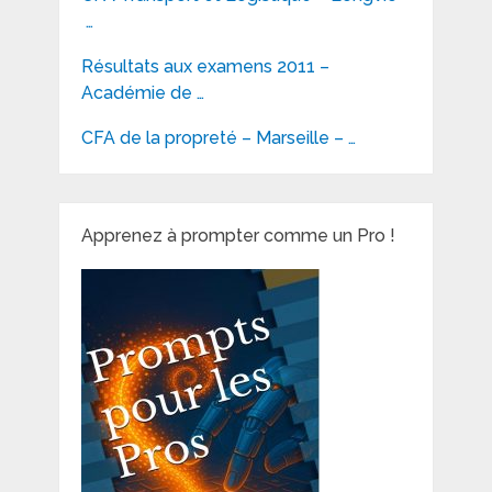
…
Résultats aux examens 2011 –
Académie de …
CFA de la propreté – Marseille – …
Apprenez à prompter comme un Pro !