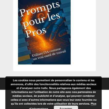
Les cookies nous permettent de personnaliser le contenu et les
annonces, d'offrir des fonctionnalités relatives aux médias sociaux
et d'analyser notre trafic. Nous partageons également des
informations sur l'utilisation de notre site avec nos partenaires de
médias sociaux, de publicité et d'analyse, qui peuvent combiner
FORMATION ET COURS
Copyright © 2026.
celles-ci avec d'autres informations que vous leur avez fournies ou
A propos
qu'ils ont collectées lors de votre utilisation de leurs services.
Plus
Accepter
d’informations