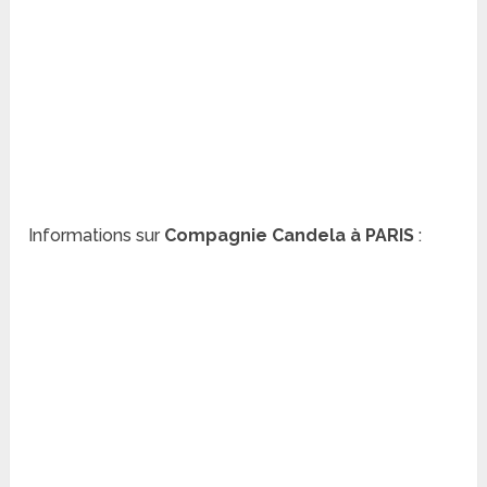
Informations sur
Compagnie Candela à PARIS
: