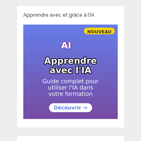
Apprendre avec et grâce à l’IA