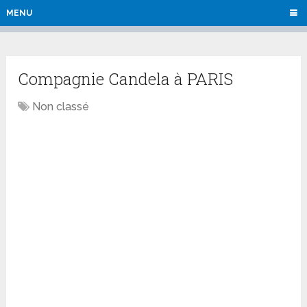
MENU
Compagnie Candela à PARIS
Non classé