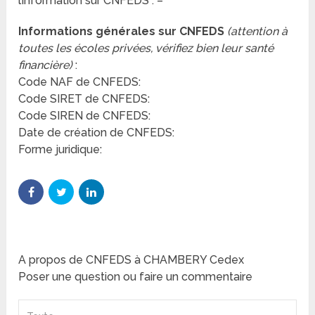
l’information sur CNFEDS : –
Informations générales sur CNFEDS
(attention à
toutes les écoles privées, vérifiez bien leur santé
financière)
:
Code NAF de CNFEDS:
Code SIRET de CNFEDS:
Code SIREN de CNFEDS:
Date de création de CNFEDS:
Forme juridique:
A propos de CNFEDS à CHAMBERY Cedex
Poser une question ou faire un commentaire