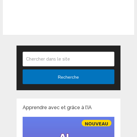
Recherche
Apprendre avec et grâce à l’IA