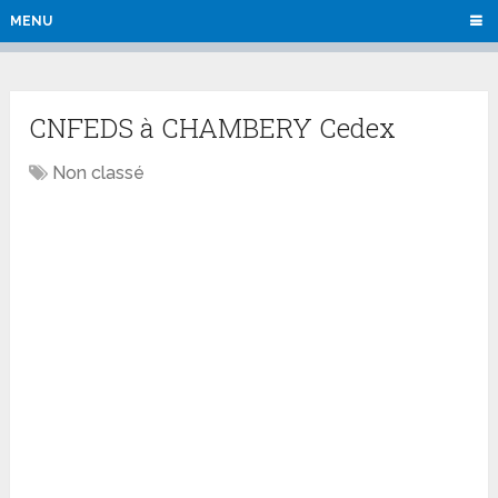
MENU
CNFEDS à CHAMBERY Cedex
Non classé