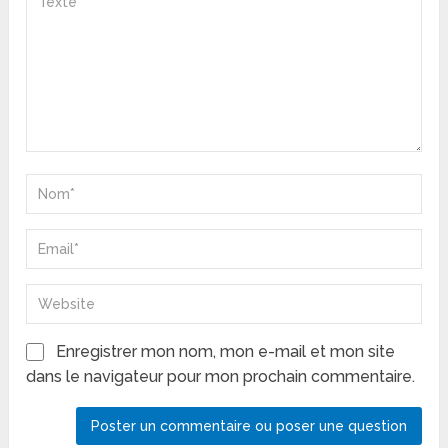
Enregistrer mon nom, mon e-mail et mon site
dans le navigateur pour mon prochain commentaire.