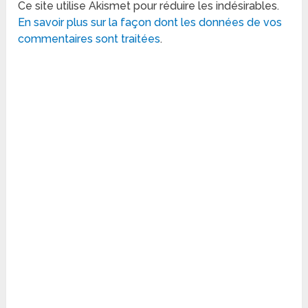
Ce site utilise Akismet pour réduire les indésirables.
En savoir plus sur la façon dont les données de vos
commentaires sont traitées
.