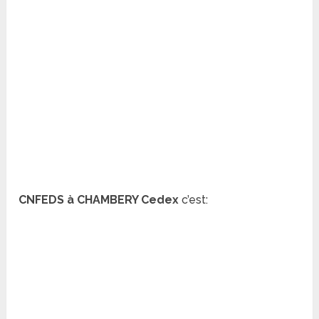
CNFEDS à CHAMBERY Cedex
c’est: