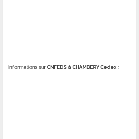
Informations sur
CNFEDS à CHAMBERY Cedex
: