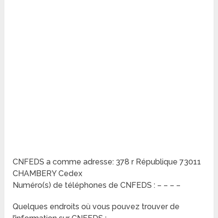
CNFEDS a comme adresse: 378 r République 73011
CHAMBERY Cedex
Numéro(s) de téléphones de CNFEDS : – – – –
Quelques endroits où vous pouvez trouver de