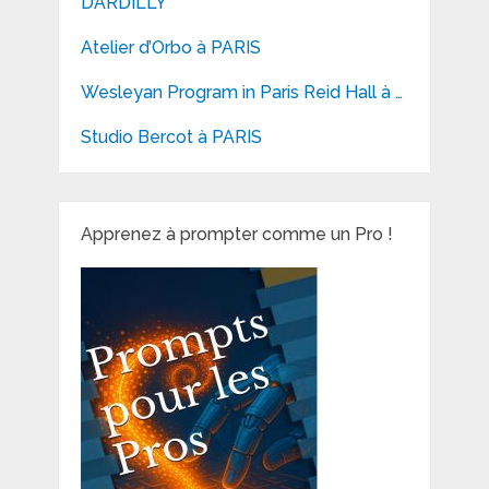
DARDILLY
Atelier d’Orbo à PARIS
Wesleyan Program in Paris Reid Hall à …
Studio Bercot à PARIS
Apprenez à prompter comme un Pro !