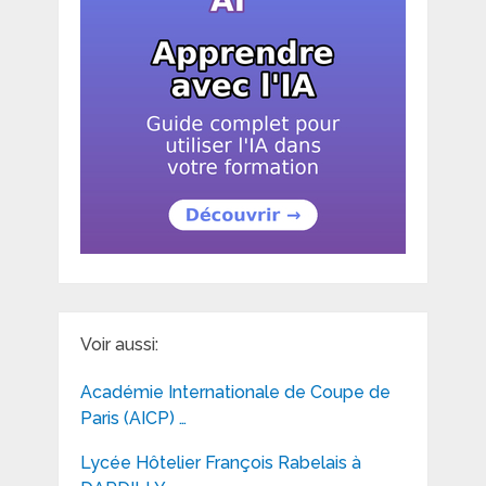
Voir aussi:
Académie Internationale de Coupe de
Paris (AICP) …
Lycée Hôtelier François Rabelais à