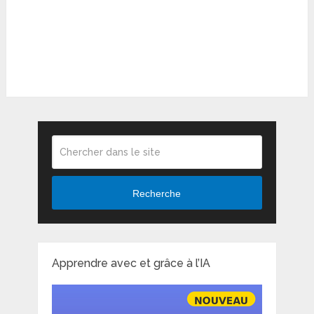
Recherche
Apprendre avec et grâce à l’IA