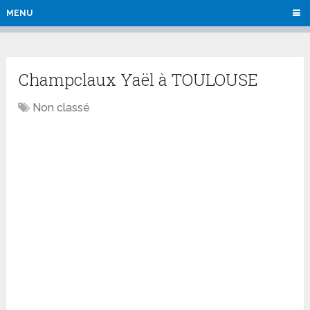
MENU
Champclaux Yaël à TOULOUSE
Non classé