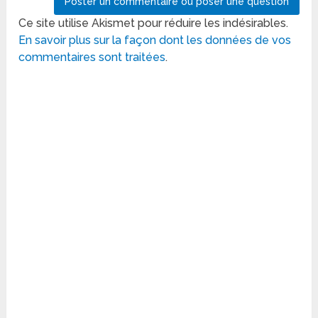
Ce site utilise Akismet pour réduire les indésirables.
En savoir plus sur la façon dont les données de vos
commentaires sont traitées
.