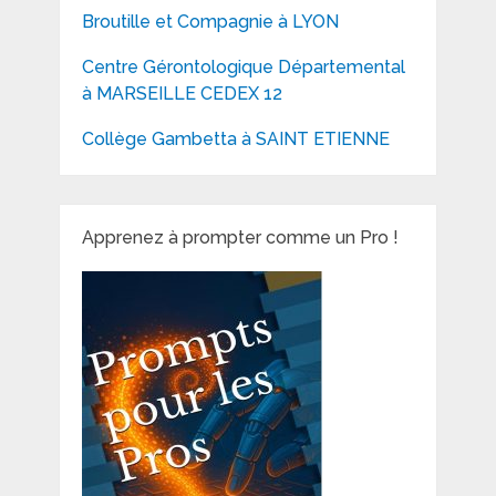
Broutille et Compagnie à LYON
Centre Gérontologique Départemental
à MARSEILLE CEDEX 12
Collège Gambetta à SAINT ETIENNE
Apprenez à prompter comme un Pro !