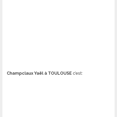
Champclaux Yaël à TOULOUSE
c’est: