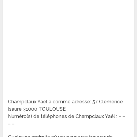
Champclaux Yaël a comme adresse: 5 r Clémence
Isaure 31000 TOULOUSE
Numéro(s) de téléphones de Champclaux Yaël : – –
– –