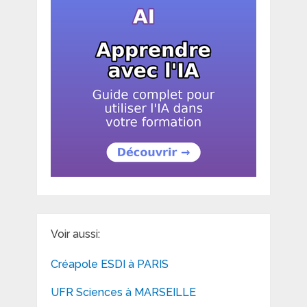
Voir aussi:
Créapole ESDI à PARIS
UFR Sciences à MARSEILLE