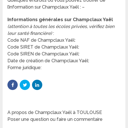
Quelques endroits où vous pouvez trouver de
l’information sur Champclaux Yaël : –
Informations générales sur Champclaux Yaël
(attention à toutes les écoles privées, vérifiez bien
leur santé financière)
:
Code NAF de Champclaux Yaël:
Code SIRET de Champclaux Yaël:
Code SIREN de Champclaux Yaël:
Date de création de Champclaux Yaël:
Forme juridique:
A propos de Champclaux Yaël à TOULOUSE
Poser une question ou faire un commentaire