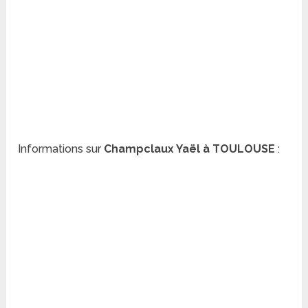
Informations sur
Champclaux Yaël à TOULOUSE
: