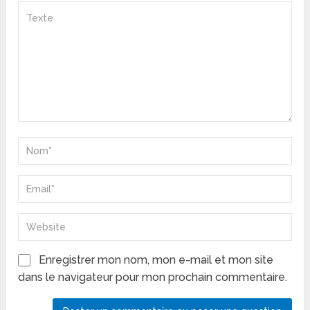
Enregistrer mon nom, mon e-mail et mon site
dans le navigateur pour mon prochain commentaire.