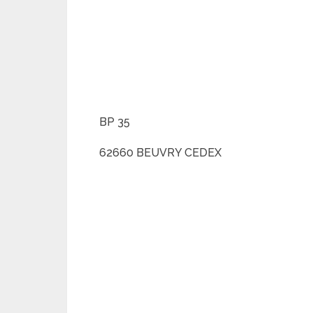
BP 35
62660 BEUVRY CEDEX