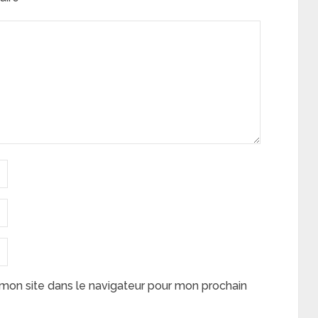
mon site dans le navigateur pour mon prochain