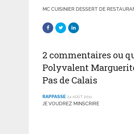
MC CUISINIER DESSERT DE RESTAURA
2 commentaires ou qu
Polyvalent Marguerit
Pas de Calais
RAPPASSE
24 AOÛT 2011
JE VOUDREZ MINSCRIRE