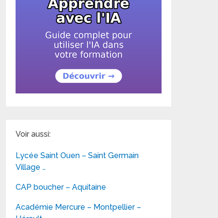
Voir aussi:
Lycée Saint Ouen – Saint Germain
Village …
CAP boucher – Aquitaine
Académie Mercure – Montpellier –