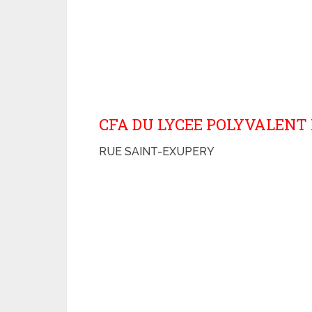
CFA DU LYCEE POLYVALEN
RUE SAINT-EXUPERY