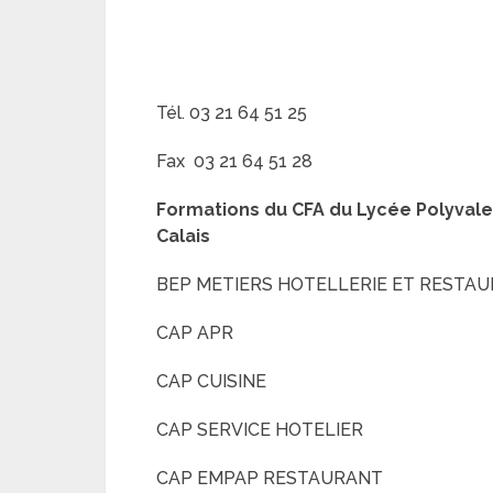
Tél. 03 21 64 51 25
Fax 03 21 64 51 28
Formations du CFA du Lycée Polyvale
Calais
BEP METIERS HOTELLERIE ET RESTAU
CAP APR
CAP CUISINE
CAP SERVICE HOTELIER
CAP EMPAP RESTAURANT