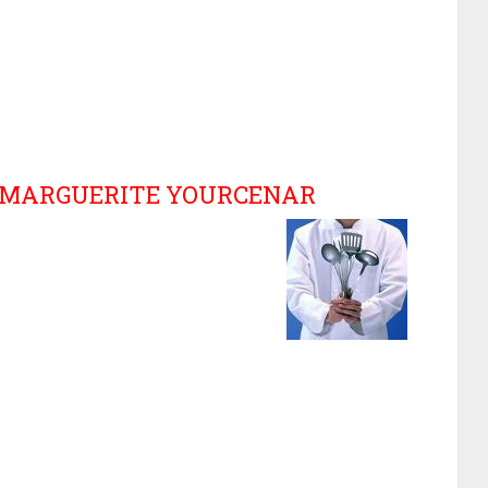
T MARGUERITE YOURCENAR