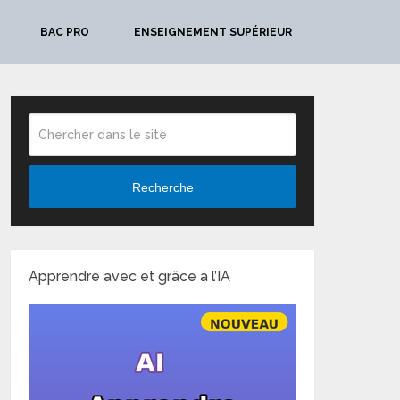
BAC PRO
ENSEIGNEMENT SUPÉRIEUR
Recherche
Apprendre avec et grâce à l’IA