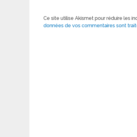
Ce site utilise Akismet pour réduire les in
données de vos commentaires sont trai