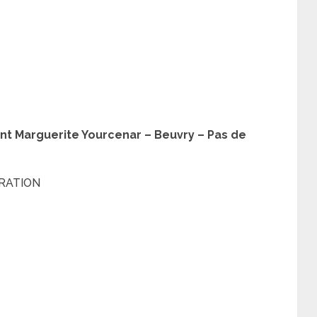
nt Marguerite Yourcenar – Beuvry – Pas de
RATION