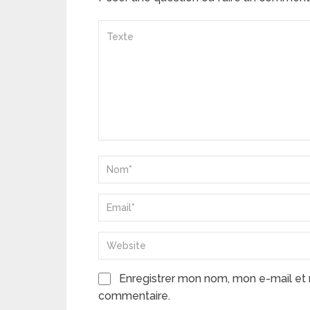
Enregistrer mon nom, mon e-mail et 
commentaire.