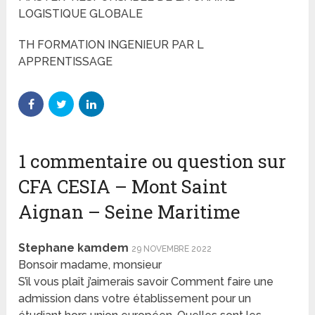
LOGISTIQUE GLOBALE
TH FORMATION INGENIEUR PAR L
APPRENTISSAGE
1 commentaire ou question sur
CFA CESIA – Mont Saint
Aignan – Seine Maritime
Stephane kamdem
29 NOVEMBRE 2022
Bonsoir madame, monsieur
S’il vous plaît j’aimerais savoir Comment faire une
admission dans votre établissement pour un