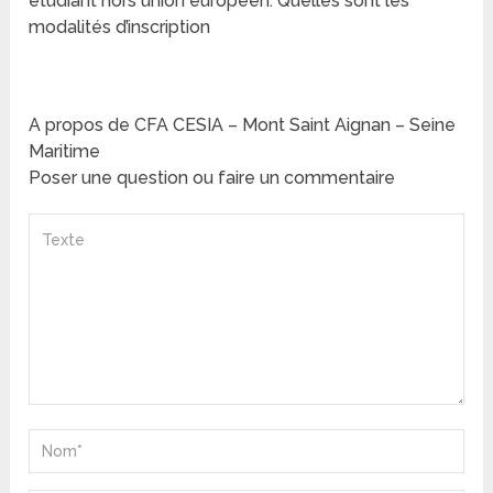
étudiant hors union européen. Quelles sont les
modalités d’inscription
A propos de CFA CESIA – Mont Saint Aignan – Seine
Maritime
Poser une question ou faire un commentaire