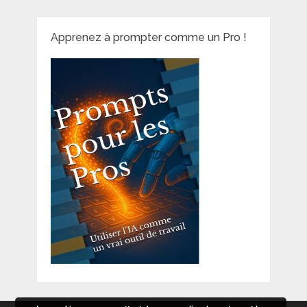
Apprenez à prompter comme un Pro !