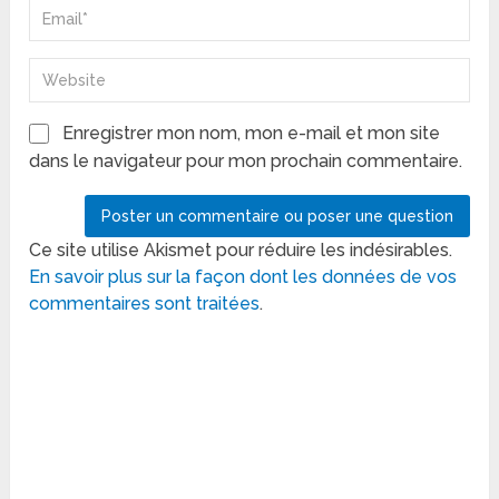
Enregistrer mon nom, mon e-mail et mon site
dans le navigateur pour mon prochain commentaire.
Ce site utilise Akismet pour réduire les indésirables.
En savoir plus sur la façon dont les données de vos
commentaires sont traitées
.