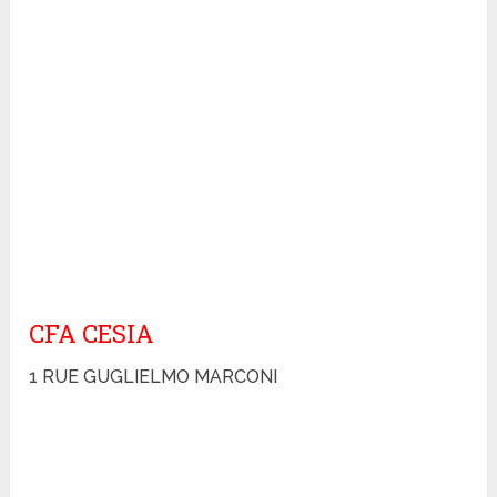
CFA CESIA
1 RUE GUGLIELMO MARCONI