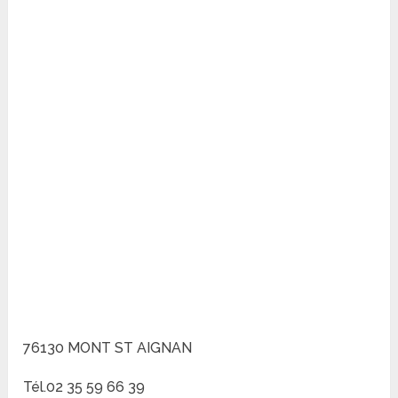
76130 MONT ST AIGNAN
Tél.02 35 59 66 39