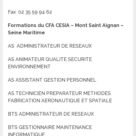
Fax 02 35 59 94 62
Formations du
CFA CESIA – Mont Saint Aignan –
Seine Maritime
AS ADMINISTRATEUR DE RESEAUX
AS ANIMATEUR QUALITE SECURITE
ENVIRONNEMENT
AS ASSISTANT GESTION PERSONNEL
AS TECHNICIEN PREPARATEUR METHODES
FABRICATION AERONAUTIQUE ET SPATIALE
BTS ADMINISTRATEUR DE RESEAUX
BTS GESTIONNAIRE MAINTENANCE
INFORMATIQUE