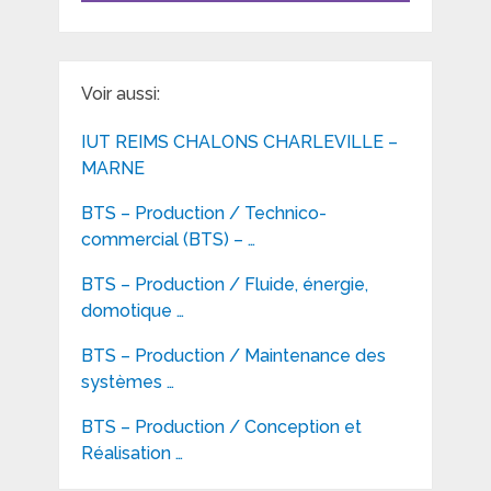
Voir aussi:
IUT REIMS CHALONS CHARLEVILLE –
MARNE
BTS – Production / Technico-
commercial (BTS) – …
BTS – Production / Fluide, énergie,
domotique …
BTS – Production / Maintenance des
systèmes …
BTS – Production / Conception et
Réalisation …