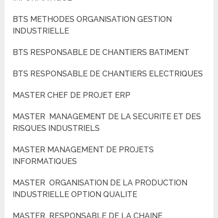
BTS METHODES ORGANISATION GESTION
INDUSTRIELLE
BTS RESPONSABLE DE CHANTIERS BATIMENT
BTS RESPONSABLE DE CHANTIERS ELECTRIQUES
MASTER CHEF DE PROJET ERP
MASTER MANAGEMENT DE LA SECURITE ET DES
RISQUES INDUSTRIELS
MASTER MANAGEMENT DE PROJETS
INFORMATIQUES
MASTER ORGANISATION DE LA PRODUCTION
INDUSTRIELLE OPTION QUALITE
MASTER RESPONSABLE DE LA CHAINE