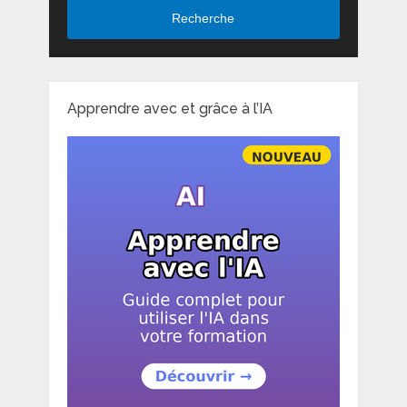
Recherche
Apprendre avec et grâce à l’IA