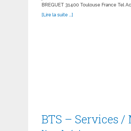
BREGUET 31400 Toulouse France Tel Accu
[Lire la suite ...]
BTS – Services / 