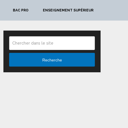
BAC PRO
ENSEIGNEMENT SUPÉRIEUR
Recherche