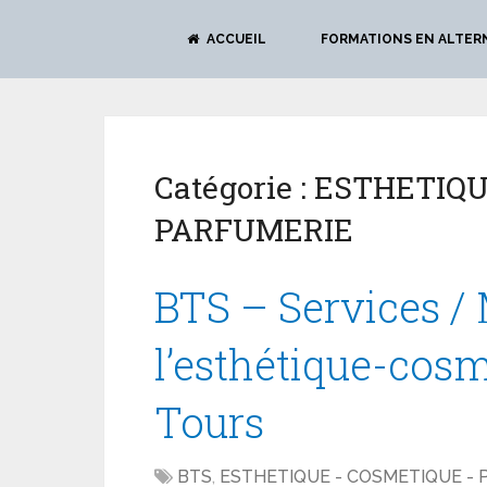
ACCUEIL
FORMATIONS EN ALTER
Catégorie :
ESTHETIQU
PARFUMERIE
BTS – Services / 
l’esthétique-cos
Tours
BTS
,
ESTHETIQUE - COSMETIQUE -