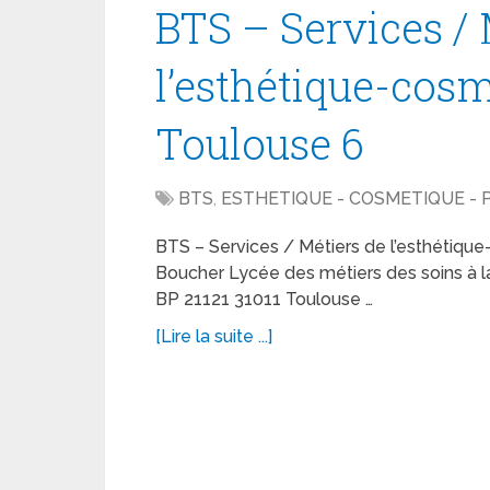
BTS – Services / 
l’esthétique-cos
Toulouse 6
BTS
,
ESTHETIQUE - COSMETIQUE -
BTS – Services / Métiers de l’esthétiq
Boucher Lycée des métiers des soins à
BP 21121 31011 Toulouse …
[Lire la suite ...]