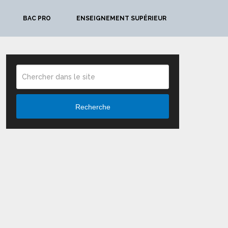
BAC PRO
ENSEIGNEMENT SUPÉRIEUR
Recherche