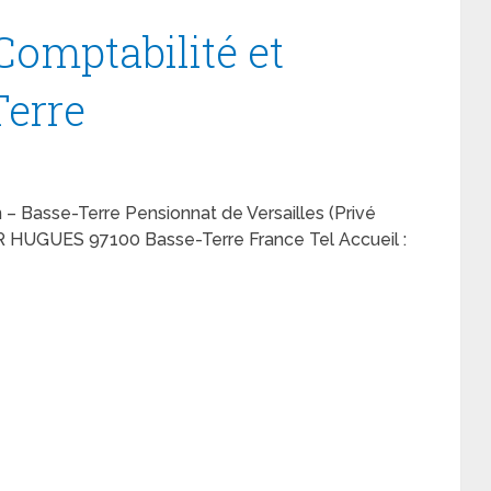
Comptabilité et
Terre
 – Basse-Terre Pensionnat de Versailles (Privé
OR HUGUES 97100 Basse-Terre France Tel Accueil :