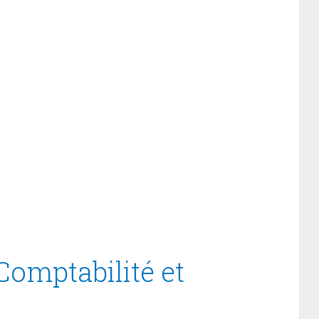
Comptabilité et