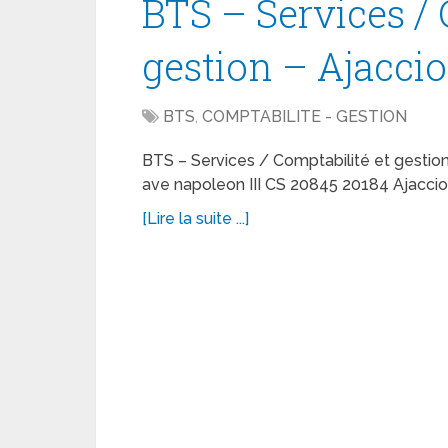
BTS – Services / 
gestion – Ajaccio
BTS
,
COMPTABILITE - GESTION
BTS – Services / Comptabilité et gestion 
ave napoleon III CS 20845 20184 Ajaccio 
[Lire la suite ...]