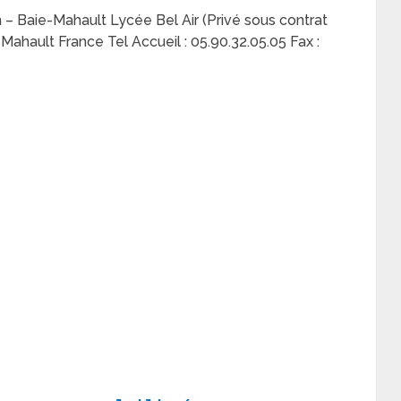
 – Baie-Mahault Lycée Bel Air (Privé sous contrat
ahault France Tel Accueil : 05.90.32.05.05 Fax :