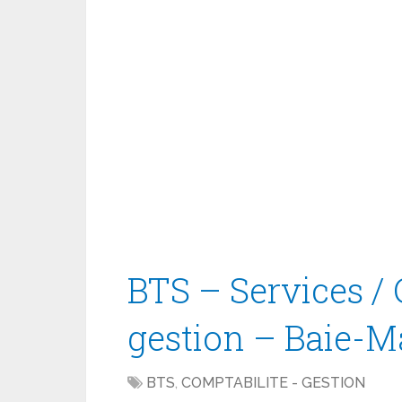
BTS – Services / 
gestion – Baie-M
BTS
,
COMPTABILITE - GESTION