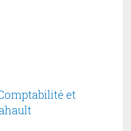
Comptabilité et
ahault