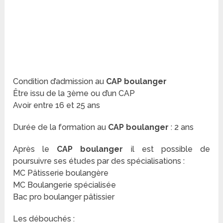
Condition d’admission au
CAP boulanger
Être issu de la 3ème ou d’un CAP
Avoir entre 16 et 25 ans
Durée de la formation au
CAP boulanger
: 2 ans
Après le
CAP boulanger
il est possible de
poursuivre ses études par des spécialisations :
MC Pâtisserie boulangère
MC Boulangerie spécialisée
Bac pro boulanger pâtissier
Les débouchés :