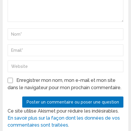
Enregistrer mon nom, mon e-mail et mon site
dans le navigateur pour mon prochain commentaire.
Ce site utilise Akismet pour réduire les indésirables.
En savoir plus sur la façon dont les données de vos
commentaires sont traitées
.