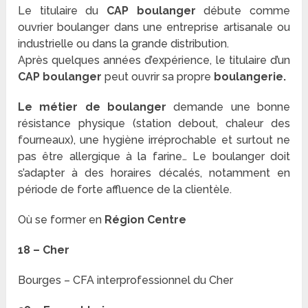
Le titulaire du
CAP boulanger
débute comme
ouvrier boulanger dans une entreprise artisanale ou
industrielle ou dans la grande distribution.
Après quelques années d’expérience, le titulaire d’un
CAP boulanger
peut ouvrir sa propre
boulangerie.
Le métier de boulanger
demande une bonne
résistance physique (station debout, chaleur des
fourneaux), une hygiène irréprochable et surtout ne
pas être allergique à la farine… Le boulanger doit
s’adapter à des horaires décalés, notamment en
période de forte affluence de la clientèle.
Où se former en
Région Centre
18 – Cher
Bourges – CFA interprofessionnel du Cher