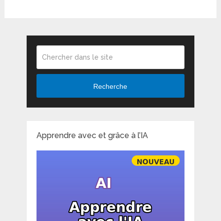
Recherche
Apprendre avec et grâce à l’IA