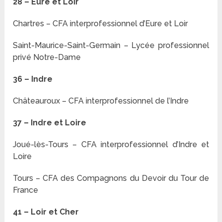
28 – Eure et Loir
Chartres – CFA interprofessionnel d’Eure et Loir
Saint-Maurice-Saint-Germain – Lycée professionnel
privé Notre-Dame
36 – Indre
Châteauroux – CFA interprofessionnel de l’Indre
37 – Indre et Loire
Joué-lès-Tours – CFA interprofessionnel d’Indre et
Loire
Tours – CFA des Compagnons du Devoir du Tour de
France
41 – Loir et Cher