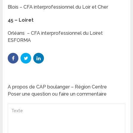
Blois – CFA interprofessionnel du Loir et Cher
45 – Loiret
Orléans – CFA interprofessionnel du Loiret
ESFORMA
A propos de CAP boulanger – Région Centre
Poser une question ou faire un commentaire