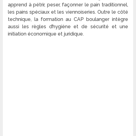
apprend à pétrir, peser, façonner le pain traditionnel,
les pains spéciaux et les viennoiseries. Outre le côté
technique, la formation au CAP boulanger intègre
aussi les règles d’hygiène et de sécurité et une
initiation économique et juridique.