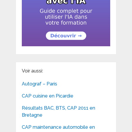
Voir aussi:
Autograf – Paris
CAP cuisine en Picardie
Résultats BAC, BTS, CAP 2011 en
Bretagne
CAP maintenance automobile en