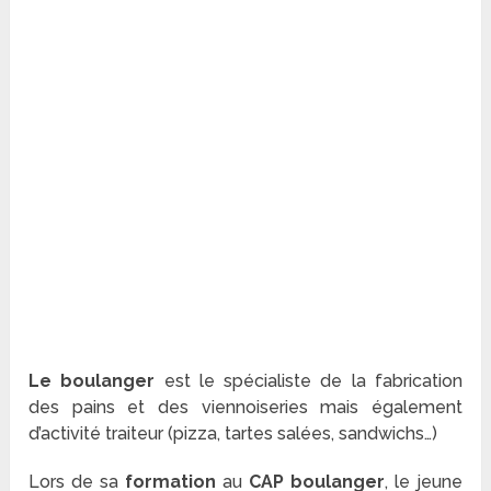
Le boulanger
est le spécialiste de la fabrication
des pains et des viennoiseries mais également
d’activité traiteur (pizza, tartes salées, sandwichs…)
Lors de sa
formation
au
CAP boulanger
, le jeune