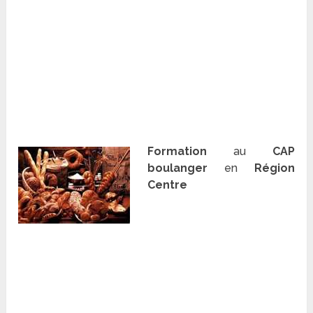
Formation
au
CAP
boulanger
en
Région
Centre