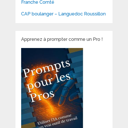
Franche Comté
CAP boulanger – Languedoc Roussillon
Apprenez à prompter comme un Pro !