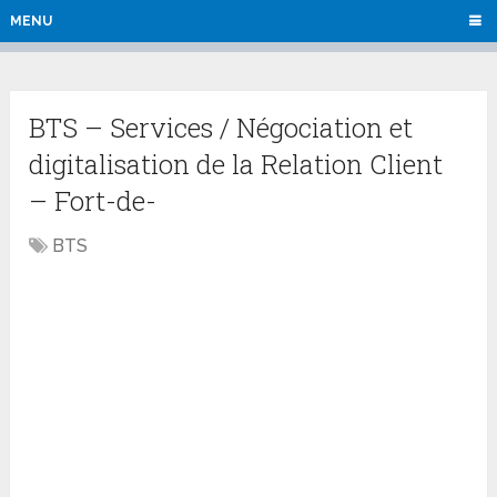
MENU
BTS – Services / Négociation et
digitalisation de la Relation Client
– Fort-de-
BTS