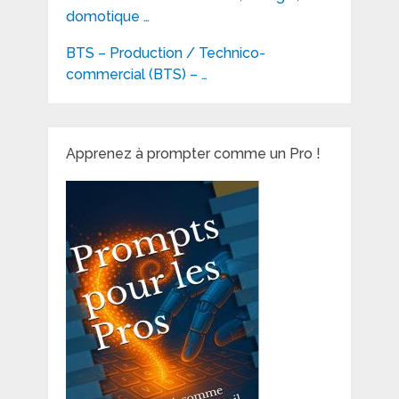
domotique …
BTS – Production / Technico-
commercial (BTS) – …
Apprenez à prompter comme un Pro !