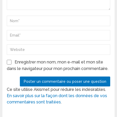
Enregistrer mon nom, mon e-mail et mon site
dans le navigateur pour mon prochain commentaire.
Ce site utilise Akismet pour réduire les indésirables.
En savoir plus sur la façon dont les données de vos
commentaires sont traitées
.