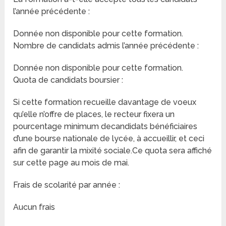
l’année précédente :
Donnée non disponible pour cette formation.
Nombre de candidats admis l’année précédente :
Donnée non disponible pour cette formation.
Quota de candidats boursier :
Si cette formation recueille davantage de voeux
qu’elle n’offre de places, le recteur fixera un
pourcentage minimum decandidats bénéficiaires
d’une bourse nationale de lycée, à accueillir, et ceci
afin de garantir la mixité sociale.Ce quota sera affiché
sur cette page au mois de mai.
Frais de scolarité par année :
Aucun frais