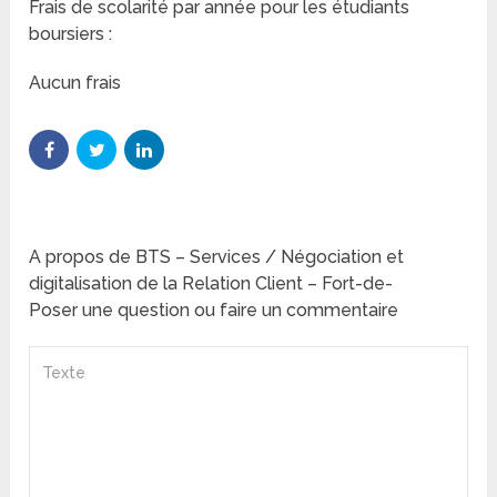
Frais de scolarité par année pour les étudiants
boursiers :
Aucun frais
A propos de BTS – Services / Négociation et
digitalisation de la Relation Client – Fort-de-
Poser une question ou faire un commentaire