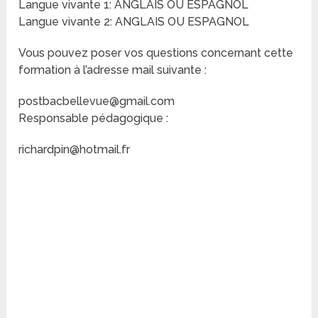
Langue vivante 1: ANGLAIS OU ESPAGNOL
Langue vivante 2: ANGLAIS OU ESPAGNOL
Vous pouvez poser vos questions concernant cette
formation à l’adresse mail suivante :
postbacbellevue@gmail.com
Responsable pédagogique :
richardpin@hotmail.fr