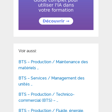
Voir aussi:
BTS – Production / Maintenance des
matériels …
BTS – Services / Management des
unités …
BTS – Production / Technico-
commercial (BTS) – …
BTS – Production / Fluide, énergie,