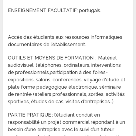
ENSEIGNEMENT FACULTATIF: portugais.
Accès des étudiants aux ressources informatiques
documentaires de l’établissement.
OUTILS ET MOYENS DE FORMATION : Matériel
audiovisuel, téléphones, ordinateurs, interventions
de professionnels,participation à des foires-
expositions, salons, conférences, voyage d’étude et
plate forme pédagogique électronique, séminaire
de rentrée (ateliers professionnels, sorties, activités
sportives, études de cas, visites d’entreprises…).
PARTIE PRATIQUE : l’étudiant conduit en
responsabilité un projet commercial répondant à un
besoin d’une entreprise avec le suivi d’un tuteur