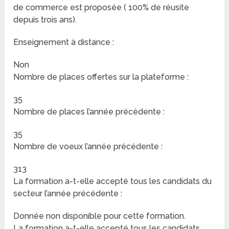
de commerce est proposée ( 100% de réusite
depuis trois ans).
Enseignement à distance :
Non
Nombre de places offertes sur la plateforme :
35
Nombre de places l’année précédente :
35
Nombre de voeux l’année précédente :
313
La formation a-t-elle accepté tous les candidats du
secteur l’année précédente :
Donnée non disponible pour cette formation.
La formation a-t-elle accepté tous les candidats