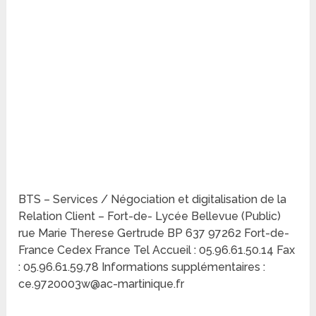
BTS – Services / Négociation et digitalisation de la
Relation Client – Fort-de- Lycée Bellevue (Public)
rue Marie Therese Gertrude BP 637 97262 Fort-de-
France Cedex France Tel Accueil : 05.96.61.50.14 Fax
: 05.96.61.59.78 Informations supplémentaires :
ce.9720003w@ac-martinique.fr