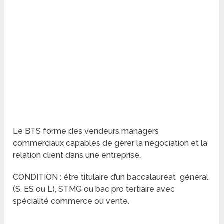
Le BTS forme des vendeurs managers
commerciaux capables de gérer la négociation et la
relation client dans une entreprise.
CONDITION : être titulaire d’un baccalauréat général
(S, ES ou L), STMG ou bac pro tertiaire avec
spécialité commerce ou vente.