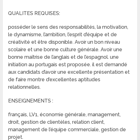
QUALITES REQUISES:
posséder le sens des responsabilités, la motivation,
le dynamisme, l’ambition, l’esprit d’équipe et de
créativité et être disponible. Avoir un bon niveau
scolaire et une bonne culture générale. Avoir une
bonne maîtrise de l’anglais et de l’espagnol. une
initiation au portugais est proposée. il est demandé
aux candidats d’avoir une excellente présentation et
de faire montre d’excellentes aptitudes
relationnelles.
ENSEIGNEMENTS :
français, LV1, économie générale, management,
droit, gestion de clientèles, relation client,
management de l’équipe commerciale, gestion de
projet.