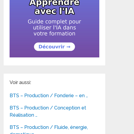
Voir aussi:
BTS – Production / Fonderie – en …
BTS – Production / Conception et
Réalisation …
BTS – Production / Fluide, énergie,