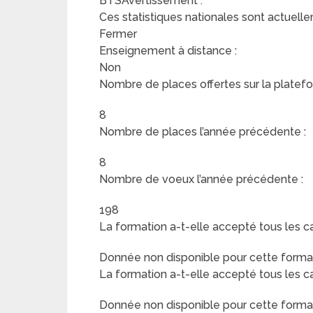
BTSAvertissement :
Ces statistiques nationales sont actuelle
Fermer
Enseignement à distance :
Non
Nombre de places offertes sur la platefo
8
Nombre de places l’année précédente :
8
Nombre de voeux l’année précédente :
198
La formation a-t-elle accepté tous les c
Donnée non disponible pour cette format
La formation a-t-elle accepté tous les c
Donnée non disponible pour cette format