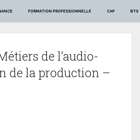
NANCE
FORMATION PROFESSIONNELLE
CAP
BTS
Métiers de l’audio-
on de la production –