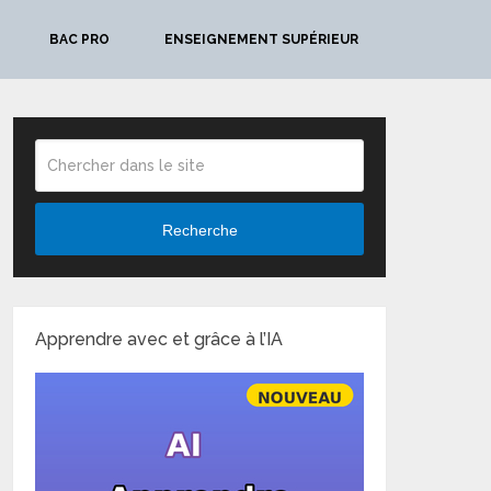
BAC PRO
ENSEIGNEMENT SUPÉRIEUR
Recherche
Apprendre avec et grâce à l’IA