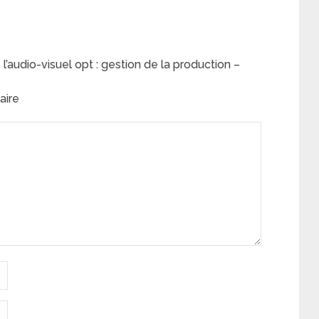
’audio-visuel opt : gestion de la production –
aire