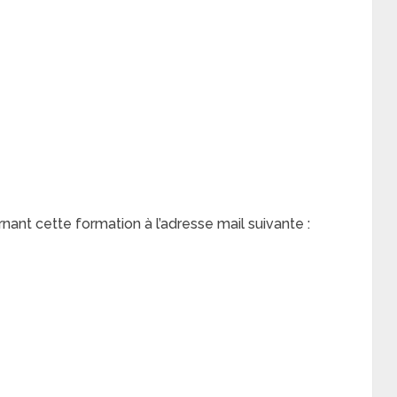
nt cette formation à l’adresse mail suivante :