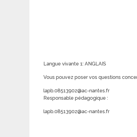
Langue vivante 1: ANGLAIS
Vous pouvez poser vos questions concerna
lapb.0851390z@ac-nantes.fr
Responsable pédagogique :
lapb.0851390z@ac-nantes.fr