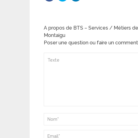
A propos de BTS – Services / Métiers de l
Montaigu
Poser une question ou faire un comment