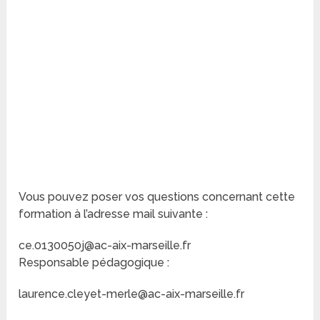
Vous pouvez poser vos questions concernant cette
formation à l’adresse mail suivante :
ce.0130050j@ac-aix-marseille.fr
Responsable pédagogique :
laurence.cleyet-merle@ac-aix-marseille.fr