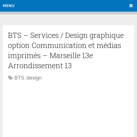
MENU
BTS – Services / Design graphique
option Communication et médias
imprimés – Marseille 13e
Arrondissement 13
BTS
,
design