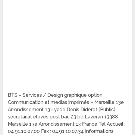
BTS – Services / Design graphique option
Communication et médias imprimés – Marseille 13e
Arrondissement 13 Lycée Denis Diderot (Public)
secrétariat élèves post bac 23 bd Laveran 13388
Marseille 13e Arrondissement 13 France Tel Accueil :
04.91.10.07.00 Fax : 04.91.10.07.34 Informations