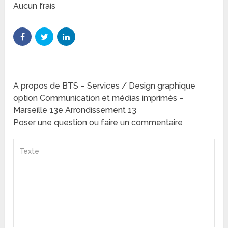
Aucun frais
A propos de BTS – Services / Design graphique
option Communication et médias imprimés –
Marseille 13e Arrondissement 13
Poser une question ou faire un commentaire