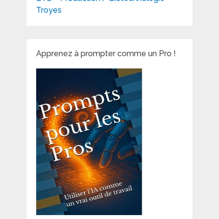
Troyes
Apprenez à prompter comme un Pro !