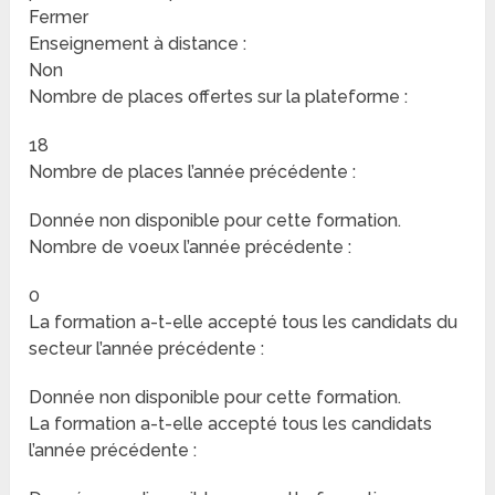
Fermer
Enseignement à distance :
Non
Nombre de places offertes sur la plateforme :
18
Nombre de places l’année précédente :
Donnée non disponible pour cette formation.
Nombre de voeux l’année précédente :
0
La formation a-t-elle accepté tous les candidats du
secteur l’année précédente :
Donnée non disponible pour cette formation.
La formation a-t-elle accepté tous les candidats
l’année précédente :