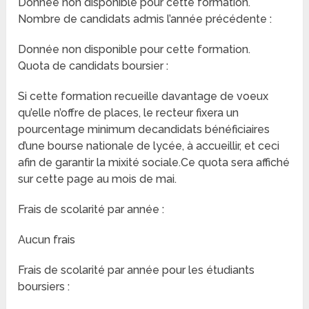
Donnée non disponible pour cette formation.
Nombre de candidats admis l’année précédente :
Donnée non disponible pour cette formation.
Quota de candidats boursier :
Si cette formation recueille davantage de voeux
qu’elle n’offre de places, le recteur fixera un
pourcentage minimum decandidats bénéficiaires
d’une bourse nationale de lycée, à accueillir, et ceci
afin de garantir la mixité sociale.Ce quota sera affiché
sur cette page au mois de mai.
Frais de scolarité par année :
Aucun frais
Frais de scolarité par année pour les étudiants
boursiers :