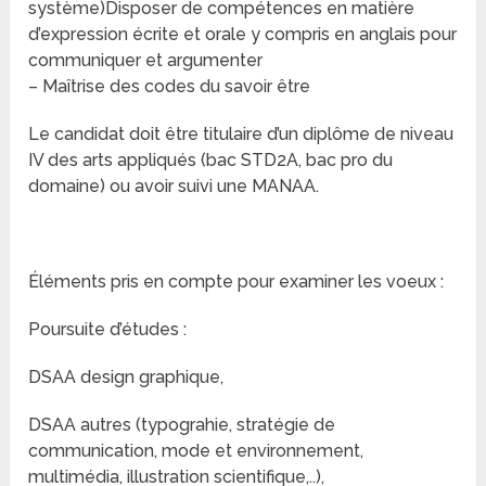
système)Disposer de compétences en matière
d’expression écrite et orale y compris en anglais pour
communiquer et argumenter
– Maîtrise des codes du savoir être
Le candidat doit être titulaire d’un diplôme de niveau
IV des arts appliqués (bac STD2A, bac pro du
domaine) ou avoir suivi une MANAA.
Éléments pris en compte pour examiner les voeux :
Poursuite d’études :
DSAA design graphique,
DSAA autres (typograhie, stratégie de
communication, mode et environnement,
multimédia, illustration scientifique,..),