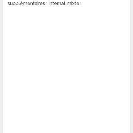
supplémentaires : Internat mixte :