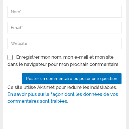
Enregistrer mon nom, mon e-mail et mon site
dans le navigateur pour mon prochain commentaire.
Ce site utilise Akismet pour réduire les indésirables.
En savoir plus sur la façon dont les données de vos
commentaires sont traitées
.