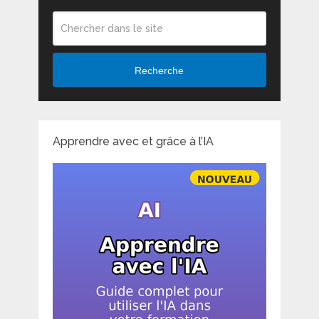
Recherche
Apprendre avec et grâce à l’IA