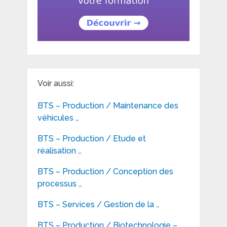
Voir aussi:
BTS – Production / Maintenance des
véhicules …
BTS – Production / Etude et
réalisation …
BTS – Production / Conception des
processus …
BTS – Services / Gestion de la …
BTS – Production / Biotechnologie –