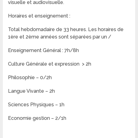
visuelle et audiovisuelle.
Horaires et enseignement :
Total hebdomadaire de 33 heures. Les horaires de
1ère et 2ème années sont séparées par un /
Enseignement Général : 7h/8h
Culture Générale et expression > 2h
Philosophie – 0/2h
Langue Vivante – 2h
Sciences Physiques – 1h
Economie gestion – 2/1h