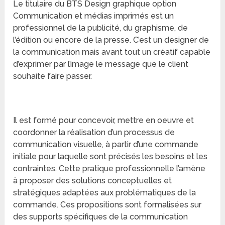
Le titulaire du BTS Design graphique option
Communication et médias imprimés est un
professionnel de la publicité, du graphisme, de
l’édition ou encore de la presse. C’est un designer de
la communication mais avant tout un créatif capable
d’exprimer par l’image le message que le client
souhaite faire passer.
Il est formé pour concevoir, mettre en oeuvre et
coordonner la réalisation d’un processus de
communication visuelle, à partir d’une commande
initiale pour laquelle sont précisés les besoins et les
contraintes. Cette pratique professionnelle l’amène
à proposer des solutions conceptuelles et
stratégiques adaptées aux problématiques de la
commande. Ces propositions sont formalisées sur
des supports spécifiques de la communication