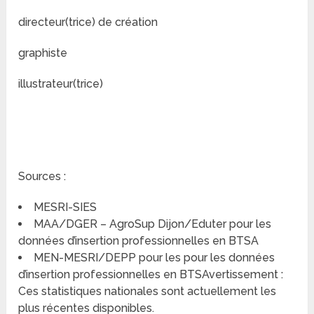
directeur(trice) de création
graphiste
illustrateur(trice)
Sources :
MESRI-SIES
MAA/DGER – AgroSup Dijon/Eduter pour les
données d’insertion professionnelles en BTSA
MEN-MESRI/DEPP pour les pour les données
d’insertion professionnelles en BTSAvertissement :
Ces statistiques nationales sont actuellement les
plus récentes disponibles.