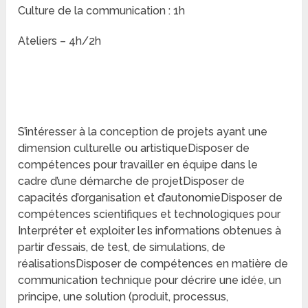
Culture de la communication : 1h
Ateliers – 4h/2h
S’intéresser à la conception de projets ayant une
dimension culturelle ou artistiqueDisposer de
compétences pour travailler en équipe dans le
cadre d’une démarche de projetDisposer de
capacités d’organisation et d’autonomieDisposer de
compétences scientifiques et technologiques pour
Interpréter et exploiter les informations obtenues à
partir d’essais, de test, de simulations, de
réalisationsDisposer de compétences en matière de
communication technique pour décrire une idée, un
principe, une solution (produit, processus,