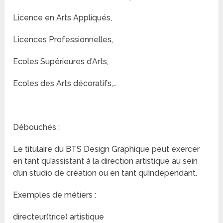
Licence en Arts Appliqués,
Licences Professionnelles,
Ecoles Supérieures d’Arts,
Ecoles des Arts décoratifs,…
Débouchés :
Le titulaire du BTS Design Graphique peut exercer
en tant qu’assistant à la direction artistique au sein
d’un studio de création ou en tant qu’indépendant.
Exemples de métiers :
directeur(trice) artistique