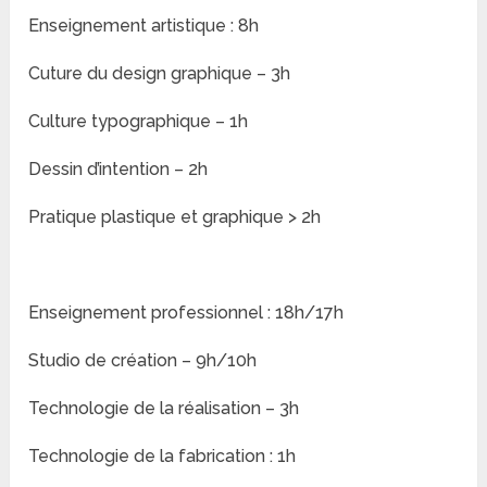
Enseignement artistique : 8h
Cuture du design graphique – 3h
Culture typographique – 1h
Dessin d’intention – 2h
Pratique plastique et graphique > 2h
Enseignement professionnel : 18h/17h
Studio de création – 9h/10h
Technologie de la réalisation – 3h
Technologie de la fabrication : 1h