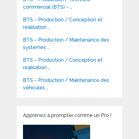
commercial (BTS) – …
BTS – Production / Conception et
réalisation …
BTS – Production / Maintenance des
systèmes …
BTS – Production / Conception et
réalisation …
BTS – Production / Maintenance des
véhicules …
Apprenez à prompter comme un Pro !