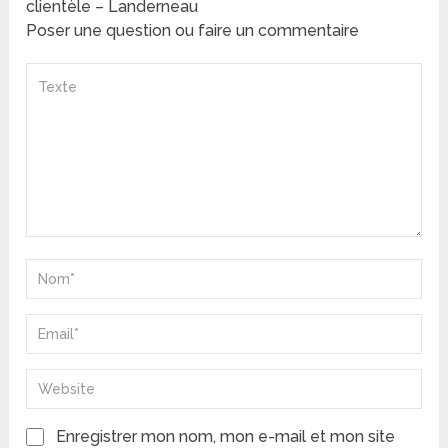
clientèle – Landerneau
Poser une question ou faire un commentaire
Enregistrer mon nom, mon e-mail et mon site