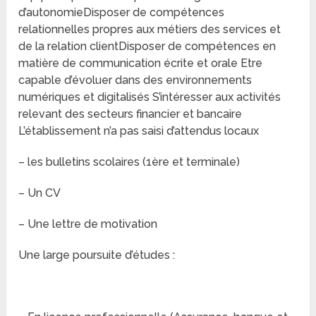
d’autonomieDisposer de compétences
relationnelles propres aux métiers des services et
de la relation clientDisposer de compétences en
matière de communication écrite et orale Etre
capable d’évoluer dans des environnements
numériques et digitalisés S’intéresser aux activités
relevant des secteurs financier et bancaire
L’établissement n’a pas saisi d’attendus locaux
– les bulletins scolaires (1ère et terminale)
– Un CV
– Une lettre de motivation
Une large poursuite d’études :