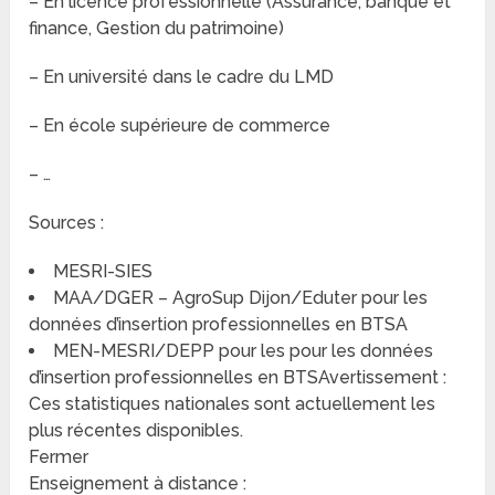
– En licence professionnelle (Assurance, banque et
finance, Gestion du patrimoine)
– En université dans le cadre du LMD
– En école supérieure de commerce
– …
Sources :
MESRI-SIES
MAA/DGER – AgroSup Dijon/Eduter pour les
données d’insertion professionnelles en BTSA
MEN-MESRI/DEPP pour les pour les données
d’insertion professionnelles en BTSAvertissement :
Ces statistiques nationales sont actuellement les
plus récentes disponibles.
Fermer
Enseignement à distance :