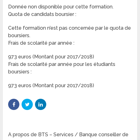
Donnée non disponible pour cette formation.
Quota de candidats boursier :
Cette formation n’est pas concernée par le quota de
boursiers.
Frais de scolarité par année :
973 euros (Montant pour 2017/2018)
Frais de scolarité par année pour les étudiants
boursiers :
973 euros (Montant pour 2017/2018)
A propos de BTS – Services / Banque conseiller de