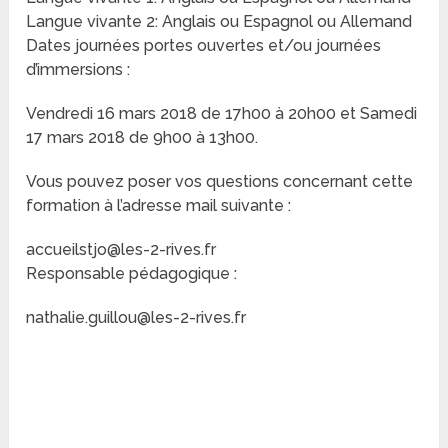
Langue vivante 2: Anglais ou Espagnol ou Allemand
Dates journées portes ouvertes et/ou journées
d’immersions :
Vendredi 16 mars 2018 de 17h00 à 20h00 et Samedi
17 mars 2018 de 9h00 à 13h00.
Vous pouvez poser vos questions concernant cette
formation à l’adresse mail suivante :
accueilstjo@les-2-rives.fr
Responsable pédagogique :
nathalie.guillou@les-2-rives.fr