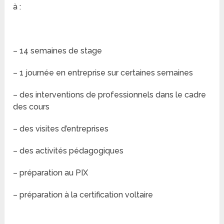
à :
– 14 semaines de stage
– 1 journée en entreprise sur certaines semaines
– des interventions de professionnels dans le cadre
des cours
– des visites d’entreprises
– des activités pédagogiques
– préparation au PIX
– préparation à la certification voltaire