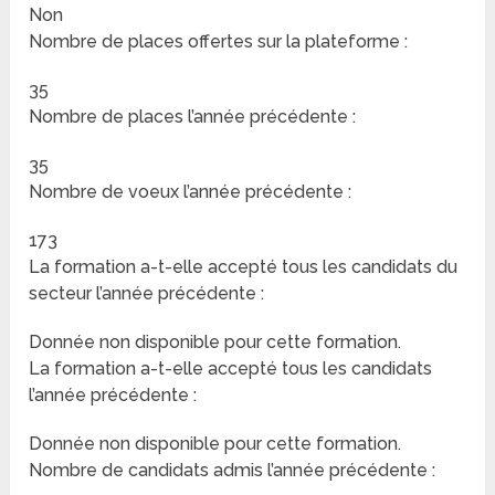
Non
Nombre de places offertes sur la plateforme :
35
Nombre de places l’année précédente :
35
Nombre de voeux l’année précédente :
173
La formation a-t-elle accepté tous les candidats du
secteur l’année précédente :
Donnée non disponible pour cette formation.
La formation a-t-elle accepté tous les candidats
l’année précédente :
Donnée non disponible pour cette formation.
Nombre de candidats admis l’année précédente :