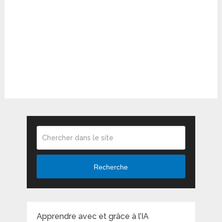
Recherche
Apprendre avec et grâce à l’IA