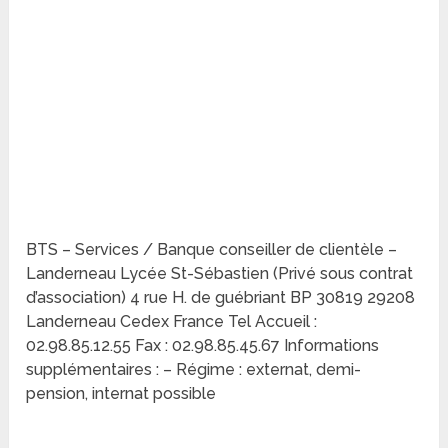
BTS – Services / Banque conseiller de clientèle –
Landerneau Lycée St-Sébastien (Privé sous contrat
d’association) 4 rue H. de guébriant BP 30819 29208
Landerneau Cedex France Tel Accueil :
02.98.85.12.55 Fax : 02.98.85.45.67 Informations
supplémentaires : – Régime : externat, demi-
pension, internat possible