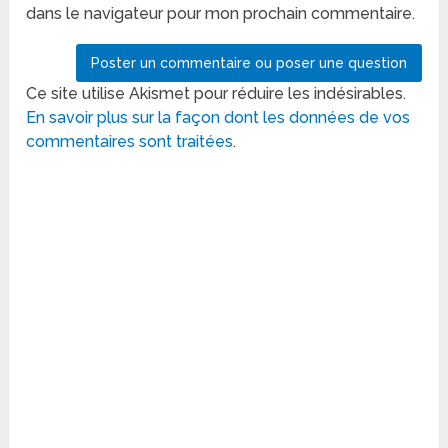
dans le navigateur pour mon prochain commentaire.
Ce site utilise Akismet pour réduire les indésirables.
En savoir plus sur la façon dont les données de vos
commentaires sont traitées
.