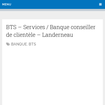
MENU
BTS – Services / Banque conseiller
de clientèle – Landerneau
BANQUE
,
BTS