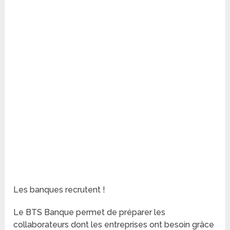
Les banques recrutent !
Le BTS Banque permet de préparer les
collaborateurs dont les entreprises ont besoin grâce