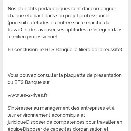
Nos objectifs pédagogiques sont d’accompagner
chaque étudiant dans son projet professionnel
(poursuite d’études ou entrée sur le marché du
travail) et de favoriser ses aptitudes à s’intégrer dans
le milieu professionnel.
En conclusion, le BTS Banque la filière de la réussite)
Vous pouvez consulter la plaquette de présentation
du BTS Banque sur
www.les-2-rives.fr
S’intéresser au management des entreprises et à
leur environnement économique et
juridiqueDisposer de compétences pour travailler en
équipeDisposer de capacités d’organisation et