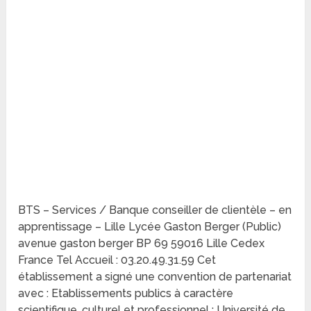
BTS – Services / Banque conseiller de clientèle – en
apprentissage – Lille Lycée Gaston Berger (Public)
avenue gaston berger BP 69 59016 Lille Cedex
France Tel Accueil : 03.20.49.31.59 Cet
établissement a signé une convention de partenariat
avec : Etablissements publics à caractère
scientifique, culturel et professionnel : Université de