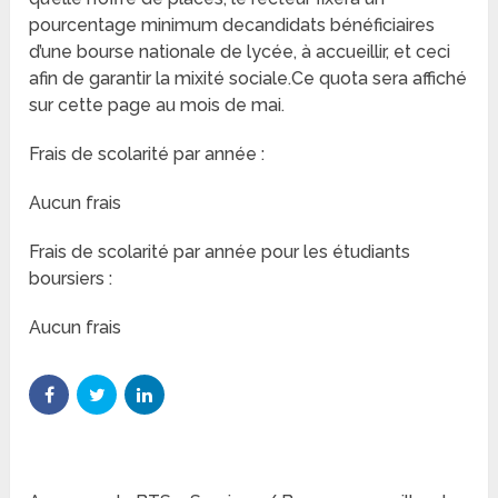
pourcentage minimum decandidats bénéficiaires
d’une bourse nationale de lycée, à accueillir, et ceci
afin de garantir la mixité sociale.Ce quota sera affiché
sur cette page au mois de mai.
Frais de scolarité par année :
Aucun frais
Frais de scolarité par année pour les étudiants
boursiers :
Aucun frais