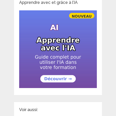
Apprendre avec et grâce à l’IA
Voir aussi: