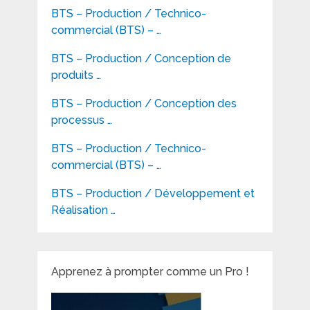
BTS – Production / Technico-
commercial (BTS) – …
BTS – Production / Conception de
produits …
BTS – Production / Conception des
processus …
BTS – Production / Technico-
commercial (BTS) – …
BTS – Production / Développement et
Réalisation …
Apprenez à prompter comme un Pro !