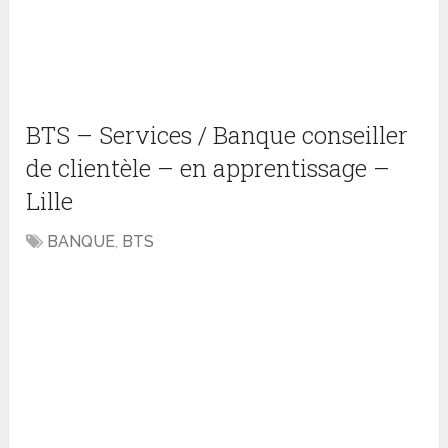
BTS – Services / Banque conseiller
de clientèle – en apprentissage –
Lille
BANQUE
,
BTS