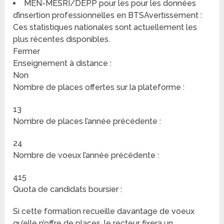
MEN-MESRI/DEPP pour les pour les données
d’insertion professionnelles en BTSAvertissement :
Ces statistiques nationales sont actuellement les
plus récentes disponibles.
Fermer
Enseignement à distance :
Non
Nombre de places offertes sur la plateforme :
13
Nombre de places l’année précédente :
24
Nombre de voeux l’année précédente :
415
Quota de candidats boursier :
Si cette formation recueille davantage de voeux
qu’elle n’offre de places, le recteur fixera un