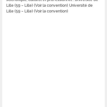
Lille (59 – Lille) (Voir la convention) Université de
Lille (59 – Lille) (Voir la convention)