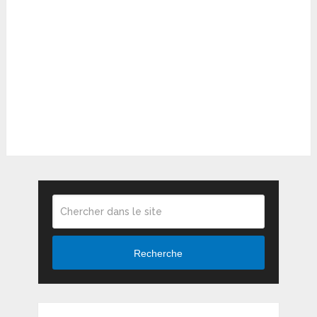
Recherche