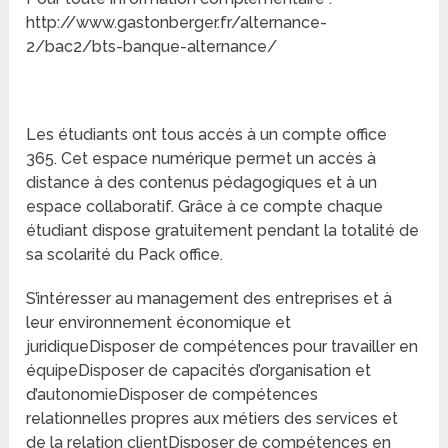
http://www.gastonberger.fr/alternance-
2/bac2/bts-banque-alternance/
Les étudiants ont tous accès à un compte office
365. Cet espace numérique permet un accès à
distance à des contenus pédagogiques et à un
espace collaboratif. Grâce à ce compte chaque
étudiant dispose gratuitement pendant la totalité de
sa scolarité du Pack office.
S’intéresser au management des entreprises et à
leur environnement économique et
juridiqueDisposer de compétences pour travailler en
équipeDisposer de capacités d’organisation et
d’autonomieDisposer de compétences
relationnelles propres aux métiers des services et
de la relation clientDisposer de compétences en