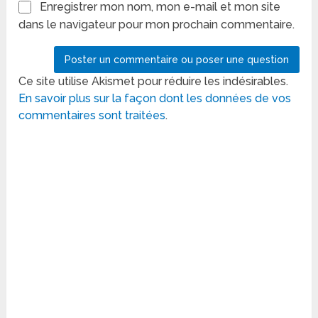
Enregistrer mon nom, mon e-mail et mon site
dans le navigateur pour mon prochain commentaire.
Ce site utilise Akismet pour réduire les indésirables.
En savoir plus sur la façon dont les données de vos
commentaires sont traitées
.