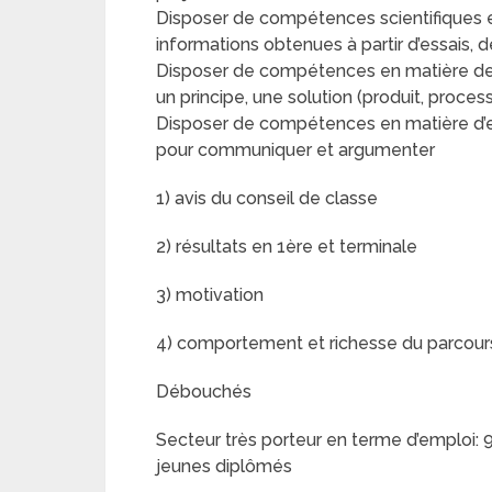
Disposer de compétences scientifiques et
informations obtenues à partir d’essais, d
Disposer de compétences en matière de 
un principe, une solution (produit, proce
Disposer de compétences en matière d’ex
pour communiquer et argumenter
1) avis du conseil de classe
2) résultats en 1ère et terminale
3) motivation
4) comportement et richesse du parcour
Débouchés
Secteur très porteur en terme d’emploi
jeunes diplômés