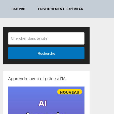
BAC PRO
ENSEIGNEMENT SUPÉRIEUR
Recherche
Apprendre avec et grâce à l’IA