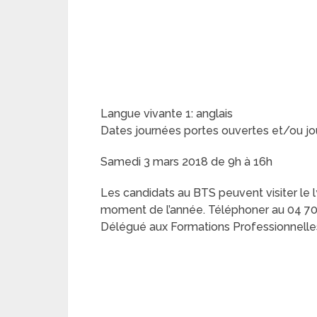
Langue vivante 1: anglais
Dates journées portes ouvertes et/ou jo
Samedi 3 mars 2018 de 9h à 16h
Les candidats au BTS peuvent visiter le 
moment de l’année. Téléphoner au 04 70
Délégué aux Formations Professionnelle