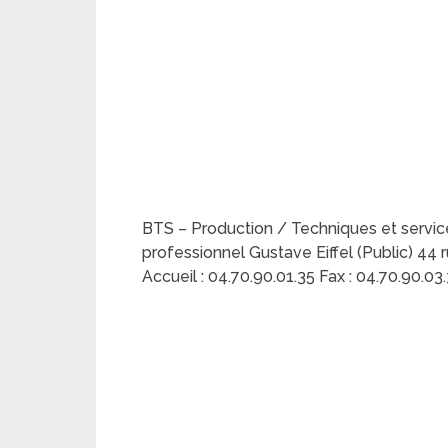
BTS – Production / Techniques et servic
professionnel Gustave Eiffel (Public) 44
Accueil : 04.70.90.01.35 Fax : 04.70.90.03