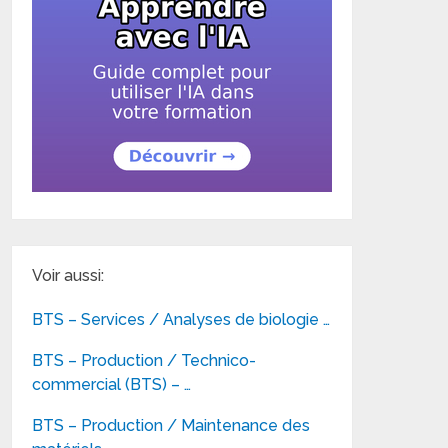
Voir aussi:
BTS – Services / Analyses de biologie …
BTS – Production / Technico-
commercial (BTS) – …
BTS – Production / Maintenance des