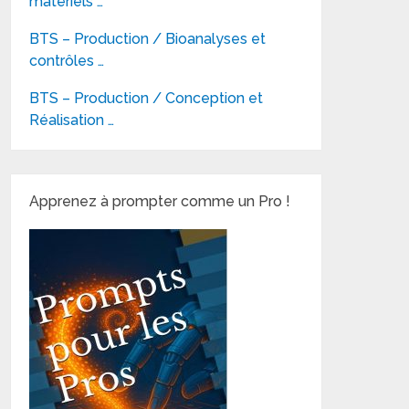
matériels …
BTS – Production / Bioanalyses et
contrôles …
BTS – Production / Conception et
Réalisation …
Apprenez à prompter comme un Pro !