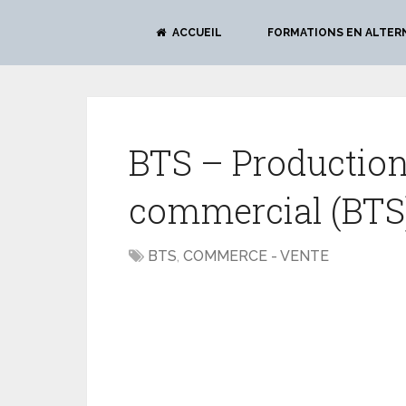
ACCUEIL
FORMATIONS EN ALTER
BTS – Production
commercial (BTS
BTS
,
COMMERCE - VENTE