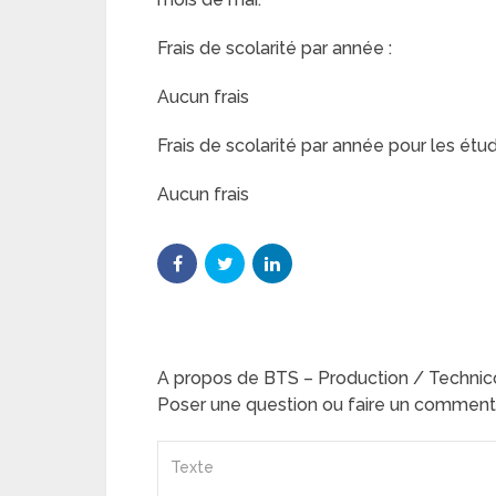
Frais de scolarité par année :
Aucun frais
Frais de scolarité par année pour les étud
Aucun frais
A propos de BTS – Production / Techni
Poser une question ou faire un comment