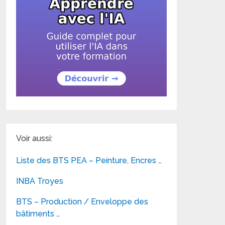
Voir aussi:
Liste des BTS PEA – Peinture, Encres …
INBA Troyes
BTS – Production / Enveloppe des
bâtiments …