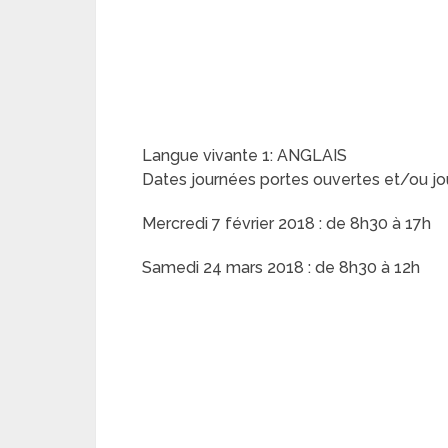
Langue vivante 1: ANGLAIS
Dates journées portes ouvertes et/ou jo
Mercredi 7 février 2018 : de 8h30 à 17h
Samedi 24 mars 2018 : de 8h30 à 12h