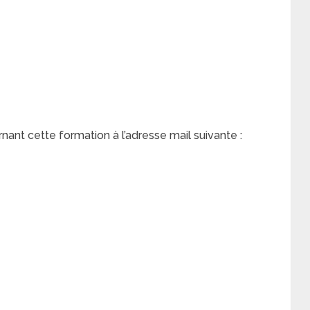
nt cette formation à l’adresse mail suivante :