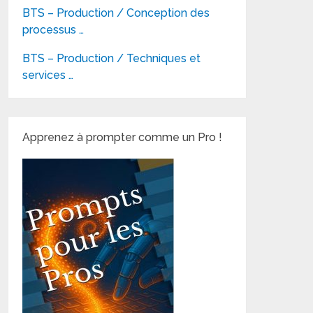
BTS – Production / Conception des
processus …
BTS – Production / Techniques et
services …
Apprenez à prompter comme un Pro !