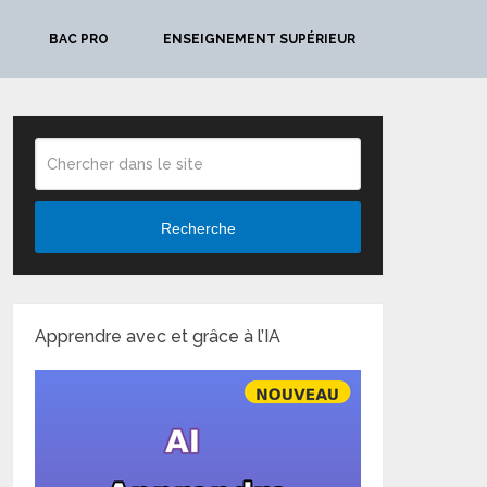
BAC PRO
ENSEIGNEMENT SUPÉRIEUR
Recherche
Apprendre avec et grâce à l’IA