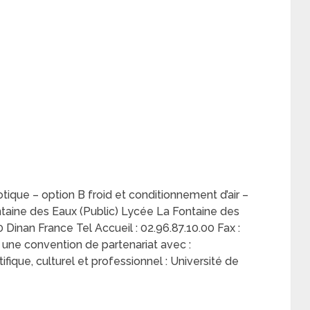
tique – option B froid et conditionnement d’air –
taine des Eaux (Public) Lycée La Fontaine des
Dinan France Tel Accueil : 02.96.87.10.00 Fax :
 une convention de partenariat avec :
fique, culturel et professionnel : Université de