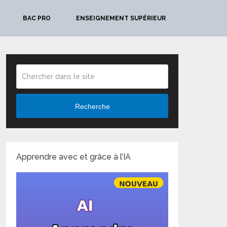
BAC PRO
ENSEIGNEMENT SUPÉRIEUR
Recherche
Apprendre avec et grâce à l’IA