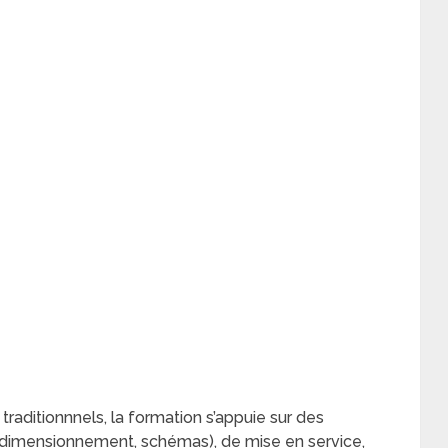
traditionnnels, la formation s’appuie sur des
, dimensionnement, schémas), de mise en service,