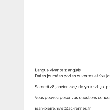
Langue vivante 1: anglais
Dates journées portes ouvertes et/ou jo
Samedi 28 janvier 2017 de 9h à 12h30 por
Vous pouvez poser vos questions concerna
jean-pierre.hivet@ac-rennes.fr