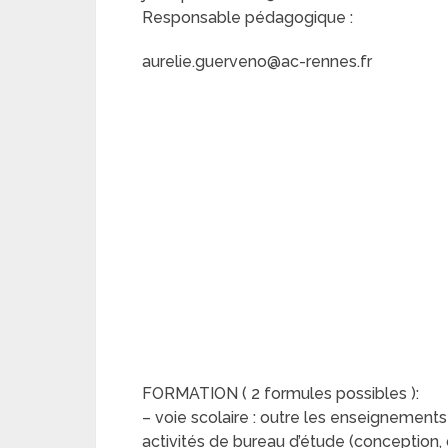
Responsable pédagogique :
aurelie.guerveno@ac-rennes.fr
FORMATION ( 2 formules possibles ):
– voie scolaire : outre les enseignements 
activités de bureau d’étude (conception