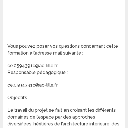
Vous pouvez poser vos questions concernant cette
formation à l’adresse mail suivante :
ce.0594391c@ac-lille.fr
Responsable pédagogique :
ce.0594391c@ac-lille.fr
Objectifs
Le travail du projet se fait en croisant les différents
domaines de l’espace par des approches
diversifiées, héritières de l’architecture intérieure, des