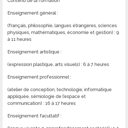
Contenu de la formation
Enseignement général :
(français, philosophie, langues étrangères, sciences
physiques, mathématiques, économie et gestion) : 9
à 11 heures
Enseignement artistique :
(expression plastique, arts visuels) : 6 à 7 heures
Enseignement professionnel :
(atelier de conception, technologie, informatique
appliquée, sémiologie de l’espace et
communication) : 16 à 17 heures
Enseignement facultatif :