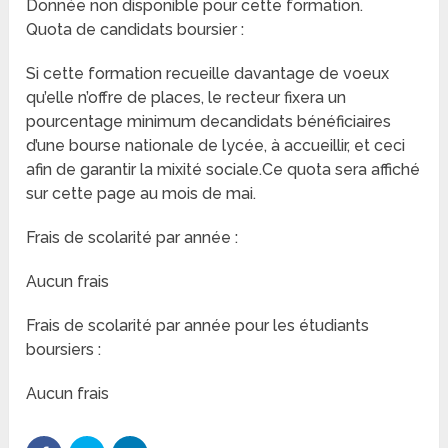
Donnée non disponible pour cette formation.
Quota de candidats boursier :
Si cette formation recueille davantage de voeux
qu’elle n’offre de places, le recteur fixera un
pourcentage minimum decandidats bénéficiaires
d’une bourse nationale de lycée, à accueillir, et ceci
afin de garantir la mixité sociale.Ce quota sera affiché
sur cette page au mois de mai.
Frais de scolarité par année :
Aucun frais
Frais de scolarité par année pour les étudiants
boursiers :
Aucun frais