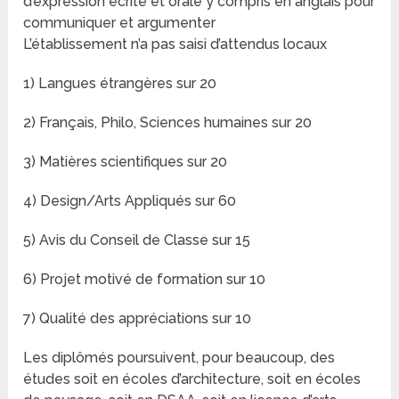
d’expression écrite et orale y compris en anglais pour
communiquer et argumenter
L’établissement n’a pas saisi d’attendus locaux
1) Langues étrangères sur 20
2) Français, Philo, Sciences humaines sur 20
3) Matières scientifiques sur 20
4) Design/Arts Appliqués sur 60
5) Avis du Conseil de Classe sur 15
6) Projet motivé de formation sur 10
7) Qualité des appréciations sur 10
Les diplômés poursuivent, pour beaucoup, des
études soit en écoles d’architecture, soit en écoles