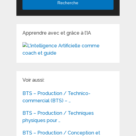
Recherche
Apprendre avec et grâce à l’IA
Voir aussi:
BTS – Production / Technico-
commercial (BTS) – …
BTS – Production / Techniques
physiques pour …
BTS – Production / Conception et