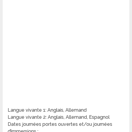
Langue vivante 1: Anglais, Allemand
Langue vivante 2: Anglais, Allemand, Espagnol
Dates journées portes ouvertes et/ou journées
d’immersions :