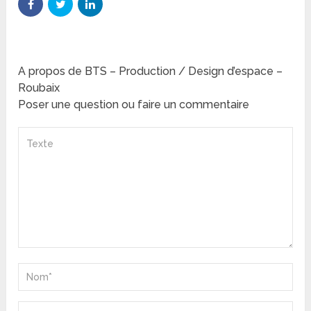
A propos de BTS – Production / Design d’espace –
Roubaix
Poser une question ou faire un commentaire