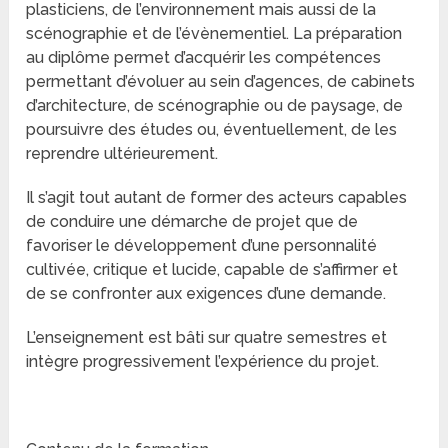
plasticiens, de l’environnement mais aussi de la
scénographie et de l’évènementiel. La préparation
au diplôme permet d’acquérir les compétences
permettant d’évoluer au sein d’agences, de cabinets
d’architecture, de scénographie ou de paysage, de
poursuivre des études ou, éventuellement, de les
reprendre ultérieurement.
Il s’agit tout autant de former des acteurs capables
de conduire une démarche de projet que de
favoriser le développement d’une personnalité
cultivée, critique et lucide, capable de s’affirmer et
de se confronter aux exigences d’une demande.
L’enseignement est bâti sur quatre semestres et
intègre progressivement l’expérience du projet.