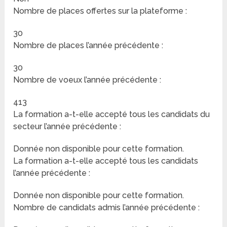
Nombre de places offertes sur la plateforme :
30
Nombre de places l’année précédente :
30
Nombre de voeux l’année précédente :
413
La formation a-t-elle accepté tous les candidats du
secteur l’année précédente :
Donnée non disponible pour cette formation.
La formation a-t-elle accepté tous les candidats
l’année précédente :
Donnée non disponible pour cette formation.
Nombre de candidats admis l’année précédente :