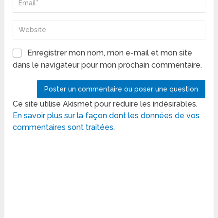
Enregistrer mon nom, mon e-mail et mon site
dans le navigateur pour mon prochain commentaire.
Ce site utilise Akismet pour réduire les indésirables.
En savoir plus sur la façon dont les données de vos
commentaires sont traitées
.