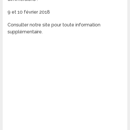
9 et 10 février 2018
Consulter notre site pour toute information
supplémentaire.