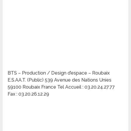
BTS – Production / Design d’espace – Roubaix
E.S.AA.T. (Public) 539 Avenue des Nations Unies
59100 Roubaix France Tel Accueil : 03.20.24.27.77
Fax : 03.20.26.12.29