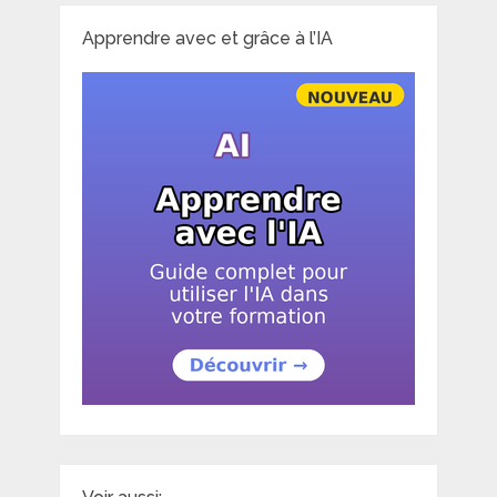
Apprendre avec et grâce à l’IA