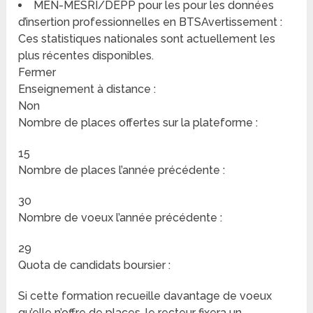
MEN-MESRI/DEPP pour les pour les données
d’insertion professionnelles en BTSAvertissement :
Ces statistiques nationales sont actuellement les
plus récentes disponibles.
Fermer
Enseignement à distance :
Non
Nombre de places offertes sur la plateforme :
15
Nombre de places l’année précédente :
30
Nombre de voeux l’année précédente :
29
Quota de candidats boursier :
Si cette formation recueille davantage de voeux
qu’elle n’offre de places, le recteur fixera un