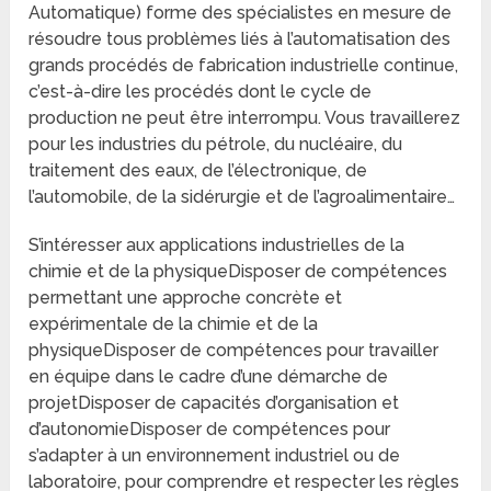
Automatique) forme des spécialistes en mesure de
résoudre tous problèmes liés à l’automatisation des
grands procédés de fabrication industrielle continue,
c’est-à-dire les procédés dont le cycle de
production ne peut être interrompu. Vous travaillerez
pour les industries du pétrole, du nucléaire, du
traitement des eaux, de l’électronique, de
l’automobile, de la sidérurgie et de l’agroalimentaire…
S’intéresser aux applications industrielles de la
chimie et de la physiqueDisposer de compétences
permettant une approche concrète et
expérimentale de la chimie et de la
physiqueDisposer de compétences pour travailler
en équipe dans le cadre d’une démarche de
projetDisposer de capacités d’organisation et
d’autonomieDisposer de compétences pour
s’adapter à un environnement industriel ou de
laboratoire, pour comprendre et respecter les règles