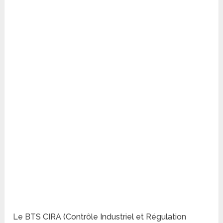
Le BTS CIRA (Contrôle Industriel et Régulation