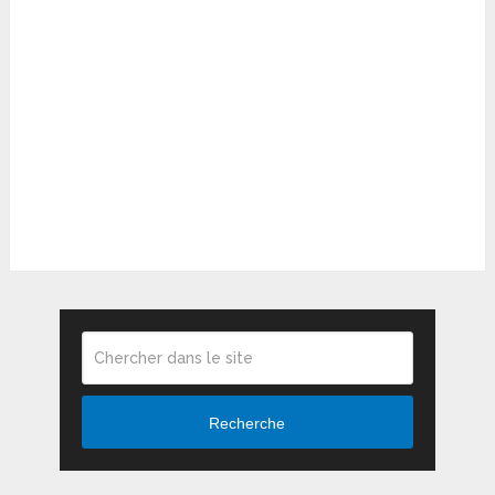
Recherche