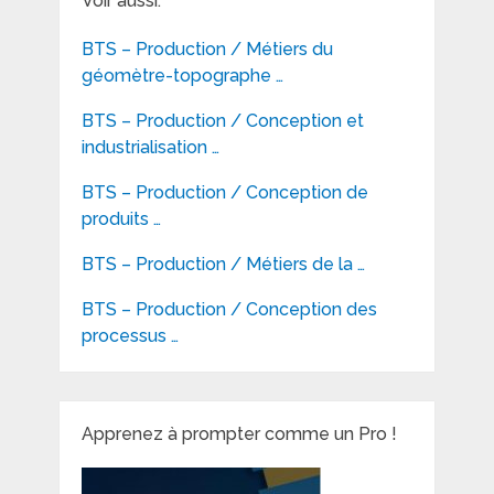
Voir aussi:
BTS – Production / Métiers du
géomètre-topographe …
BTS – Production / Conception et
industrialisation …
BTS – Production / Conception de
produits …
BTS – Production / Métiers de la …
BTS – Production / Conception des
processus …
Apprenez à prompter comme un Pro !