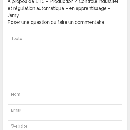
A propos de BTS – Production / Contrôle industriel
et régulation automatique – en apprentissage –
Jarny
Poser une question ou faire un commentaire