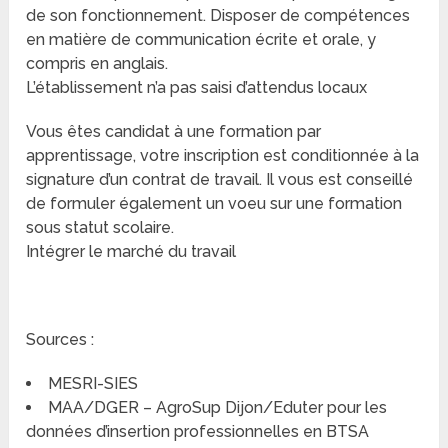
de son fonctionnement. Disposer de compétences
en matière de communication écrite et orale, y
compris en anglais.
L’établissement n’a pas saisi d’attendus locaux
Vous êtes candidat à une formation par
apprentissage, votre inscription est conditionnée à la
signature d’un contrat de travail. Il vous est conseillé
de formuler également un voeu sur une formation
sous statut scolaire.
Intégrer le marché du travail
Sources :
MESRI-SIES
MAA/DGER – AgroSup Dijon/Eduter pour les
données d’insertion professionnelles en BTSA