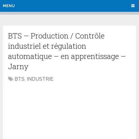
MENU
BTS – Production / Contrôle
industriel et régulation
automatique – en apprentissage –
Jarny
BTS
,
INDUSTRIE