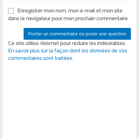
Enregistrer mon nom, mon e-mail et mon site
dans le navigateur pour mon prochain commentaire.
Ce site utilise Akismet pour réduire les indésirables.
En savoir plus sur la façon dont les données de vos
commentaires sont traitées
.