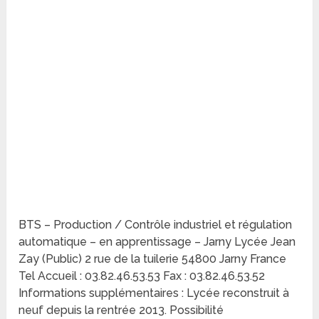
BTS – Production / Contrôle industriel et régulation
automatique – en apprentissage – Jarny Lycée Jean
Zay (Public) 2 rue de la tuilerie 54800 Jarny France
Tel Accueil : 03.82.46.53.53 Fax : 03.82.46.53.52
Informations supplémentaires : Lycée reconstruit à
neuf depuis la rentrée 2013. Possibilité