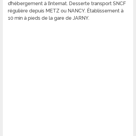
d’hébergement à l’internat. Desserte transport SNCF
régulière depuis METZ ou NANCY. Établissement à
10 min à pieds de la gare de JARNY.