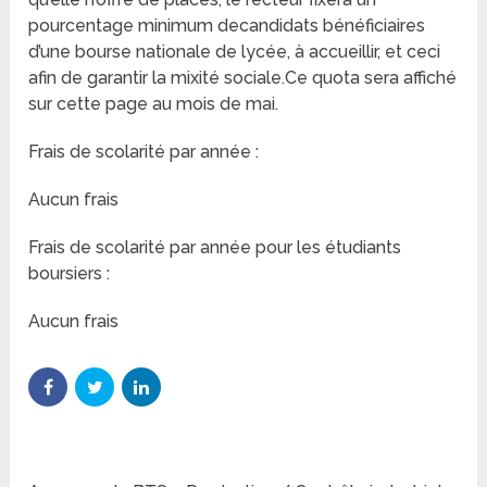
pourcentage minimum decandidats bénéficiaires
d’une bourse nationale de lycée, à accueillir, et ceci
afin de garantir la mixité sociale.Ce quota sera affiché
sur cette page au mois de mai.
Frais de scolarité par année :
Aucun frais
Frais de scolarité par année pour les étudiants
boursiers :
Aucun frais