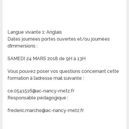
Langue vivante 1: Anglais
Dates journées portes ouvertes et/ou journées
d’immersions :
SAMEDI 24 MARS 2018 de 9H à 13H
Vous pouvez poser vos questions concernant cette
formation à l’adresse mail suivante :
ce.0541516@ac-nancy-metz.fr
Responsable pédagogique :
frederic.marche@ac-nancy-metz.fr