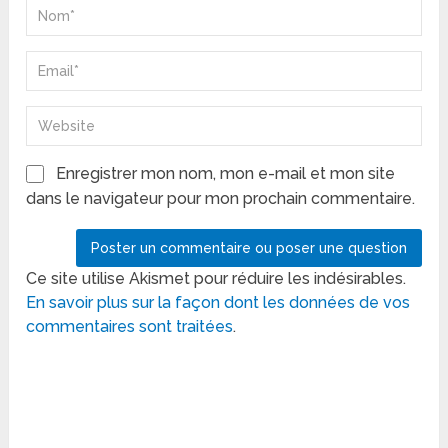
Enregistrer mon nom, mon e-mail et mon site
dans le navigateur pour mon prochain commentaire.
Ce site utilise Akismet pour réduire les indésirables.
En savoir plus sur la façon dont les données de vos
commentaires sont traitées
.