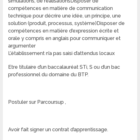
simulations, de réalisationsDisposer de
compétences en matière de communication
technique pour décrire une idée, un principe, une
solution (produit, processus, système)Disposer de
compétences en matière d’expression écrite et
orale y compris en anglais pour communiquer et
argumenter
L’établissement n’a pas saisi d’attendus locaux
Etre titulaire d’un baccalauréat STi, S ou d’un bac
professionnel du domaine du BTP.
Postuler sur Parcoursup ,
Avoir fait signer un contrat d’apprentissage.