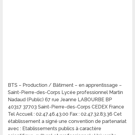
BTS – Production / Bâtiment – en apprentissage –
Saint-Pierre-des-Corps Lycée professionnel Martin
Nadaud (Public) 67 rue Jeanne LABOURBE BP
40317 37703 Saint-Pierre-des-Corps CEDEX France
Tel Accueil : 02.47.46.43.00 Fax : 02.47.32.83.36 Cet
établissement a signé une convention de partenariat
avec : Etablissements publics à caractère