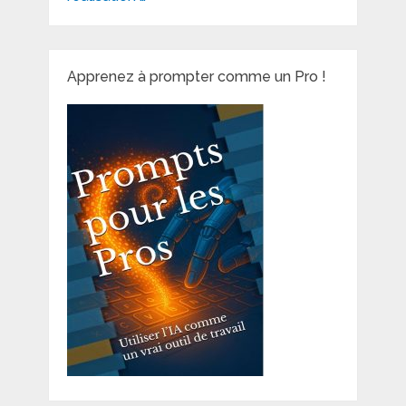
Apprenez à prompter comme un Pro !