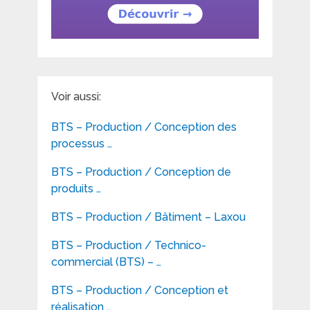
Voir aussi:
BTS – Production / Conception des
processus …
BTS – Production / Conception de
produits …
BTS – Production / Bâtiment – Laxou
BTS – Production / Technico-
commercial (BTS) – …
BTS – Production / Conception et
réalisation …