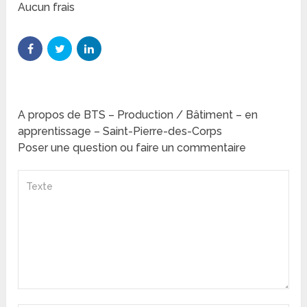
Aucun frais
A propos de BTS – Production / Bâtiment – en
apprentissage – Saint-Pierre-des-Corps
Poser une question ou faire un commentaire