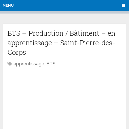
MENU
BTS – Production / Bâtiment – en
apprentissage – Saint-Pierre-des-
Corps
apprentissage
,
BTS