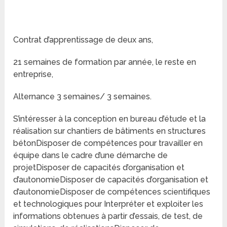
Contrat d’apprentissage de deux ans,
21 semaines de formation par année, le reste en
entreprise,
Alternance 3 semaines/ 3 semaines.
S’intéresser à la conception en bureau d’étude et la
réalisation sur chantiers de bâtiments en structures
bétonDisposer de compétences pour travailler en
équipe dans le cadre d’une démarche de
projetDisposer de capacités d’organisation et
d’autonomieDisposer de capacités d’organisation et
d’autonomieDisposer de compétences scientifiques
et technologiques pour Interpréter et exploiter les
informations obtenues à partir d’essais, de test, de