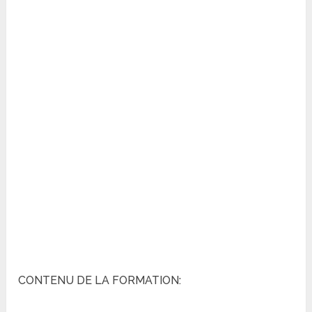
CONTENU DE LA FORMATION: