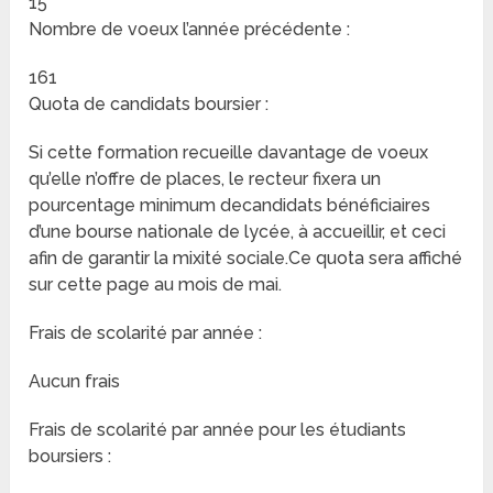
15
Nombre de voeux l’année précédente :
161
Quota de candidats boursier :
Si cette formation recueille davantage de voeux
qu’elle n’offre de places, le recteur fixera un
pourcentage minimum decandidats bénéficiaires
d’une bourse nationale de lycée, à accueillir, et ceci
afin de garantir la mixité sociale.Ce quota sera affiché
sur cette page au mois de mai.
Frais de scolarité par année :
Aucun frais
Frais de scolarité par année pour les étudiants
boursiers :