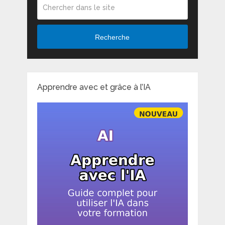
Recherche
Apprendre avec et grâce à l’IA