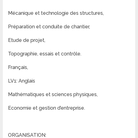
Mécanique et technologie des structures,
Préparation et conduite de chantier,
Etude de projet,
Topographie, essais et contrôle.
Français,
LV1: Anglais
Mathématiques et sciences physiques,
Economie et gestion d’entreprise.
ORGANISATION: