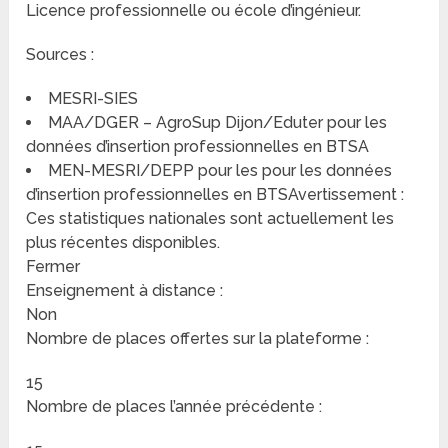
Licence professionnelle ou école d’ingénieur.
Sources :
MESRI-SIES
MAA/DGER – AgroSup Dijon/Eduter pour les
données d’insertion professionnelles en BTSA
MEN-MESRI/DEPP pour les pour les données
d’insertion professionnelles en BTSAvertissement :
Ces statistiques nationales sont actuellement les
plus récentes disponibles.
Fermer
Enseignement à distance :
Non
Nombre de places offertes sur la plateforme :
15
Nombre de places l’année précédente :