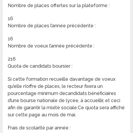
Nombre de places offertes sur la plateforme :
16
Nombre de places l’année précédente :
16
Nombre de voeux l’année précédente :
216
Quota de candidats boursier :
Si cette formation recueille davantage de voeux
qu’elle n’offre de places, le recteur fixera un
pourcentage minimum decandidats bénéficiaires
d’une bourse nationale de lycée, à accueillir, et ceci
afin de garantir la mixité sociale.Ce quota sera affiché
sur cette page au mois de mai.
Frais de scolarité par année :