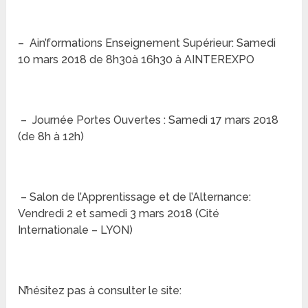
– Ain’formations Enseignement Supérieur: Samedi
10 mars 2018 de 8h30à 16h30 à AINTEREXPO
– Journée Portes Ouvertes : Samedi 17 mars 2018
(de 8h à 12h)
– Salon de l’Apprentissage et de l’Alternance:
Vendredi 2 et samedi 3 mars 2018 (Cité
Internationale – LYON)
N’hésitez pas à consulter le site: