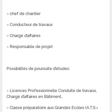
– chef de chantier
– Conducteur de travaux
– Chargé d’affaires
– Responsable de projet
Possibilités de poursuite d’études:
– Licences Professionnelle Conduite de travaux,
Chargé d’affaires en Bâtiment…
– Classe préparatoire aux Grandes Ecoles (A.T.S.=