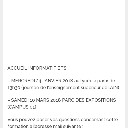
ACCUEIL INFORMATIF BTS :
– MERCREDI 24 JANVIER 2018 au lycée à partir de
13h30 (journée de l’enseignement supérieur de l’AIN)
– SAMEDI 10 MARS 2018 PARC DES EXPOSITIONS
(CAMPUS 01)
Vous pouvez poser vos questions concernant cette
formation à l’adresse mail suivante :