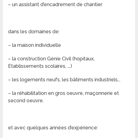
– un assistant d’encadrement de chantier
dans les domaines de:
– la maison individuelle
– la construction Génie Civil (hopitaux,
Etablissements scolaires, ….)
– les logements neufs, les bâtiments industriels,..
– la réhabilitation en gros oeuvre, maçonnerie et
second oeuvre.
et avec quelques années d’expérience: