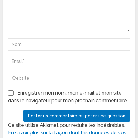
Enregistrer mon nom, mon e-mail et mon site
dans le navigateur pour mon prochain commentaire.
Ce site utilise Akismet pour réduire les indésirables.
En savoir plus sur la façon dont les données de vos