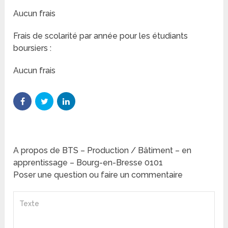
Aucun frais
Frais de scolarité par année pour les étudiants
boursiers :
Aucun frais
A propos de BTS – Production / Bâtiment – en
apprentissage – Bourg-en-Bresse 0101
Poser une question ou faire un commentaire