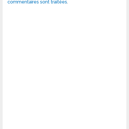
commentaires sont traitées
.