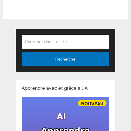
Recherche
Apprendre avec et grâce à l’IA