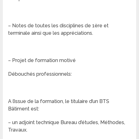
– Notes de toutes les disciplines de 1ère et
terminale ainsi que les appréciations.
– Projet de formation motivé
Débouchés professionnels:
A l’issue de la formation, le titulaire d’un BTS
Bâtiment est:
– un adjoint technique Bureau d’études, Méthodes,
Travaux.