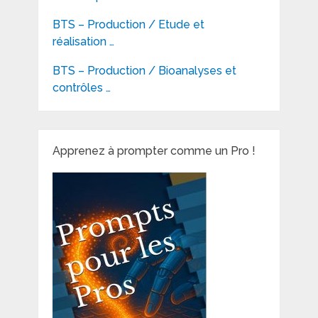
BTS – Production / Etude et
réalisation …
BTS – Production / Bioanalyses et
contrôles …
Apprenez à prompter comme un Pro !