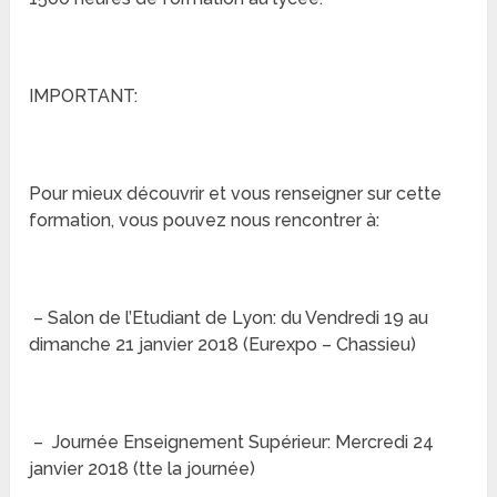
IMPORTANT:
Pour mieux découvrir et vous renseigner sur cette
formation, vous pouvez nous rencontrer à:
– Salon de l’Etudiant de Lyon: du Vendredi 19 au
dimanche 21 janvier 2018 (Eurexpo – Chassieu)
– Journée Enseignement Supérieur: Mercredi 24
janvier 2018 (tte la journée)