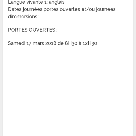
Langue vivante 1: anglais
Dates journées portes ouvertes et/ou journées
d’immersions :
PORTES OUVERTES :
Samedi 17 mars 2018 de 8H30 à 12H30