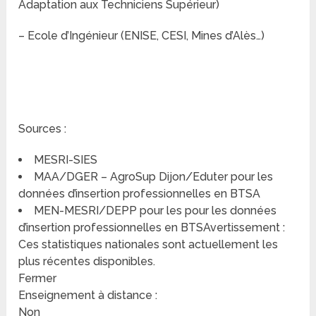
Adaptation aux Techniciens Supérieur)
– Ecole d’Ingénieur (ENISE, CESI, Mines d’Alès…)
Sources :
MESRI-SIES
MAA/DGER – AgroSup Dijon/Eduter pour les
données d’insertion professionnelles en BTSA
MEN-MESRI/DEPP pour les pour les données
d’insertion professionnelles en BTSAvertissement :
Ces statistiques nationales sont actuellement les
plus récentes disponibles.
Fermer
Enseignement à distance :
Non