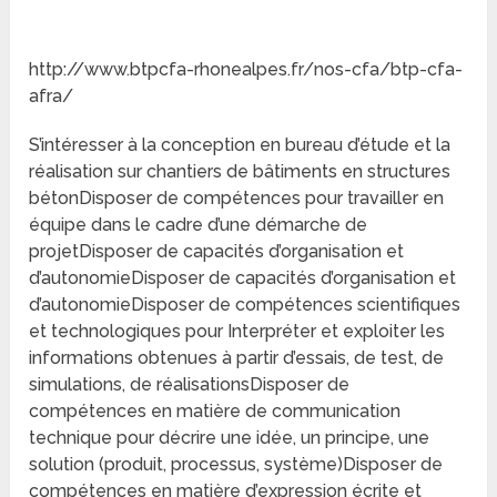
http://www.btpcfa-rhonealpes.fr/nos-cfa/btp-cfa-
afra/
S’intéresser à la conception en bureau d’étude et la
réalisation sur chantiers de bâtiments en structures
bétonDisposer de compétences pour travailler en
équipe dans le cadre d’une démarche de
projetDisposer de capacités d’organisation et
d’autonomieDisposer de capacités d’organisation et
d’autonomieDisposer de compétences scientifiques
et technologiques pour Interpréter et exploiter les
informations obtenues à partir d’essais, de test, de
simulations, de réalisationsDisposer de
compétences en matière de communication
technique pour décrire une idée, un principe, une
solution (produit, processus, système)Disposer de
compétences en matière d’expression écrite et