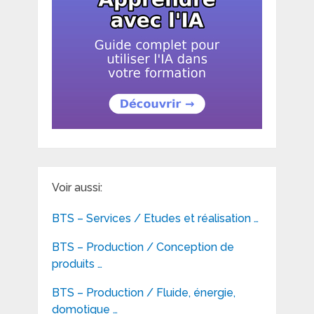
Voir aussi:
BTS – Services / Etudes et réalisation …
BTS – Production / Conception de
produits …
BTS – Production / Fluide, énergie,
domotique …