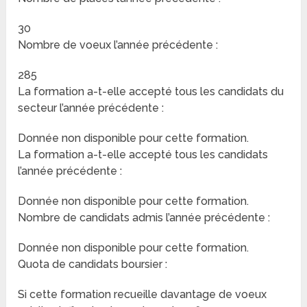
30
Nombre de voeux l’année précédente :
285
La formation a-t-elle accepté tous les candidats du
secteur l’année précédente :
Donnée non disponible pour cette formation.
La formation a-t-elle accepté tous les candidats
l’année précédente :
Donnée non disponible pour cette formation.
Nombre de candidats admis l’année précédente :
Donnée non disponible pour cette formation.
Quota de candidats boursier :
Si cette formation recueille davantage de voeux