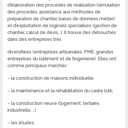
d’élaboration des procédés de réalisation (simulation
des procédés, assistance aux méthodes de
préparation de chantier, bases de données métier)
et d’exploitation de logiciels spécialisés (gestion de
chantier, calcul de devis,..). Il trouve des débouchés
dans des entreprises très
diversifiées (entreprises artisanales, PME, grandes
entreprises du bâtiment et de l’ingénierie). Elles ont
comme principaux marchés :
– la construction de maisons individuelle,
– la maintenance et la réhabilitation du cadre bâti,
– la construction neuve (logement, tertiaire,
industrielle, …)
– les études,