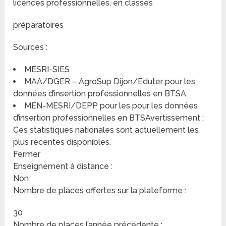
licences professionnelles, en classes
préparatoires
Sources :
MESRI-SIES
MAA/DGER – AgroSup Dijon/Eduter pour les
données d’insertion professionnelles en BTSA
MEN-MESRI/DEPP pour les pour les données
d’insertion professionnelles en BTSAvertissement :
Ces statistiques nationales sont actuellement les
plus récentes disponibles.
Fermer
Enseignement à distance :
Non
Nombre de places offertes sur la plateforme :
30
Nombre de places l’année précédente :