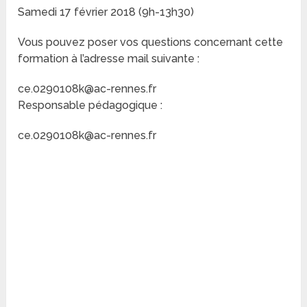
Samedi 17 février 2018 (9h-13h30)
Vous pouvez poser vos questions concernant cette
formation à l’adresse mail suivante :
ce.0290108k@ac-rennes.fr
Responsable pédagogique :
ce.0290108k@ac-rennes.fr