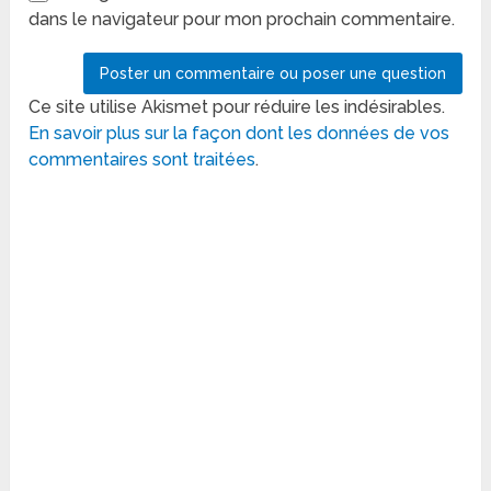
dans le navigateur pour mon prochain commentaire.
Ce site utilise Akismet pour réduire les indésirables.
En savoir plus sur la façon dont les données de vos
commentaires sont traitées
.