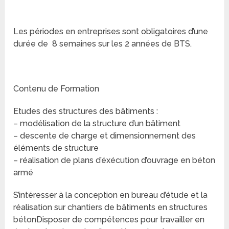
Les périodes en entreprises sont obligatoires d’une
durée de 8 semaines sur les 2 années de BTS.
Contenu de Formation
Etudes des structures des bâtiments :
– modélisation de la structure d’un bâtiment
– descente de charge et dimensionnement des
éléments de structure
– réalisation de plans d’éxécution d’ouvrage en béton
armé
S’intéresser à la conception en bureau d’étude et la
réalisation sur chantiers de bâtiments en structures
bétonDisposer de compétences pour travailler en