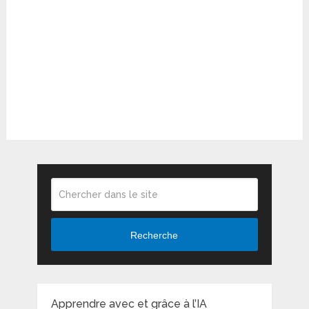
Recherche
Apprendre avec et grâce à l’IA