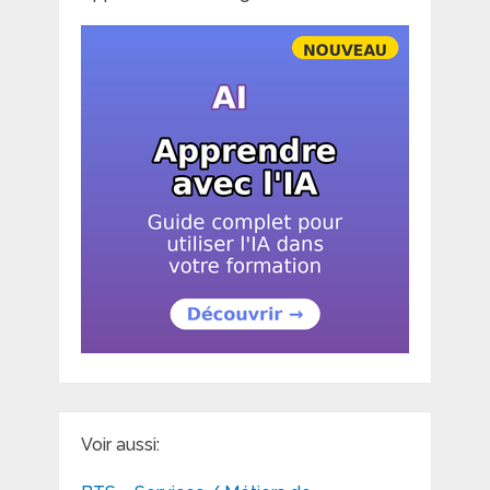
Voir aussi: