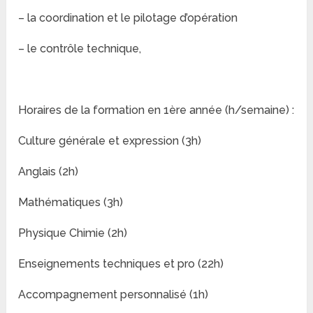
– la coordination et le pilotage d’opération
– le contrôle technique,
Horaires de la formation en 1ère année (h/semaine) :
Culture générale et expression (3h)
Anglais (2h)
Mathématiques (3h)
Physique Chimie (2h)
Enseignements techniques et pro (22h)
Accompagnement personnalisé (1h)