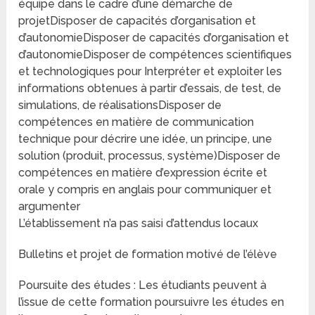
équipe dans le cadre d’une démarche de
projetDisposer de capacités d’organisation et
d’autonomieDisposer de capacités d’organisation et
d’autonomieDisposer de compétences scientifiques
et technologiques pour Interpréter et exploiter les
informations obtenues à partir d’essais, de test, de
simulations, de réalisationsDisposer de
compétences en matière de communication
technique pour décrire une idée, un principe, une
solution (produit, processus, système)Disposer de
compétences en matière d’expression écrite et
orale y compris en anglais pour communiquer et
argumenter
L’établissement n’a pas saisi d’attendus locaux
Bulletins et projet de formation motivé de l’élève
Poursuite des études : Les étudiants peuvent à
l’issue de cette formation poursuivre les études en