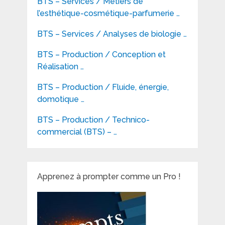
BTS – Services / Métiers de
l’esthétique-cosmétique-parfumerie …
BTS – Services / Analyses de biologie …
BTS – Production / Conception et
Réalisation …
BTS – Production / Fluide, énergie,
domotique …
BTS – Production / Technico-
commercial (BTS) – …
Apprenez à prompter comme un Pro !