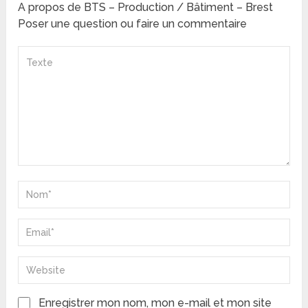
A propos de BTS – Production / Bâtiment – Brest
Poser une question ou faire un commentaire
Enregistrer mon nom, mon e-mail et mon site