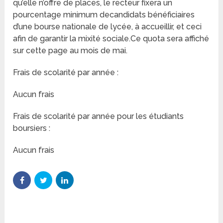
qu’elle n’offre de places, le recteur fixera un
pourcentage minimum decandidats bénéficiaires
d’une bourse nationale de lycée, à accueillir, et ceci
afin de garantir la mixité sociale.Ce quota sera affiché
sur cette page au mois de mai.
Frais de scolarité par année :
Aucun frais
Frais de scolarité par année pour les étudiants
boursiers :
Aucun frais