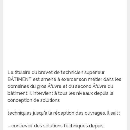
Le titulaire du brevet de technicien supérieur
BÂTIMENT est amené à exercer son métier dans les
domaines du gros Å“uvre et du second Å“uvre du
bâtiment. Il intervient à tous les niveaux depuis la
conception de solutions
techniques jusqu’à la réception des ouvrages. Il sait :
– concevoir des solutions techniques depuis