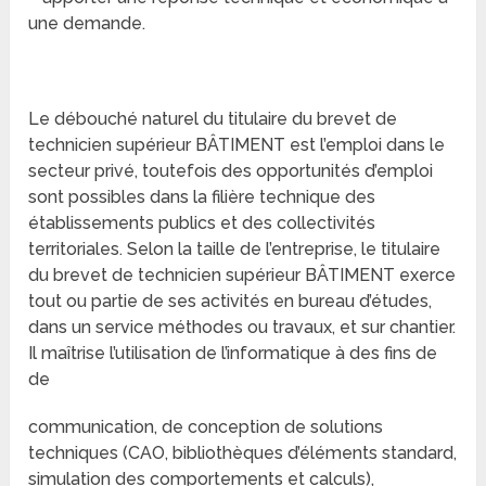
une demande.
Le débouché naturel du titulaire du brevet de
technicien supérieur BÂTIMENT est l’emploi dans le
secteur privé, toutefois des opportunités d’emploi
sont possibles dans la filière technique des
établissements publics et des collectivités
territoriales. Selon la taille de l’entreprise, le titulaire
du brevet de technicien supérieur BÂTIMENT exerce
tout ou partie de ses activités en bureau d’études,
dans un service méthodes ou travaux, et sur chantier.
Il maîtrise l’utilisation de l’informatique à des fins de
de
communication, de conception de solutions
techniques (CAO, bibliothèques d’éléments standard,
simulation des comportements et calculs),