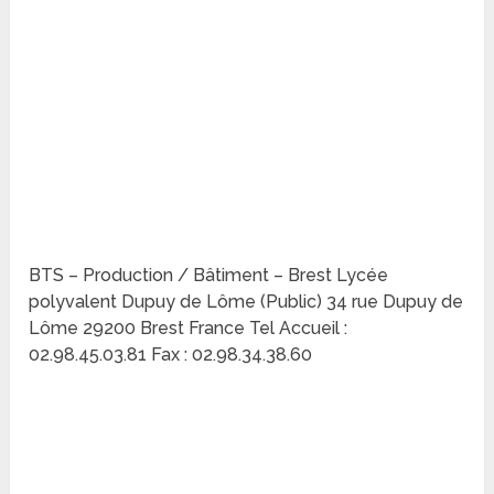
BTS – Production / Bâtiment – Brest Lycée
polyvalent Dupuy de Lôme (Public) 34 rue Dupuy de
Lôme 29200 Brest France Tel Accueil :
02.98.45.03.81 Fax : 02.98.34.38.60