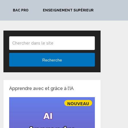
BAC PRO
ENSEIGNEMENT SUPÉRIEUR
Recherche
Apprendre avec et grâce à l’IA