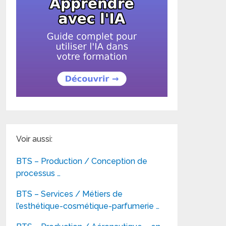
Voir aussi:
BTS – Production / Conception de
processus …
BTS – Services / Métiers de
l’esthétique-cosmétique-parfumerie …