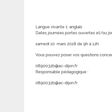
Langue vivante 1: anglais
Dates journées portes ouvertes et/ou jo
samedi 10 mars 2018 de 9h à 12h
Vous pouvez poser vos questions concerna
0890032b@ac-dijon.fr
Responsable pédagogique :
0890032b@ac-dijon.fr