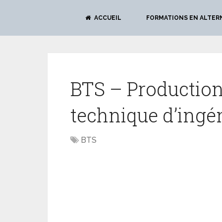
ACCUEIL
FORMATIONS EN ALTER
BTS – Production
technique d’ingé
BTS