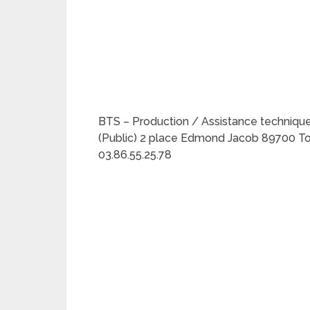
BTS – Production / Assistance technique
(Public) 2 place Edmond Jacob 89700 Tonn
03.86.55.25.78