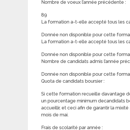
Nombre de voeux l’année précédente :
89
La formation a-t-elle accepté tous les c
Donnée non disponible pour cette format
La formation a-t-elle accepté tous les c
Donnée non disponible pour cette format
Nombre de candidats admis l’année préc
Donnée non disponible pour cette format
Quota de candidats boursier :
Si cette formation recueille davantage de 
un pourcentage minimum decandidats béné
accueillir, et ceci afin de garantir la mix
mois de mai.
Frais de scolarité par année :