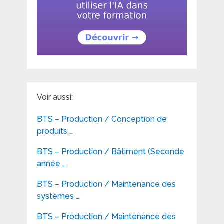
Voir aussi:
BTS – Production / Conception de
produits …
BTS – Production / Bâtiment (Seconde
année …
BTS – Production / Maintenance des
systèmes …
BTS – Production / Maintenance des