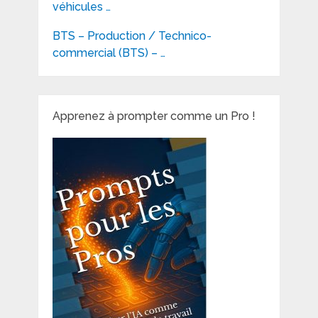
véhicules …
BTS – Production / Technico-
commercial (BTS) – …
Apprenez à prompter comme un Pro !