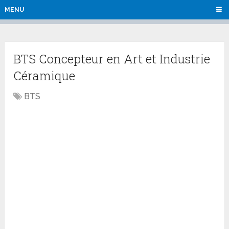
MENU
BTS Concepteur en Art et Industrie
Céramique
BTS