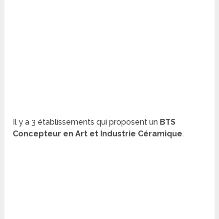
Il y a 3 établissements qui proposent un
BTS
Concepteur en Art et Industrie Céramique
.