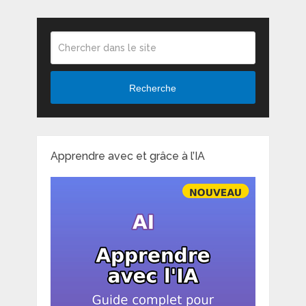
Recherche
Apprendre avec et grâce à l’IA