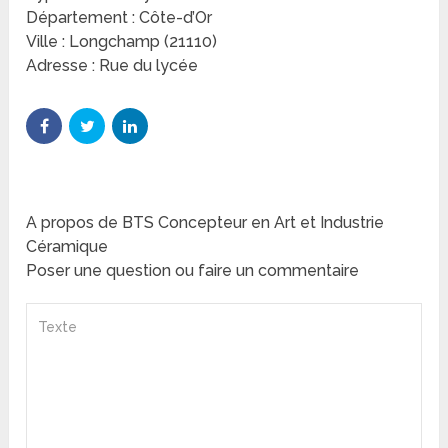
Département : Côte-d’Or
Ville : Longchamp (21110)
Adresse : Rue du lycée
A propos de BTS Concepteur en Art et Industrie
Céramique
Poser une question ou faire un commentaire