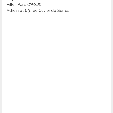
Ville : Paris (75015)
Adresse : 63, rue Olivier de Serres