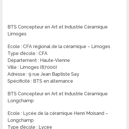
BTS Concepteur en Art et Industrie Céramique
Limoges
Ecole : CFA régional de la céramique – Limoges
Type d’école : CFA
Département : Haute-Vienne
Ville : Limoges (87000)
Adresse : 9 rue Jean Baptiste Say
Spécificité : BTS en alternance
BTS Concepteur en Art et Industrie Céramique
Longchamp
Ecole : Lycée de la céramique Henri Moisand –
Longchamp
Type d’école : Lycée