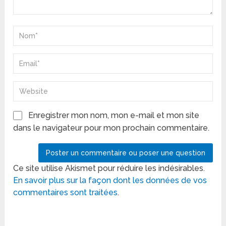
Enregistrer mon nom, mon e-mail et mon site
dans le navigateur pour mon prochain commentaire.
Ce site utilise Akismet pour réduire les indésirables.
En savoir plus sur la façon dont les données de vos
commentaires sont traitées
.