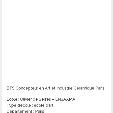
BTS Concepteur en Art et Industrie Céramique Paris
Ecole : Olivier de Serres – ENSAAMA
Type d’école : école d’art
Département : Paris