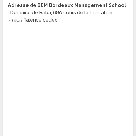
Adresse
de
BEM Bordeaux Management School
: Domaine de Raba, 680 cours de la Libération,
33405 Talence cedex