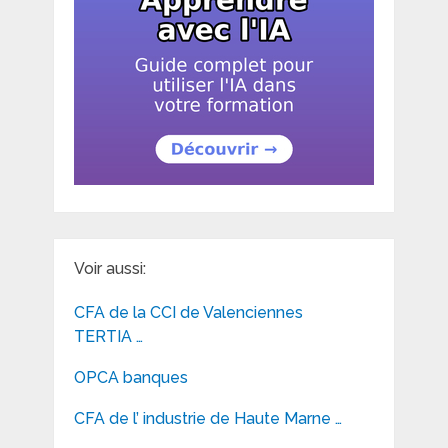
Voir aussi:
CFA de la CCI de Valenciennes
TERTIA …
OPCA banques
CFA de l’ industrie de Haute Marne …