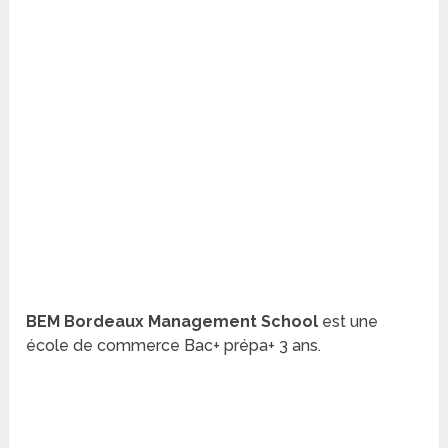
BEM Bordeaux Management School
est une
école de commerce Bac+ prépa+ 3 ans.