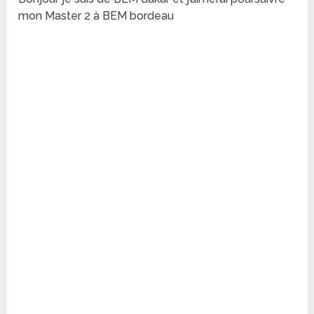
mon Master 2 à BEM bordeau