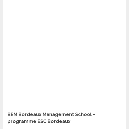
BEM Bordeaux Management School –
programme ESC Bordeaux