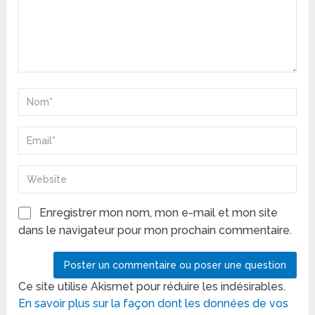
Enregistrer mon nom, mon e-mail et mon site
dans le navigateur pour mon prochain commentaire.
Ce site utilise Akismet pour réduire les indésirables.
En savoir plus sur la façon dont les données de vos