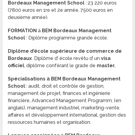
Bordeaux Management School
: 23 220 euros
(7800 euros en 1re et 2e année, 7500 euros en
deuxième année).
FORMATION
à
BEM Bordeaux Management
School
: Diplôme programme grande école.
Diplôme d’école
supérieure de commerce de
Bordeaux
. Diplôme d’ école revêtu d’ un
visa
officiel
, diplôme conférant le grade de
master.
Spécialisations
à BEM Bordeaux Management
School
:
audit, droit et contrôle de gestion,
management de projet, finances et ingénierie
financière, Advanced Management Programm, (en
anglais), management industriel, marketing-vente,
affaires et développement international, gestion des
ressources humaines et organisation.