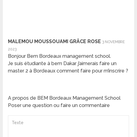
MALEMOU MOUSSOUAMI GRÂCE ROSE
3 NOVEMBRE
2023
Bonjour Bem Bordeaux management school.
Je suis étudiante à bem Dakar j’aimerais faire un
master 2 à Bordeaux comment faire pour m’inscrire ?
A propos de BEM Bordeaux Management School
Poser une question ou faire un commentaire