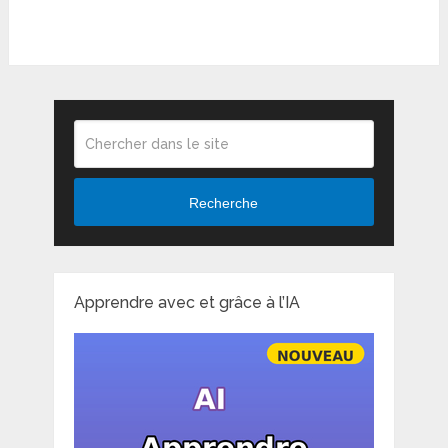
Recherche
Apprendre avec et grâce à l’IA