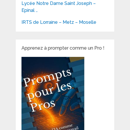
Lycée Notre Dame Saint Joseph –
Epinal …
IRTS de Lorraine – Metz – Moselle
Apprenez à prompter comme un Pro !