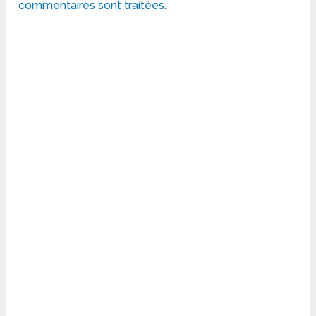
commentaires sont traitées
.