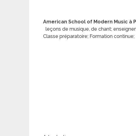
American School of Modern Music à 
leçons de musique, de chant; enseigneme
Classe préparatoire; Formation continue;