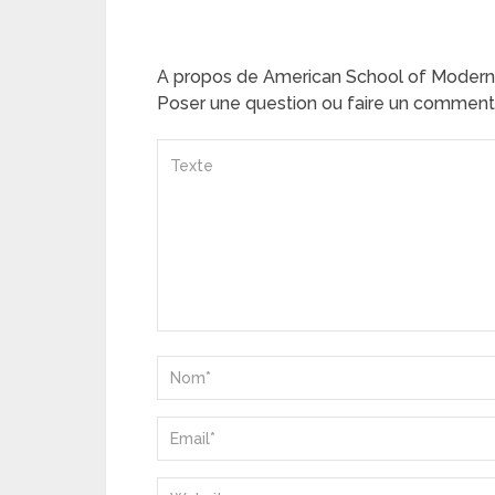
A propos de American School of Modern
Poser une question ou faire un comment