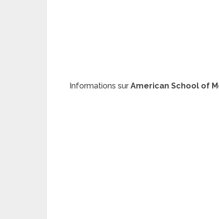
Informations sur
American School of M