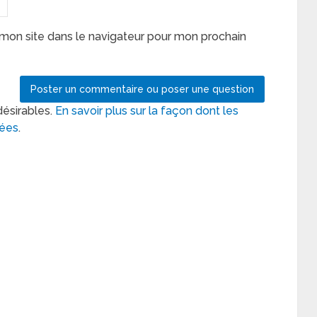
mon site dans le navigateur pour mon prochain
désirables.
En savoir plus sur la façon dont les
tées
.