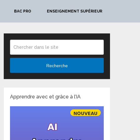
BAC PRO
ENSEIGNEMENT SUPÉRIEUR
Recherche
Apprendre avec et grâce à l’IA