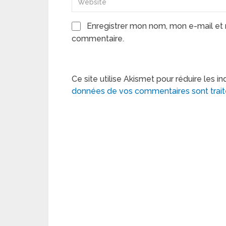
Enregistrer mon nom, mon e-mail et 
commentaire.
Ce site utilise Akismet pour réduire les in
données de vos commentaires sont trai